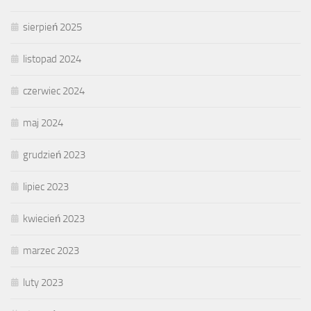
sierpień 2025
listopad 2024
czerwiec 2024
maj 2024
grudzień 2023
lipiec 2023
kwiecień 2023
marzec 2023
luty 2023