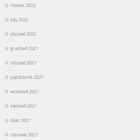
marzec 2022
luty 2022
styczeń 2022
grudzień 2021
listopad 2021
październik 2021
wrzesień 2021
sierpień 2021
lipiec 2021
czerwiec 2021