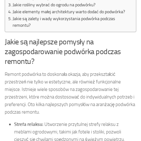
Jakie rośliny wybrać do ogrodu na podwórku?
Jakie elementy małej architektury warto dodać do podwórka?
Jakie są zalety i wady wykorzystania podwórka podczas
remontu?
Jakie są najlepsze pomysły na
zagospodarowanie podwórka podczas
remontu?
Remont podwórka to doskonała okazja, aby przekształcić
przestrzeń nie tylko w estetyczne, ale również funkcjonalne
miejsce. Istnieje wiele sposobów na zagospodarowanie tej
przestrzeni, które można dostosować do indywidualnych potrzeb i
preferencji. Oto kilka najlepszych pomysłów na aranżację podwórka
podczas remontu.
Strefa relaksu:
Utworzenie przytulnej strefy relaksu z
meblami ogrodowymi, takimi jak fotele i stoliki, pozwoli
cieszyć się chwilami spędzonymi na świeżym powietrzu.