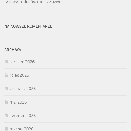
typowych błędów montażowych
NAJNOWSZE KOMENTARZE
ARCHIWA
sierpień 2026
lipiec 2026
czerwiec 2026
maj 2026
kwiecień 2026
marzec 2026