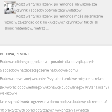
Koszt wentylacji łazienki po remoncie: najważniejsze
czynniki i sposoby optymalizacji wydatków
Koszt wentylacji łazienki po remoncie może się znacznie
różnić w zależności od kilku kluczowych czynników, takich jak
jakość materiałów, metraż …
BUDOWA, REMONT
Budowa solidnego ogrodzenia – poradnik dla początkujących
5 sposobów na zaoszczędzenie na budowie domu
Budowa drewnianej werandy: Przytulne i urokliwe miejsce na relaks
Jak wybrać odpowiedniego wykonawcę budowlanego? Kryteria oceny i
wskazówki
Jakie są możliwości ogrzewania domu podczas budowy lub remontu?
10 praktycznych porad dotyczących wykończenia wnętrza