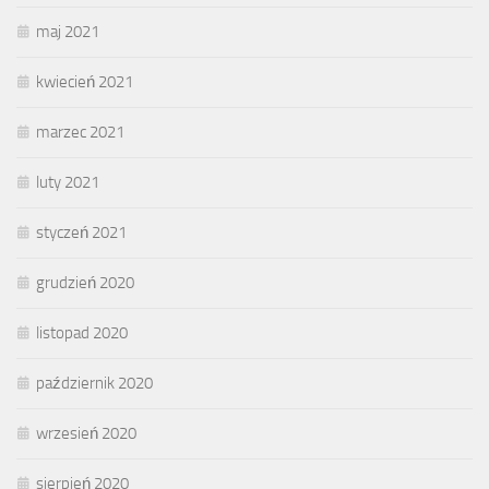
maj 2021
kwiecień 2021
marzec 2021
luty 2021
styczeń 2021
grudzień 2020
listopad 2020
październik 2020
wrzesień 2020
sierpień 2020