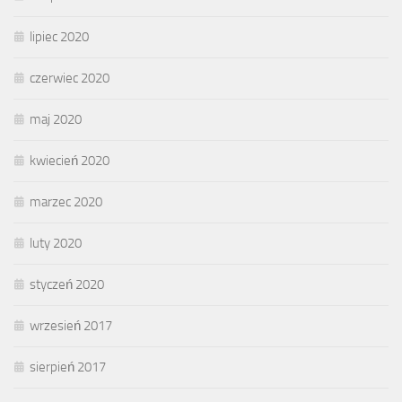
lipiec 2020
czerwiec 2020
maj 2020
kwiecień 2020
marzec 2020
luty 2020
styczeń 2020
wrzesień 2017
sierpień 2017