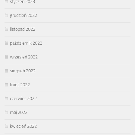
styczeń 2023
grudzień 2022
listopad 2022
październik 2022
wrzesień 2022
sierpień 2022
lipiec 2022
czerwiec 2022
maj 2022
kwiecień 2022