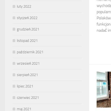
wychodzi
luty 2022
popularn
styczeń 2022
Polaków 
funkcjon
grudzień 2021
nadać im
listopad 2021
październik 2021
wrzesień 2021
sierpień 2021
lipiec 2021
czerwiec 2021
maj 2021