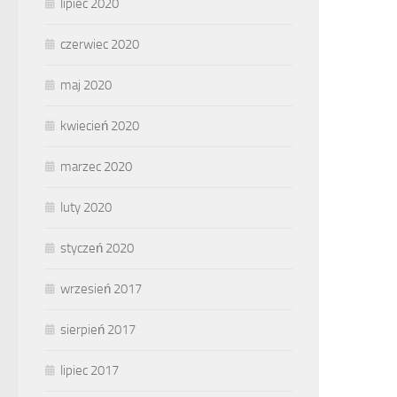
lipiec 2020
czerwiec 2020
maj 2020
kwiecień 2020
marzec 2020
luty 2020
styczeń 2020
wrzesień 2017
sierpień 2017
lipiec 2017