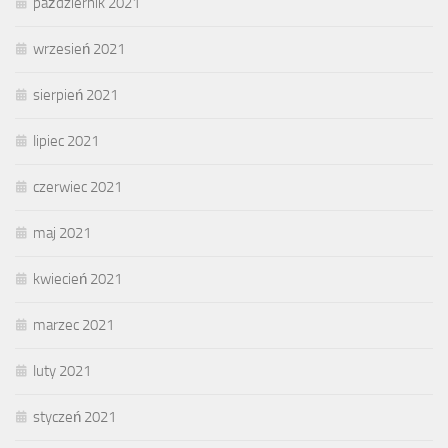
październik 2021
wrzesień 2021
sierpień 2021
lipiec 2021
czerwiec 2021
maj 2021
kwiecień 2021
marzec 2021
luty 2021
styczeń 2021