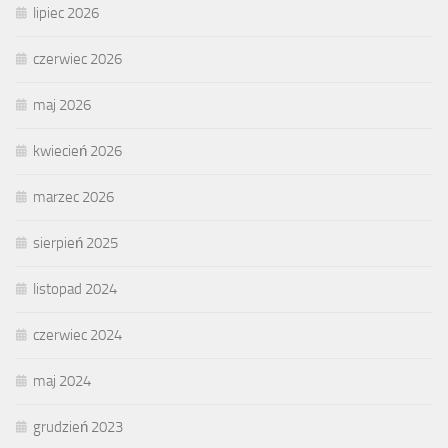
lipiec 2026
czerwiec 2026
maj 2026
kwiecień 2026
marzec 2026
sierpień 2025
listopad 2024
czerwiec 2024
maj 2024
grudzień 2023