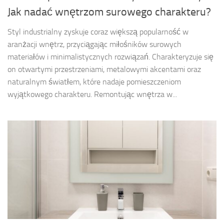
Jak nadać wnętrzom surowego charakteru?
Styl industrialny zyskuje coraz większą popularność w
aranżacji wnętrz, przyciągając miłośników surowych
materiałów i minimalistycznych rozwiązań. Charakteryzuje się
on otwartymi przestrzeniami, metalowymi akcentami oraz
naturalnym światłem, które nadaje pomieszczeniom
wyjątkowego charakteru. Remontując wnętrza w...