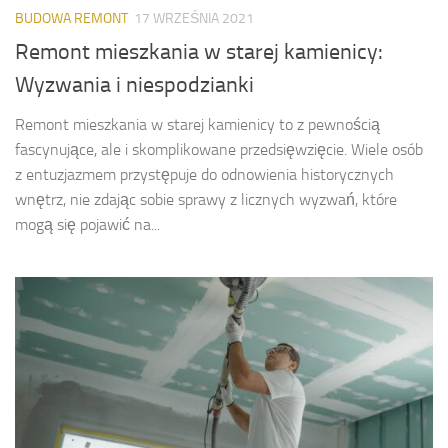
BUDOWA REMONT
17 WRZEŚNIA 2021
Remont mieszkania w starej kamienicy:
Wyzwania i niespodzianki
Remont mieszkania w starej kamienicy to z pewnością
fascynujące, ale i skomplikowane przedsięwzięcie. Wiele osób
z entuzjazmem przystępuje do odnowienia historycznych
wnętrz, nie zdając sobie sprawy z licznych wyzwań, które
mogą się pojawić na...