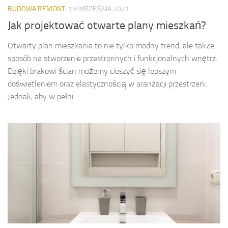
BUDOWA REMONT
19 WRZEŚNIA 2021
Jak projektować otwarte plany mieszkań?
Otwarty plan mieszkania to nie tylko modny trend, ale także
sposób na stworzenie przestronnych i funkcjonalnych wnętrz.
Dzięki brakowi ścian możemy cieszyć się lepszym
doświetleniem oraz elastycznością w aranżacji przestrzeni.
Jednak, aby w pełni...