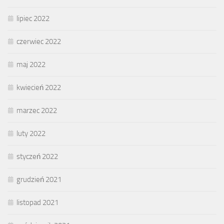
lipiec 2022
czerwiec 2022
maj 2022
kwiecień 2022
marzec 2022
luty 2022
styczeń 2022
grudzień 2021
listopad 2021