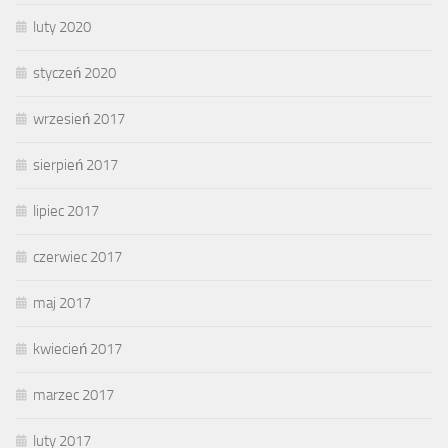
luty 2020
styczeń 2020
wrzesień 2017
sierpień 2017
lipiec 2017
czerwiec 2017
maj 2017
kwiecień 2017
marzec 2017
luty 2017