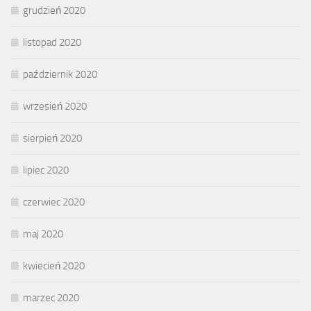
grudzień 2020
listopad 2020
październik 2020
wrzesień 2020
sierpień 2020
lipiec 2020
czerwiec 2020
maj 2020
kwiecień 2020
marzec 2020