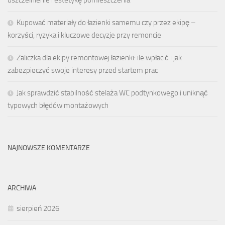
Kupować materiały do łazienki samemu czy przez ekipę –
korzyści, ryzyka i kluczowe decyzje przy remoncie
Zaliczka dla ekipy remontowej łazienki: ile wpłacić i jak
zabezpieczyć swoje interesy przed startem prac
Jak sprawdzić stabilność stelaża WC podtynkowego i uniknąć
typowych błędów montażowych
NAJNOWSZE KOMENTARZE
ARCHIWA
sierpień 2026