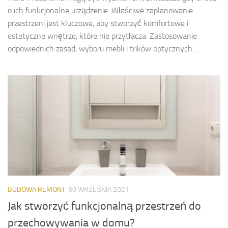
o ich funkcjonalne urządzenie. Właściwe zaplanowanie
przestrzeni jest kluczowe, aby stworzyć komfortowe i
estetyczne wnętrze, które nie przytłacza. Zastosowanie
odpowiednich zasad, wyboru mebli i trików optycznych...
BUDOWA REMONT
30 WRZEŚNIA 2021
Jak stworzyć funkcjonalną przestrzeń do
przechowywania w domu?