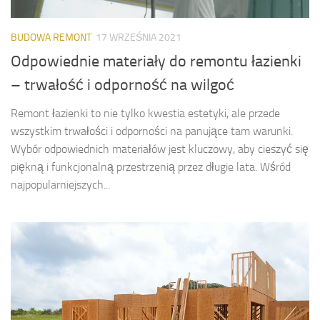
BUDOWA REMONT
17 WRZEŚNIA 2021
Odpowiednie materiały do remontu łazienki
– trwałość i odporność na wilgoć
Remont łazienki to nie tylko kwestia estetyki, ale przede
wszystkim trwałości i odporności na panujące tam warunki.
Wybór odpowiednich materiałów jest kluczowy, aby cieszyć się
piękną i funkcjonalną przestrzenią przez długie lata. Wśród
najpopularniejszych...