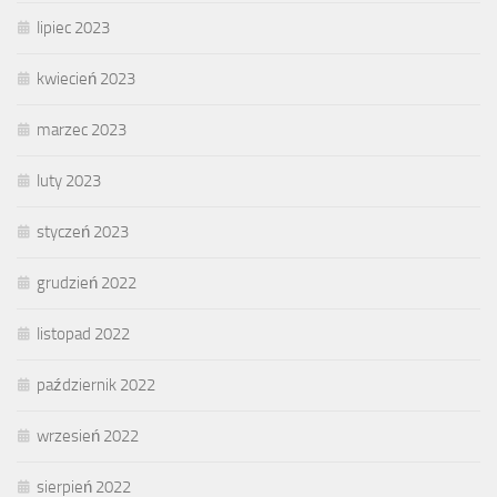
lipiec 2023
kwiecień 2023
marzec 2023
luty 2023
styczeń 2023
grudzień 2022
listopad 2022
październik 2022
wrzesień 2022
sierpień 2022