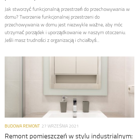
Jak stworzyć funkcjonalną przestrzeń do przechowywania w
domu? Tworzenie funkcjonalnej przestrzeni do
przechowywania w domu jest niezwykle ważne, aby móc
utrzymać porządek i uporządkowanie w naszym otoczeniu.
Jeśli masz trudności z organizacją i chciałbyś...
BUDOWA REMONT
27 WRZEŚNIA 2021
Remont pomieszczeń w stylu industrialnym: