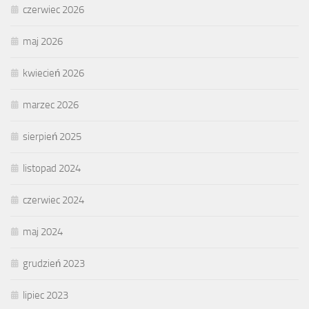
czerwiec 2026
maj 2026
kwiecień 2026
marzec 2026
sierpień 2025
listopad 2024
czerwiec 2024
maj 2024
grudzień 2023
lipiec 2023