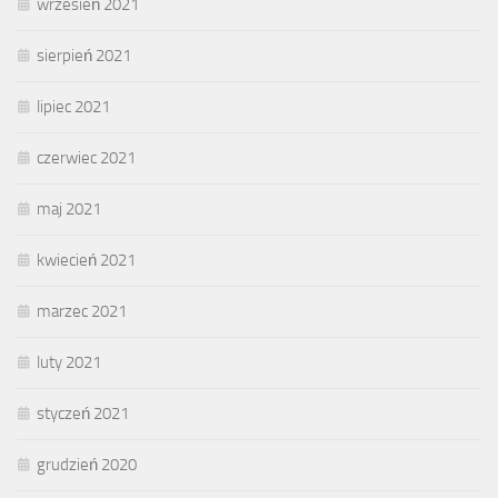
wrzesień 2021
sierpień 2021
lipiec 2021
czerwiec 2021
maj 2021
kwiecień 2021
marzec 2021
luty 2021
styczeń 2021
grudzień 2020