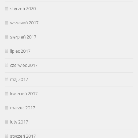
styczeń 2020
wrzesień 2017
sierpień 2017
lipiec 2017
czerwiec 2017
maj 2017
kwiecień 2017
marzec 2017
luty 2017
styczeń 2017