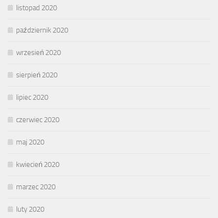
listopad 2020
październik 2020
wrzesień 2020
sierpień 2020
lipiec 2020
czerwiec 2020
maj 2020
kwiecień 2020
marzec 2020
luty 2020