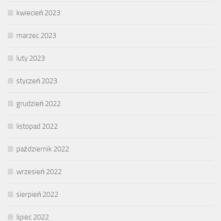
kwiecień 2023
marzec 2023
luty 2023
styczeń 2023
grudzień 2022
listopad 2022
październik 2022
wrzesień 2022
sierpień 2022
lipiec 2022