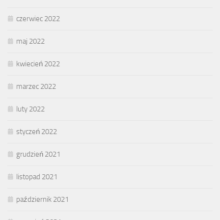
czerwiec 2022
maj 2022
kwiecień 2022
marzec 2022
luty 2022
styczeń 2022
grudzień 2021
listopad 2021
październik 2021