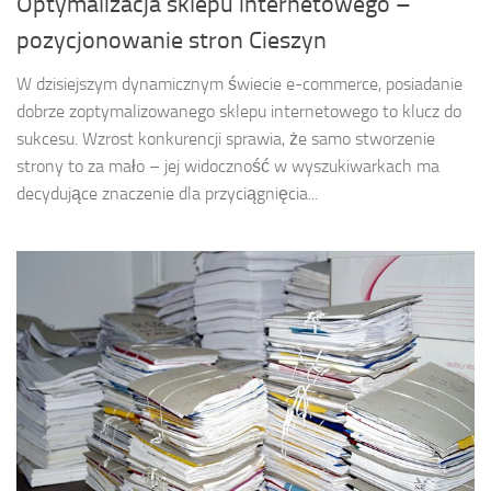
Optymalizacja sklepu internetowego –
pozycjonowanie stron Cieszyn
W dzisiejszym dynamicznym świecie e-commerce, posiadanie
dobrze zoptymalizowanego sklepu internetowego to klucz do
sukcesu. Wzrost konkurencji sprawia, że samo stworzenie
strony to za mało – jej widoczność w wyszukiwarkach ma
decydujące znaczenie dla przyciągnięcia...