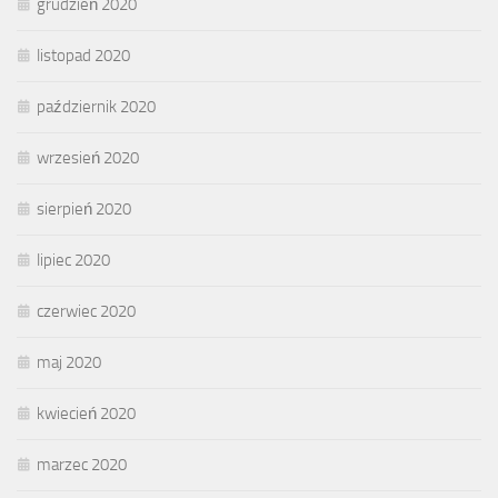
grudzień 2020
listopad 2020
październik 2020
wrzesień 2020
sierpień 2020
lipiec 2020
czerwiec 2020
maj 2020
kwiecień 2020
marzec 2020