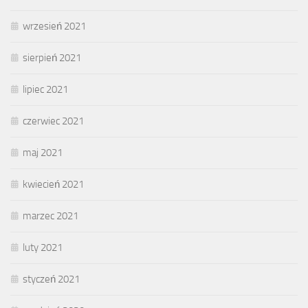
wrzesień 2021
sierpień 2021
lipiec 2021
czerwiec 2021
maj 2021
kwiecień 2021
marzec 2021
luty 2021
styczeń 2021