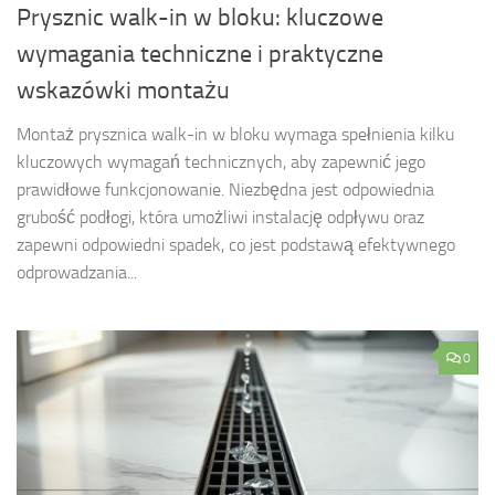
Prysznic walk-in w bloku: kluczowe
wymagania techniczne i praktyczne
wskazówki montażu
Montaż prysznica walk-in w bloku wymaga spełnienia kilku
kluczowych wymagań technicznych, aby zapewnić jego
prawidłowe funkcjonowanie. Niezbędna jest odpowiednia
grubość podłogi, która umożliwi instalację odpływu oraz
zapewni odpowiedni spadek, co jest podstawą efektywnego
odprowadzania...
0