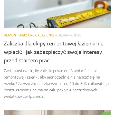
REMONT ORAZ UKŁAD ŁAZIENKI
4 SIERPNIA 2026
Zaliczka dla ekipy remontowej łazienki: ile
wpłacić i jak zabezpieczyć swoje interesy
przed startem prac
Zastanawiasz się, ile zaliczki powinieneś wpłacić ekipie
remontowej łazienki, aby jednocześnie nie narazić się na
ryzyko? Zazwyczaj zaliczka wynosi od 10 do 30% całkowitego
kosztu remontu, co ma na celu pokrycie początkowych
wydatków związanych...