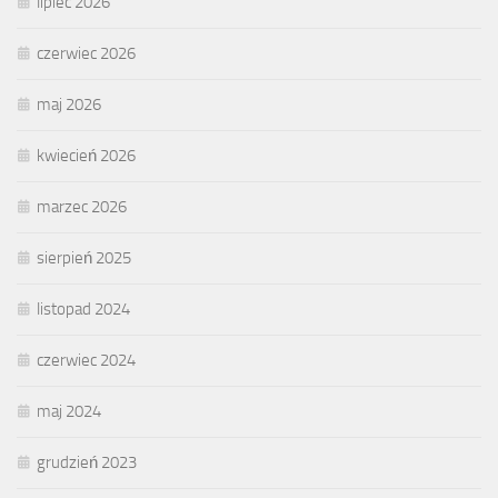
lipiec 2026
czerwiec 2026
maj 2026
kwiecień 2026
marzec 2026
sierpień 2025
listopad 2024
czerwiec 2024
maj 2024
grudzień 2023