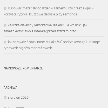
Kupować materiały do łazienki samemu czy przez ekipę –
korzyści, ryzyka i kluczowe decyzje przy remoncie
Zaliczka dla ekipy remontowej łazienki: ile wpłacić i jak
zabezpieczyć swoje interesy przed startem prac
Jak sprawdzić stabilność stelaża WC podtynkowego i uniknąć
typowych błędów montażowych
NAJNOWSZE KOMENTARZE
ARCHIWA
sierpień 2026