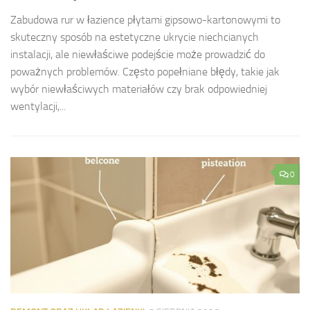
Zabudowa rur w łazience płytami gipsowo-kartonowymi to
skuteczny sposób na estetyczne ukrycie niechcianych
instalacji, ale niewłaściwe podejście może prowadzić do
poważnych problemów. Często popełniane błędy, takie jak
wybór niewłaściwych materiałów czy brak odpowiedniej
wentylacji,...
0