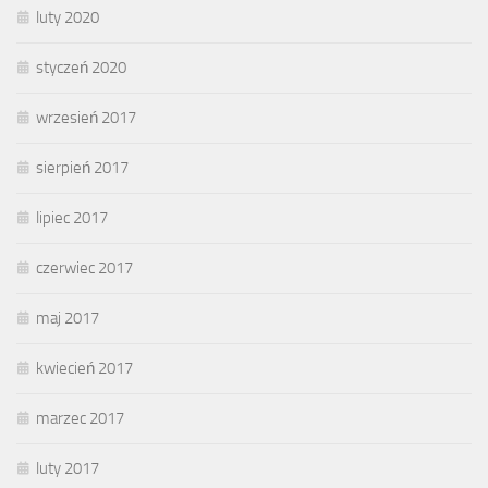
luty 2020
styczeń 2020
wrzesień 2017
sierpień 2017
lipiec 2017
czerwiec 2017
maj 2017
kwiecień 2017
marzec 2017
luty 2017