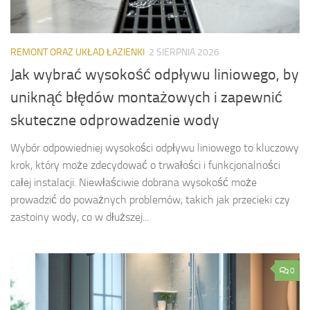
REMONT ORAZ UKŁAD ŁAZIENKI
2 SIERPNIA 2026
Jak wybrać wysokość odpływu liniowego, by
uniknąć błędów montażowych i zapewnić
skuteczne odprowadzenie wody
Wybór odpowiedniej wysokości odpływu liniowego to kluczowy
krok, który może zdecydować o trwałości i funkcjonalności
całej instalacji. Niewłaściwie dobrana wysokość może
prowadzić do poważnych problemów, takich jak przecieki czy
zastoiny wody, co w dłuższej...
0