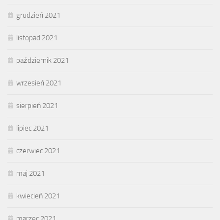
grudzień 2021
listopad 2021
październik 2021
wrzesień 2021
sierpień 2021
lipiec 2021
czerwiec 2021
maj 2021
kwiecień 2021
marzec 2021