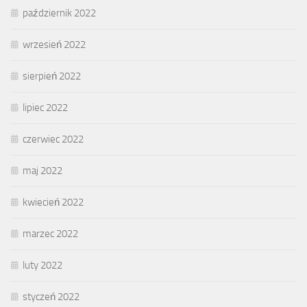
październik 2022
wrzesień 2022
sierpień 2022
lipiec 2022
czerwiec 2022
maj 2022
kwiecień 2022
marzec 2022
luty 2022
styczeń 2022