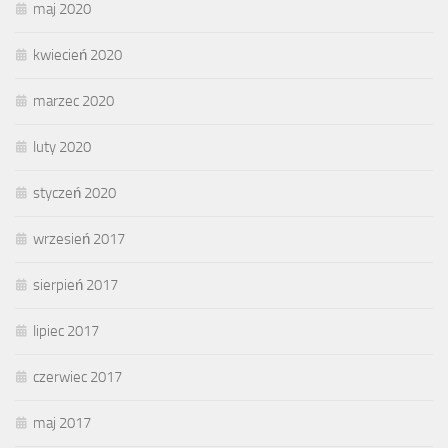
maj 2020
kwiecień 2020
marzec 2020
luty 2020
styczeń 2020
wrzesień 2017
sierpień 2017
lipiec 2017
czerwiec 2017
maj 2017