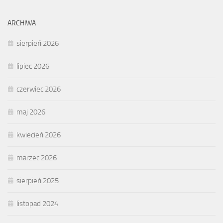
ARCHIWA
sierpień 2026
lipiec 2026
czerwiec 2026
maj 2026
kwiecień 2026
marzec 2026
sierpień 2025
listopad 2024