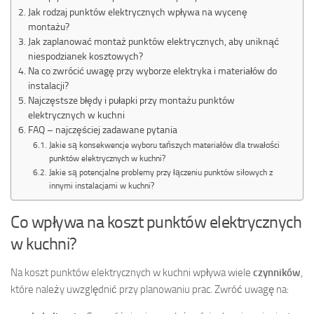
Jak rodzaj punktów elektrycznych wpływa na wycenę
montażu?
Jak zaplanować montaż punktów elektrycznych, aby uniknąć
niespodzianek kosztowych?
Na co zwrócić uwagę przy wyborze elektryka i materiałów do
instalacji?
Najczęstsze błędy i pułapki przy montażu punktów
elektrycznych w kuchni
FAQ – najczęściej zadawane pytania
Jakie są konsekwencje wyboru tańszych materiałów dla trwałości
punktów elektrycznych w kuchni?
Jakie są potencjalne problemy przy łączeniu punktów siłowych z
innymi instalacjami w kuchni?
Co wpływa na koszt punktów elektrycznych
w kuchni?
Na koszt punktów elektrycznych w kuchni wpływa wiele
czynników
,
które należy uwzględnić przy planowaniu prac. Zwróć uwagę na: