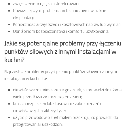
Zwiększeniem ryzyka usterek i awarii.
Poważniejszymi problemami technicznymi w trakcie
eksploatacji.
Koniecznością częstszych i kosztownych napraw lub wymian.
Obniżeniem bezpieczeństwa i komfortu użytkowania.
Jakie są potencjalne problemy przy łączeniu
punktów siłowych z innymi instalacjami w
kuchni?
Najczęstsze problemy przy łączeniu punktów siłowych z innymi
instalacjami w kuchni to:
niewłaściwe rozmieszczenie gniazdek, co prowadzi do użycia
wielu przedłużaczy i przeciążenia sieci;
brak zabezpieczeń lub stosowanie zabezpieczeń o
niewłaściwej charakterystyce;
użycie przewodów o zbyt małym przekroju, co prowadzi do
przegrzewania i uszkodzeń;