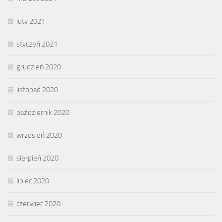
luty 2021
styczeń 2021
grudzień 2020
listopad 2020
październik 2020
wrzesień 2020
sierpień 2020
lipiec 2020
czerwiec 2020