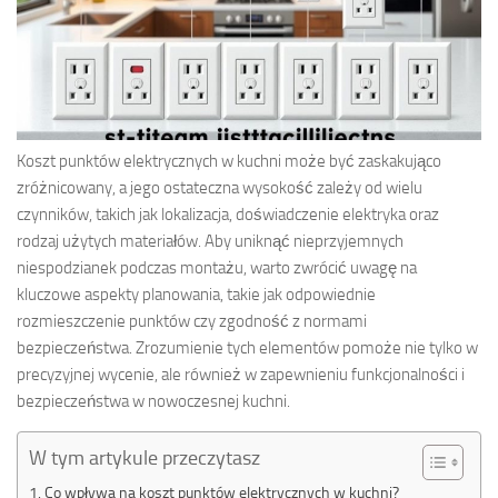
Koszt punktów elektrycznych w kuchni może być zaskakująco
zróżnicowany, a jego ostateczna wysokość zależy od wielu
czynników, takich jak lokalizacja, doświadczenie elektryka oraz
rodzaj użytych materiałów. Aby uniknąć nieprzyjemnych
niespodzianek podczas montażu, warto zwrócić uwagę na
kluczowe aspekty planowania, takie jak odpowiednie
rozmieszczenie punktów czy zgodność z normami
bezpieczeństwa. Zrozumienie tych elementów pomoże nie tylko w
precyzyjnej wycenie, ale również w zapewnieniu funkcjonalności i
bezpieczeństwa w nowoczesnej kuchni.
W tym artykule przeczytasz
Co wpływa na koszt punktów elektrycznych w kuchni?