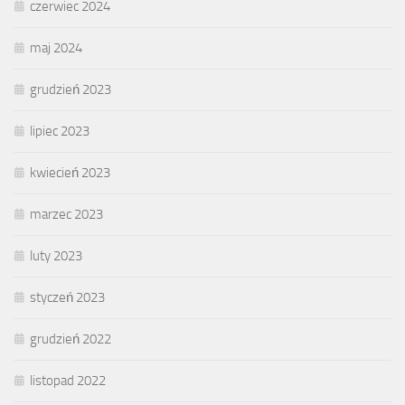
czerwiec 2024
maj 2024
grudzień 2023
lipiec 2023
kwiecień 2023
marzec 2023
luty 2023
styczeń 2023
grudzień 2022
listopad 2022