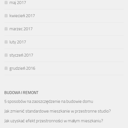
maj 2017
kwiecień 2017
marzec 2017
luty 2017
styczeń 2017
grudzień 2016
BUDOWA I REMONT
5 sposobów na zaoszczędzenie na budowie domu
Jak zmienić standardowe mieszkanie w przestronne studio?
Jak uzyskać efekt przestronności w małym mieszkaniu?