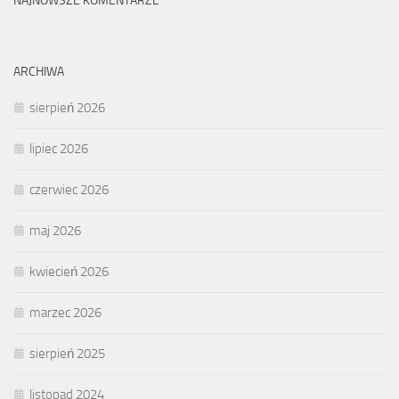
NAJNOWSZE KOMENTARZE
ARCHIWA
sierpień 2026
lipiec 2026
czerwiec 2026
maj 2026
kwiecień 2026
marzec 2026
sierpień 2025
listopad 2024