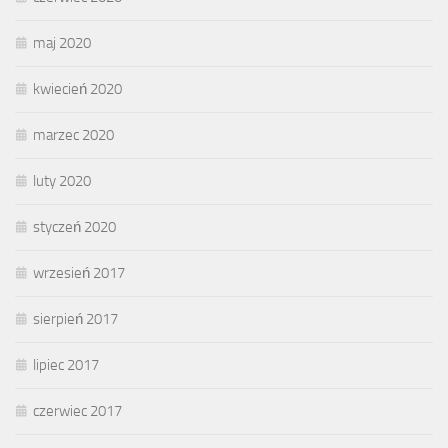
maj 2020
kwiecień 2020
marzec 2020
luty 2020
styczeń 2020
wrzesień 2017
sierpień 2017
lipiec 2017
czerwiec 2017