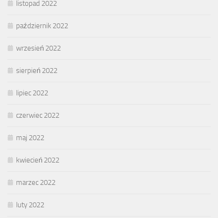
listopad 2022
październik 2022
wrzesień 2022
sierpień 2022
lipiec 2022
czerwiec 2022
maj 2022
kwiecień 2022
marzec 2022
luty 2022