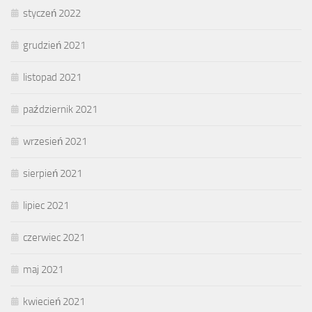
styczeń 2022
grudzień 2021
listopad 2021
październik 2021
wrzesień 2021
sierpień 2021
lipiec 2021
czerwiec 2021
maj 2021
kwiecień 2021