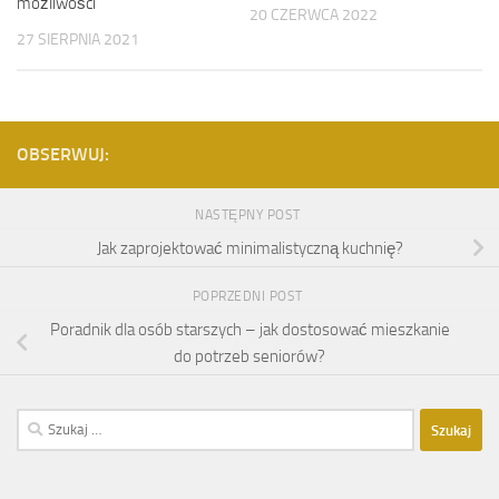
możliwości
20 CZERWCA 2022
27 SIERPNIA 2021
OBSERWUJ:
NASTĘPNY POST
Jak zaprojektować minimalistyczną kuchnię?
POPRZEDNI POST
Poradnik dla osób starszych – jak dostosować mieszkanie
do potrzeb seniorów?
Szukaj: