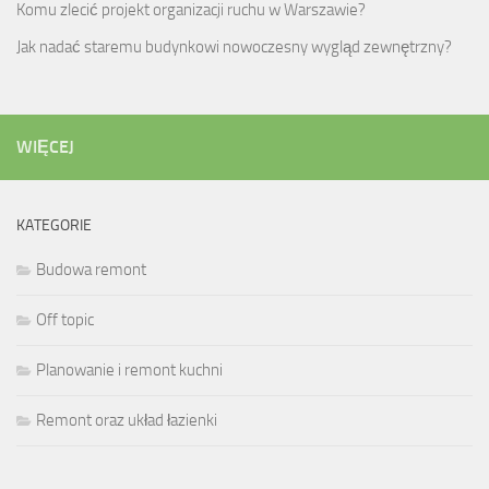
Komu zlecić projekt organizacji ruchu w Warszawie?
Jak nadać staremu budynkowi nowoczesny wygląd zewnętrzny?
WIĘCEJ
KATEGORIE
Budowa remont
Off topic
Planowanie i remont kuchni
Remont oraz układ łazienki