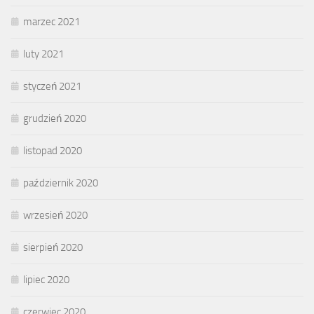
marzec 2021
luty 2021
styczeń 2021
grudzień 2020
listopad 2020
październik 2020
wrzesień 2020
sierpień 2020
lipiec 2020
czerwiec 2020