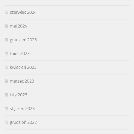
czerwiec 2024
maj 2024
grudzień 2023
lipiec 2023
kwiecień 2023
marzec 2023
luty 2023
styczeń 2023
grudzień 2022