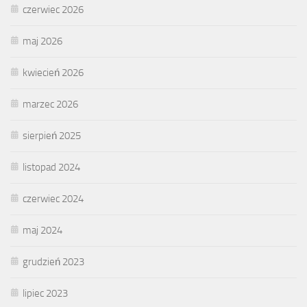
czerwiec 2026
maj 2026
kwiecień 2026
marzec 2026
sierpień 2025
listopad 2024
czerwiec 2024
maj 2024
grudzień 2023
lipiec 2023