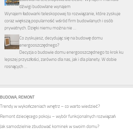
dźwigi budowlane wynajem
Wynajem ładowarki teleskopowej to rozwiązanie, które zyskuje
coraz większą popularność wśród firm budowlanych i osób
prywatnych. Dzięki niemu można nie …
Co zyskujesz, decydując się na budowę domu
energooszczędnego?
Decyzja o budowie domu energooszczędnego to krok ku
lepszej przyszłości, zarówno dla nas, jak i dla planety. W dobie
rosnących …
BUDOWA, REMONT
Trendy w wykończeniach wnętrz – co warto wiedzieć?
Remont dziecięcego pokoju – wybór funkcjonalnych rozwiązań
Jak samodzielnie zbudować kominek w swoim domu?