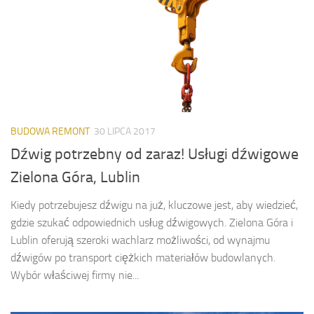
BUDOWA REMONT
30 LIPCA 2017
Dźwig potrzebny od zaraz! Usługi dźwigowe
Zielona Góra, Lublin
Kiedy potrzebujesz dźwigu na już, kluczowe jest, aby wiedzieć,
gdzie szukać odpowiednich usług dźwigowych. Zielona Góra i
Lublin oferują szeroki wachlarz możliwości, od wynajmu
dźwigów po transport ciężkich materiałów budowlanych.
Wybór właściwej firmy nie...