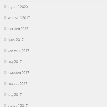
styczeń 2020
wrzesień 2017
sierpień 2017
lipiec 2017
czerwiec 2017
maj 2017
kwiecień 2017
marzec 2017
luty 2017
styczeń 2017