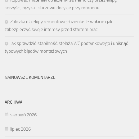
korzyści, ryzyka i kluczowe decyzje przy remoncie
Zaliczka dla ekipy remontowej łazienki: ile wpłacić i jak
zabezpieczyć swoje interesy przed startem prac
Jak sprawdzić stabilność stelaża WC podtynkowego i uniknąć
typowych błędów montażowych
NAJNOWSZE KOMENTARZE
ARCHIWA
sierpień 2026
lipiec 2026