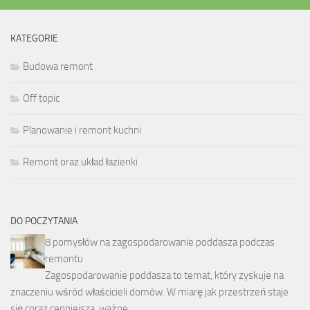
KATEGORIE
Budowa remont
Off topic
Planowanie i remont kuchni
Remont oraz układ łazienki
DO POCZYTANIA
8 pomysłów na zagospodarowanie poddasza podczas
remontu
Zagospodarowanie poddasza to temat, który zyskuje na
znaczeniu wśród właścicieli domów. W miarę jak przestrzeń staje
się coraz cenniejsza, ważne …