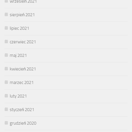
wrzesień 2021
sierpień 2021
lipiec 2021
czerwiec 2021
maj 2021
kwiecień 2021
marzec 2021
luty 2021
styczeń 2021
grudzień 2020