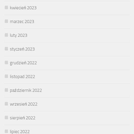
kwiecień 2023
marzec 2023
luty 2023
styczeń 2023
grudzień 2022
listopad 2022
październik 2022
wrzesień 2022
sierpień 2022
lipiec 2022