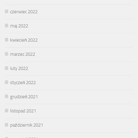
czerwiec 2022
maj 2022
kwiecień 2022
marzec 2022
luty 2022
styczeń 2022
grudzień 2021
listopad 2021
październik 2021