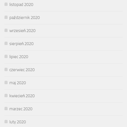
listopad 2020
październik 2020
wrzesień 2020
sierpień 2020
lipiec 2020
czerwiec 2020
maj 2020
kwiecień 2020
marzec 2020
luty 2020