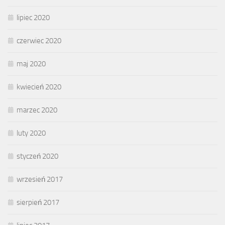
lipiec 2020
czerwiec 2020
maj 2020
kwiecień 2020
marzec 2020
luty 2020
styczeń 2020
wrzesień 2017
sierpień 2017