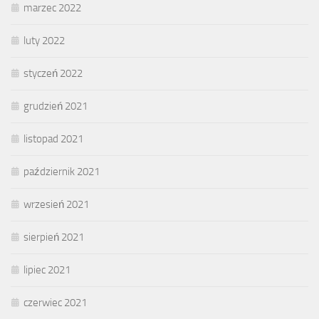
marzec 2022
luty 2022
styczeń 2022
grudzień 2021
listopad 2021
październik 2021
wrzesień 2021
sierpień 2021
lipiec 2021
czerwiec 2021