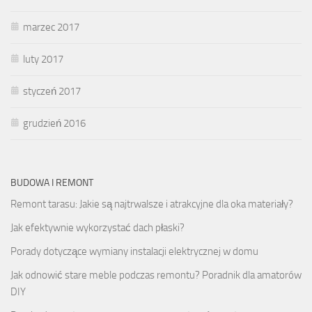
marzec 2017
luty 2017
styczeń 2017
grudzień 2016
BUDOWA I REMONT
Remont tarasu: Jakie są najtrwalsze i atrakcyjne dla oka materiały?
Jak efektywnie wykorzystać dach płaski?
Porady dotyczące wymiany instalacji elektrycznej w domu
Jak odnowić stare meble podczas remontu? Poradnik dla amatorów
DIY