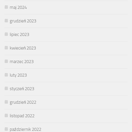
maj 2024
grudzień 2023
lipiec 2023
kwiecień 2023
marzec 2023
luty 2023
styczeń 2023
grudzień 2022
listopad 2022
październik 2022