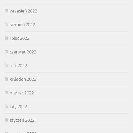
wrzesień 2022
sierpień 2022
lipiec 2022
czerwiec 2022
maj 2022
kwiecień 2022
marzec 2022
luty 2022
styczeń 2022