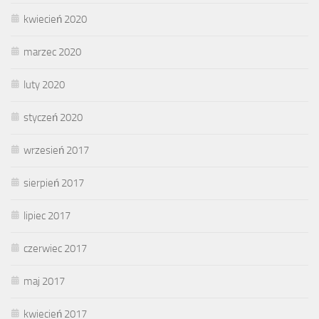
kwiecień 2020
marzec 2020
luty 2020
styczeń 2020
wrzesień 2017
sierpień 2017
lipiec 2017
czerwiec 2017
maj 2017
kwiecień 2017