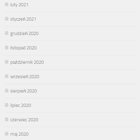
luty 2021
styczeń 2021
grudzień 2020
listopad 2020
październik 2020
wrzesień 2020
sierpień 2020
lipiec 2020
czerwiec 2020
maj 2020