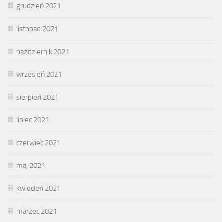
grudzień 2021
listopad 2021
październik 2021
wrzesień 2021
sierpień 2021
lipiec 2021
czerwiec 2021
maj 2021
kwiecień 2021
marzec 2021