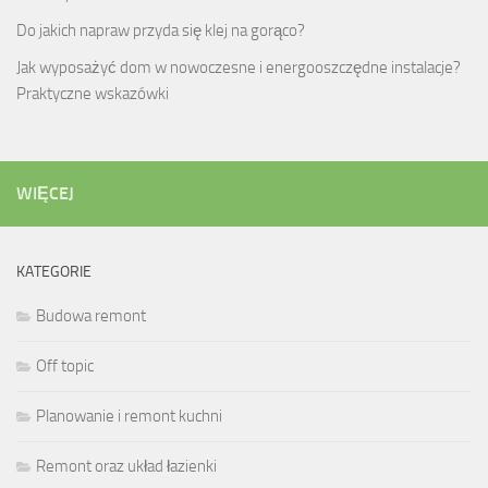
Do jakich napraw przyda się klej na gorąco?
Jak wyposażyć dom w nowoczesne i energooszczędne instalacje?
Praktyczne wskazówki
WIĘCEJ
KATEGORIE
Budowa remont
Off topic
Planowanie i remont kuchni
Remont oraz układ łazienki