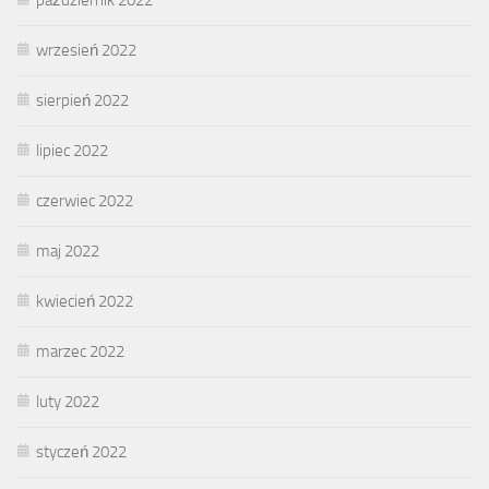
wrzesień 2022
sierpień 2022
lipiec 2022
czerwiec 2022
maj 2022
kwiecień 2022
marzec 2022
luty 2022
styczeń 2022