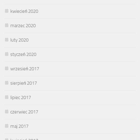
kwiecień 2020
marzec 2020
luty 2020
styczeń 2020
wrzesień 2017
sierpień 2017
lipiec 2017
czerwiec 2017
maj 2017