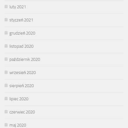
luty 2021
styczeń 2021
grudzień 2020
listopad 2020
październik 2020
wrzesień 2020
sierpień 2020
lipiec 2020
czerwiec 2020
maj 2020