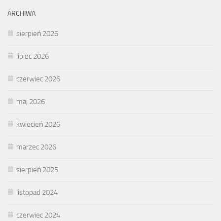
ARCHIWA
sierpień 2026
lipiec 2026
czerwiec 2026
maj 2026
kwiecień 2026
marzec 2026
sierpień 2025
listopad 2024
czerwiec 2024