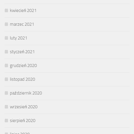
kwiecień 2021
marzec 2021
luty 2021
styczeń 2021
grudzień 2020
listopad 2020
październik 2020
wrzesień 2020
sierpień 2020