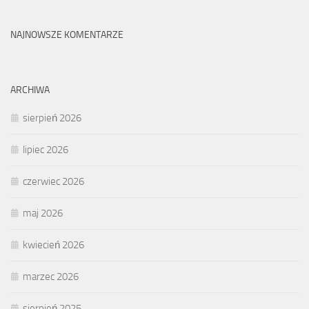
NAJNOWSZE KOMENTARZE
ARCHIWA
sierpień 2026
lipiec 2026
czerwiec 2026
maj 2026
kwiecień 2026
marzec 2026
sierpień 2025