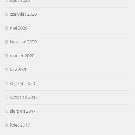
lipiec 2020
czerwiec 2020
maj 2020
kwiecień 2020
marzec 2020
luty 2020
styczeń 2020
wrzesień 2017
sierpień 2017
lipiec 2017