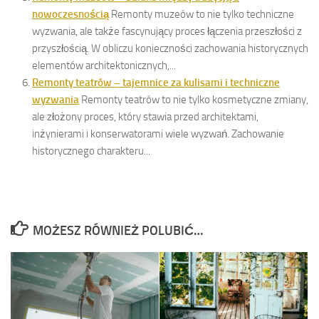
nowoczesnością
Remonty muzeów to nie tylko techniczne
wyzwania, ale także fascynujący proces łączenia przeszłości z
przyszłością. W obliczu konieczności zachowania historycznych
elementów architektonicznych,...
Remonty teatrów – tajemnice za kulisami i techniczne
wyzwania
Remonty teatrów to nie tylko kosmetyczne zmiany,
ale złożony proces, który stawia przed architektami,
inżynierami i konserwatorami wiele wyzwań. Zachowanie
historycznego charakteru...
MOŻESZ RÓWNIEŻ POLUBIĆ…