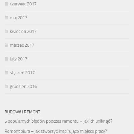
czerwiec 2017
maj 2017
kwiecień 2017
marzec 2017
luty 2017
styczeń 2017
grudzień 2016
BUDOWA I REMONT
5 popularnych błędów podczas remontu – jak ich uniknąć?
Remont biura – jak stworzyć inspirujące miejsce pracy?