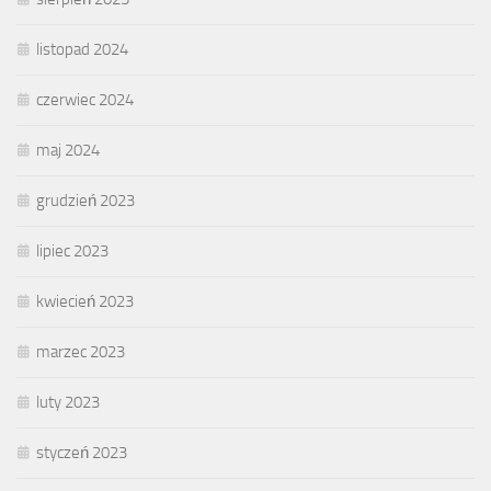
listopad 2024
czerwiec 2024
maj 2024
grudzień 2023
lipiec 2023
kwiecień 2023
marzec 2023
luty 2023
styczeń 2023