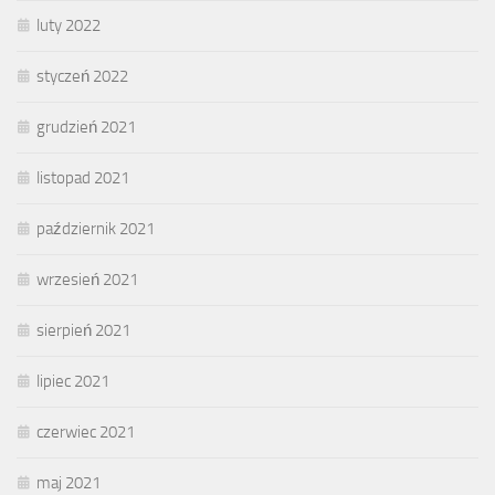
luty 2022
styczeń 2022
grudzień 2021
listopad 2021
październik 2021
wrzesień 2021
sierpień 2021
lipiec 2021
czerwiec 2021
maj 2021