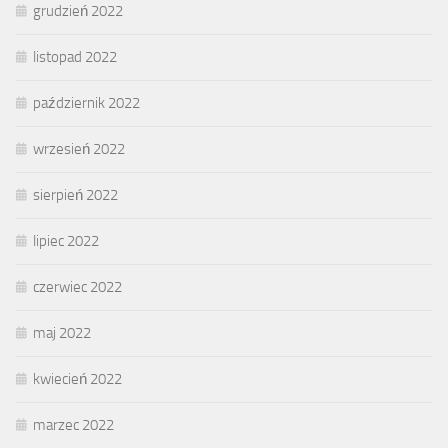
grudzień 2022
listopad 2022
październik 2022
wrzesień 2022
sierpień 2022
lipiec 2022
czerwiec 2022
maj 2022
kwiecień 2022
marzec 2022