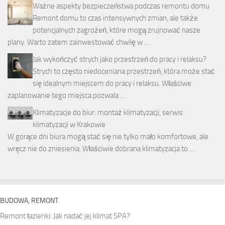
Ważne aspekty bezpieczeństwa podczas remontu domu
Remont domu to czas intensywnych zmian, ale także
potencjalnych zagrożeń, które mogą zrujnować nasze
plany. Warto zatem zainwestować chwilę w …
Jak wykończyć strych jako przestrzeń do pracy i relaksu?
Strych to często niedoceniana przestrzeń, która może stać
się idealnym miejscem do pracy i relaksu. Właściwe
zaplanowanie tego miejsca pozwala …
Klimatyzacje do biur: montaż klimatyzacji, serwis
klimatyzacji w Krakowie
W gorące dni biura mogą stać się nie tylko mało komfortowe, ale
wręcz nie do zniesienia. Właściwie dobrana klimatyzacja to …
BUDOWA, REMONT
Remont łazienki: Jak nadać jej klimat SPA?