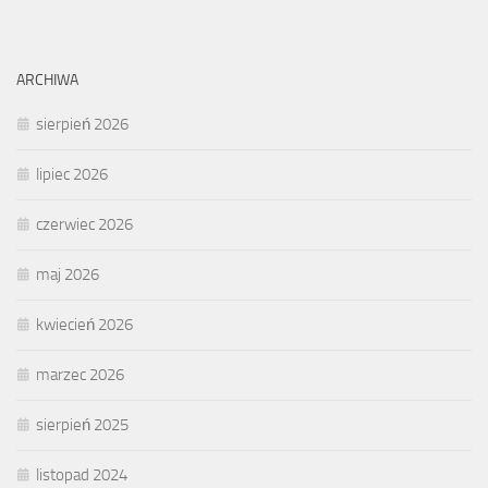
ARCHIWA
sierpień 2026
lipiec 2026
czerwiec 2026
maj 2026
kwiecień 2026
marzec 2026
sierpień 2025
listopad 2024