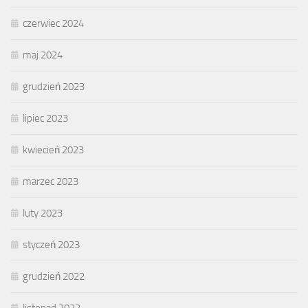
czerwiec 2024
maj 2024
grudzień 2023
lipiec 2023
kwiecień 2023
marzec 2023
luty 2023
styczeń 2023
grudzień 2022
listopad 2022