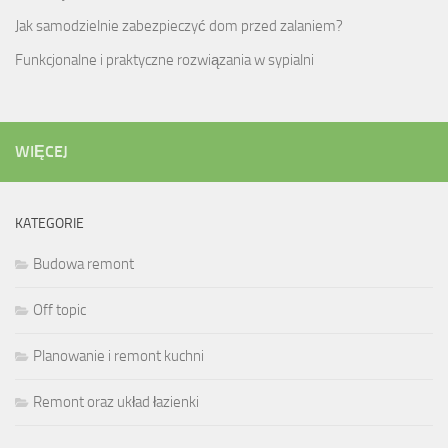
Jak samodzielnie zabezpieczyć dom przed zalaniem?
Funkcjonalne i praktyczne rozwiązania w sypialni
WIĘCEJ
KATEGORIE
Budowa remont
Off topic
Planowanie i remont kuchni
Remont oraz układ łazienki