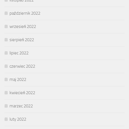
październik 2022
wrzesień 2022
sierpień 2022
lipiec 2022
czerwiec 2022
maj 2022
kwiecień 2022
marzec 2022
luty 2022