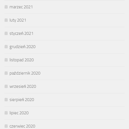
marzec 2021
luty 2021
styczeń 2021
grudzień 2020
listopad 2020
październik 2020
wrzesień 2020
sierpień 2020
lipiec 2020
czerwiec 2020