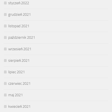
styczeń 2022
grudzień 2021
listopad 2021
październik 2021
wrzesień 2021
sierpień 2021
lipiec 2021
czerwiec 2021
maj 2021
kwiecień 2021