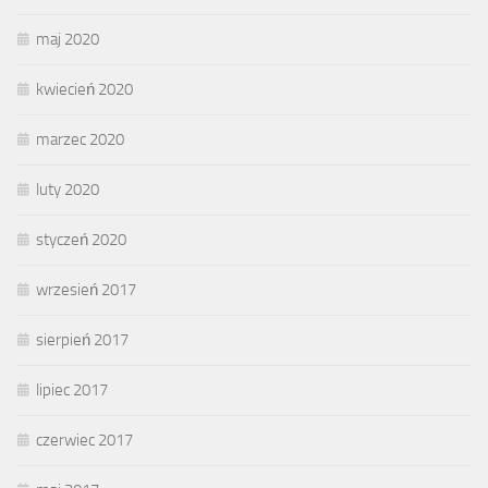
maj 2020
kwiecień 2020
marzec 2020
luty 2020
styczeń 2020
wrzesień 2017
sierpień 2017
lipiec 2017
czerwiec 2017