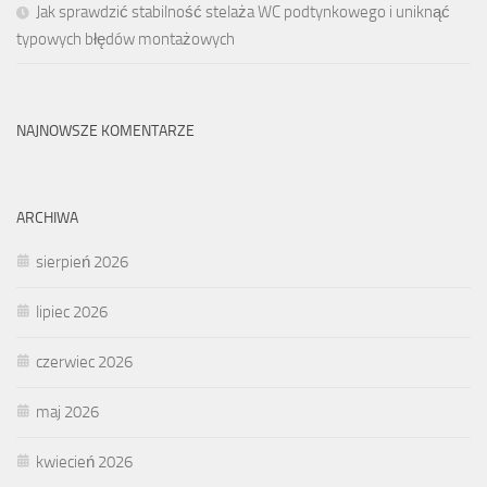
Jak sprawdzić stabilność stelaża WC podtynkowego i uniknąć
typowych błędów montażowych
NAJNOWSZE KOMENTARZE
ARCHIWA
sierpień 2026
lipiec 2026
czerwiec 2026
maj 2026
kwiecień 2026