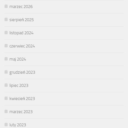
marzec 2026
sierpień 2025
listopad 2024
czerwiec 2024
maj 2024
grudzień 2023
lipiec 2023
kwiecień 2023
marzec 2023
luty 2023