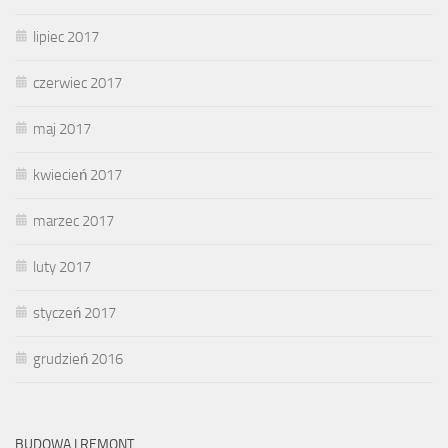
lipiec 2017
czerwiec 2017
maj 2017
kwiecień 2017
marzec 2017
luty 2017
styczeń 2017
grudzień 2016
BUDOWA I REMONT