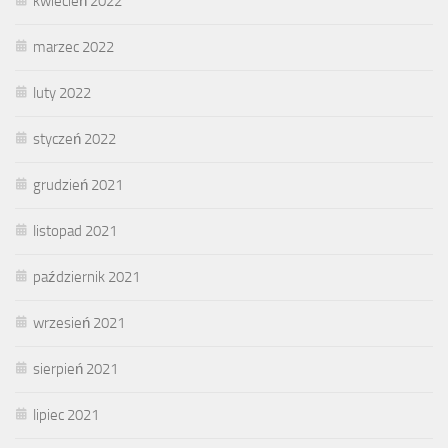
kwiecień 2022
marzec 2022
luty 2022
styczeń 2022
grudzień 2021
listopad 2021
październik 2021
wrzesień 2021
sierpień 2021
lipiec 2021