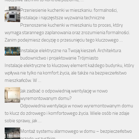
Przeniesienie kuchenki w mieszkaniu: formalności,
instalacje i najczęstsze wyzwania techniczne
Przenoszenie kuchenki w mieszkaniu to proces, który
wymaga starannego zaplanowania oraz zrozumienia formalności.
Zanim podejmiesz decyzję o przesunięciu tego kluczowego …
Instalacje elektryczne na Twoją kieszeń. Architektura
budownictwo i projektowanie Trójmiasto
Instalacje elektryczne to kluczowy element każdego budynku, który
wpływa nie tylko na komfort życia, ale także na bezpieczeństwo
mieszkańców. W …
Jak zadbać o odpowiednią wentylację w nowo
wyremontowanym domu?
Odpowiednia wentylacja w nowo wyremontowanym domu
to klucz do zdrowego i komfortowego życia. Wiele osób nie zdaje
sobie sprawy, jak …
Montaż systemu alarmowego w domu – bezpieczeństwo
przede wszystkim