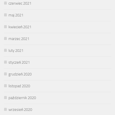
czerwiec 2021
maj 2021
kwiecień 2021
marzec 2021
luty 2021
styczeń 2021
grudzień 2020
listopad 2020
październik 2020
wrzesień 2020