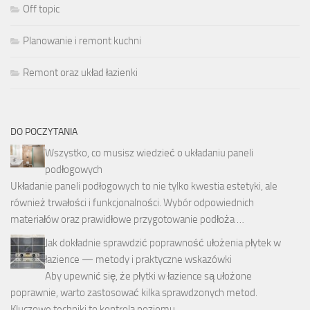
Off topic
Planowanie i remont kuchni
Remont oraz układ łazienki
DO POCZYTANIA
Wszystko, co musisz wiedzieć o układaniu paneli
podłogowych
Układanie paneli podłogowych to nie tylko kwestia estetyki, ale
również trwałości i funkcjonalności. Wybór odpowiednich
materiałów oraz prawidłowe przygotowanie podłoża …
Jak dokładnie sprawdzić poprawność ułożenia płytek w
łazience — metody i praktyczne wskazówki
Aby upewnić się, że płytki w łazience są ułożone
poprawnie, warto zastosować kilka sprawdzonych metod.
Kluczowe techniki to kontrola poziomu, …