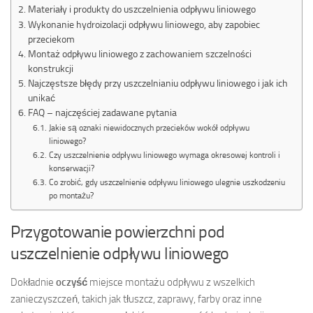
Materiały i produkty do uszczelnienia odpływu liniowego
Wykonanie hydroizolacji odpływu liniowego, aby zapobiec
przeciekom
Montaż odpływu liniowego z zachowaniem szczelności
konstrukcji
Najczęstsze błędy przy uszczelnianiu odpływu liniowego i jak ich
unikać
FAQ – najczęściej zadawane pytania
Jakie są oznaki niewidocznych przecieków wokół odpływu
liniowego?
Czy uszczelnienie odpływu liniowego wymaga okresowej kontroli i
konserwacji?
Co zrobić, gdy uszczelnienie odpływu liniowego ulegnie uszkodzeniu
po montażu?
Przygotowanie powierzchni pod
uszczelnienie odpływu liniowego
Dokładnie
oczyść
miejsce montażu odpływu z wszelkich
zanieczyszczeń, takich jak tłuszcz, zaprawy, farby oraz inne