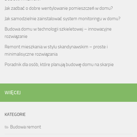
Jak zadbać o dobre wentylowanie pomieszczeń w domu?
Jak samodzielnie zainstalować system monitoringu w domu?
Budowa domu w technologii szkieletowej – innowacyjne
rozwiązanie
Remont mieszkania w stylu skandynawskim – proste i
minimalisyczne rozwiązania
Poradnik dla osób, które planują budowę domu na skarpie
WIĘCEJ
KATEGORIE
Budowa remont