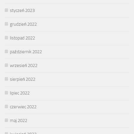
styczeń 2023
grudzień 2022
listopad 2022
październik 2022
wrzesień 2022
sierpień 2022
lipiec 2022
czerwiec 2022
maj 2022