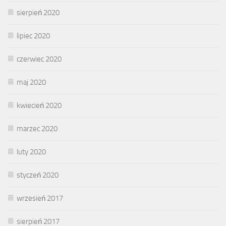
sierpień 2020
lipiec 2020
czerwiec 2020
maj 2020
kwiecień 2020
marzec 2020
luty 2020
styczeń 2020
wrzesień 2017
sierpień 2017