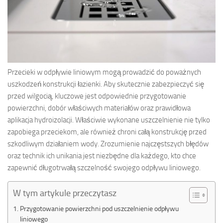
Przecieki w odpływie liniowym mogą prowadzić do poważnych
uszkodzeń konstrukcji łazienki. Aby skutecznie zabezpieczyć się
przed wilgocią, kluczowe jest odpowiednie przygotowanie
powierzchni, dobór właściwych materiałów oraz prawidłowa
aplikacja hydroizolacji. Właściwie wykonane uszczelnienie nie tylko
zapobiega przeciekom, ale również chroni całą konstrukcję przed
szkodliwym działaniem wody. Zrozumienie najczęstszych błędów
oraz technik ich unikania jest niezbędne dla każdego, kto chce
zapewnić długotrwałą szczelność swojego odpływu liniowego.
W tym artykule przeczytasz
Przygotowanie powierzchni pod uszczelnienie odpływu
liniowego