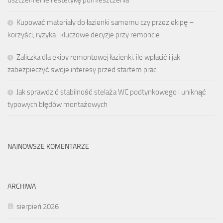
Kupować materiały do łazienki samemu czy przez ekipę –
korzyści, ryzyka i kluczowe decyzje przy remoncie
Zaliczka dla ekipy remontowej łazienki: ile wpłacić i jak
zabezpieczyć swoje interesy przed startem prac
Jak sprawdzić stabilność stelaża WC podtynkowego i uniknąć
typowych błędów montażowych
NAJNOWSZE KOMENTARZE
ARCHIWA
sierpień 2026