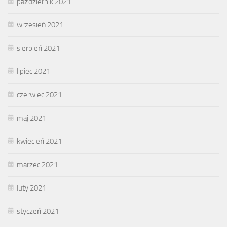
październik 2021
wrzesień 2021
sierpień 2021
lipiec 2021
czerwiec 2021
maj 2021
kwiecień 2021
marzec 2021
luty 2021
styczeń 2021