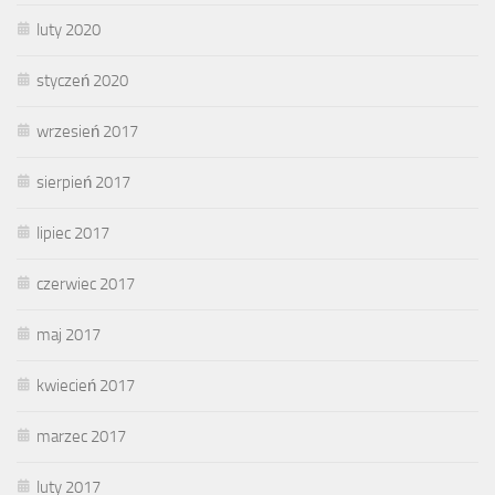
luty 2020
styczeń 2020
wrzesień 2017
sierpień 2017
lipiec 2017
czerwiec 2017
maj 2017
kwiecień 2017
marzec 2017
luty 2017