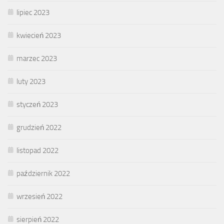
lipiec 2023
kwiecień 2023
marzec 2023
luty 2023
styczeń 2023
grudzień 2022
listopad 2022
październik 2022
wrzesień 2022
sierpień 2022