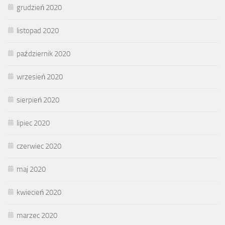
grudzień 2020
listopad 2020
październik 2020
wrzesień 2020
sierpień 2020
lipiec 2020
czerwiec 2020
maj 2020
kwiecień 2020
marzec 2020