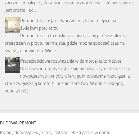
zaciszu, jednak przystosowanie przestrzeni do ćwiczeń nie zawsze
jest proste. Jak …
Remont tarasu: Jak stworzyć przytulne miejsce na
świeżym powietrzu
Remont tarasu to doskonała okazja, aby przekształcić tę
przestrzeń w przytulne miejsce, gdzie można spędzać czas na
świeżym powietrzu. Wiele …
Przyszłościowe rozwiązania w domowej automatyce
Domowa automatyka staje się nieodłącznym elementem
nowoczesnych wnętrz, oferując innowacyjne rozwiązania,
które zwiększają komfort i bezpieczeństwo. W dobie rosnącej
popularności …
BUDOWA, REMONT
Porady dotyczące wymiany instalacji elektrycznej w domu