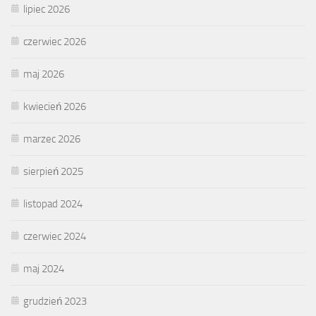
lipiec 2026
czerwiec 2026
maj 2026
kwiecień 2026
marzec 2026
sierpień 2025
listopad 2024
czerwiec 2024
maj 2024
grudzień 2023