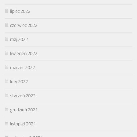
lipiec 2022
czerwiec 2022
maj 2022
kwiecień 2022
marzec 2022
luty 2022
styczeń 2022
grudzień 2021
listopad 2021