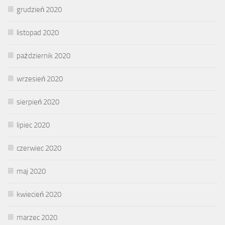
grudzień 2020
listopad 2020
październik 2020
wrzesień 2020
sierpień 2020
lipiec 2020
czerwiec 2020
maj 2020
kwiecień 2020
marzec 2020