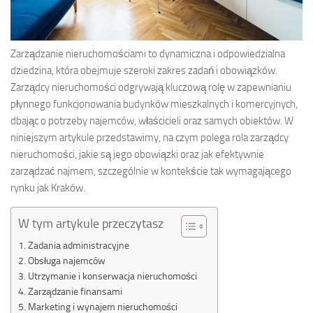
Zarządzanie nieruchomościami to dynamiczna i odpowiedzialna
dziedzina, która obejmuje szeroki zakres zadań i obowiązków.
Zarządcy nieruchomości odgrywają kluczową rolę w zapewnianiu
płynnego funkcjonowania budynków mieszkalnych i komercyjnych,
dbając o potrzeby najemców, właścicieli oraz samych obiektów. W
niniejszym artykule przedstawimy, na czym polega rola zarządcy
nieruchomości, jakie są jego obowiązki oraz jak efektywnie
zarządzać najmem, szczególnie w kontekście tak wymagającego
rynku jak Kraków.
W tym artykule przeczytasz
Zadania administracyjne
Obsługa najemców
Utrzymanie i konserwacja nieruchomości
Zarządzanie finansami
Marketing i wynajem nieruchomości