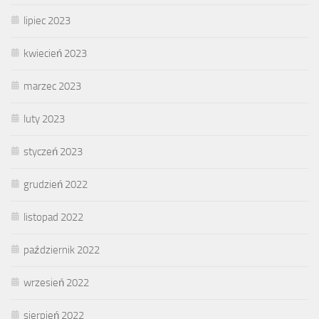
lipiec 2023
kwiecień 2023
marzec 2023
luty 2023
styczeń 2023
grudzień 2022
listopad 2022
październik 2022
wrzesień 2022
sierpień 2022