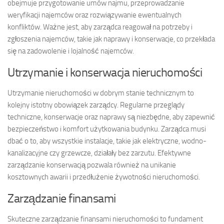
obejmuje przygotowanie umów najmu, przeprowadzanie
weryfikacji najemców oraz rozwiązywanie ewentualnych
konfliktów. Ważne jest, aby zarządca reagował na potrzeby i
zgłoszenia najemców, takie jak naprawy i konserwacje, co przekłada
się na zadowolenie i lojalność najemców.
Utrzymanie i konserwacja nieruchomości
Utrzymanie nieruchomości w dobrym stanie technicznym to
kolejny istotny obowiązek zarządcy. Regularne przeglądy
techniczne, konserwacje oraz naprawy są niezbędne, aby zapewnić
bezpieczeństwo i komfort użytkowania budynku. Zarządca musi
dbać o to, aby wszystkie instalacje, takie jak elektryczne, wodno-
kanalizacyjne czy grzewcze, działały bez zarzutu. Efektywne
zarządzanie konserwacją pozwala również na unikanie
kosztownych awarii i przedłużenie żywotności nieruchomości.
Zarządzanie finansami
Skuteczne zarządzanie finansami nieruchomości to fundament