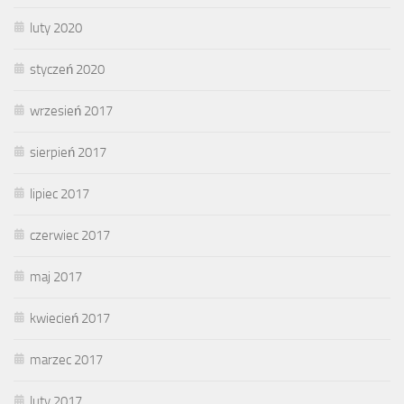
luty 2020
styczeń 2020
wrzesień 2017
sierpień 2017
lipiec 2017
czerwiec 2017
maj 2017
kwiecień 2017
marzec 2017
luty 2017