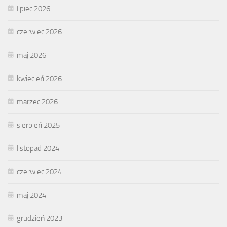
lipiec 2026
czerwiec 2026
maj 2026
kwiecień 2026
marzec 2026
sierpień 2025
listopad 2024
czerwiec 2024
maj 2024
grudzień 2023