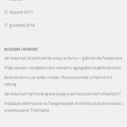
styczeń 2017
grudzień 2016
BUDOWA I REMONT
Jak stworzyć przestrzeń do pracy w domu – gabinet dla freelancera
Prąd zawsze i wszędzie ceny wynajmu agregatów prądotwórczych
Budowa domu ze szkła i metalu: Nowoczesność w harmonii z
naturą
Jak stworzyć harmonijną aranżację w pomieszczeniach otwartych?
Instalacje elektryczne na Twoją kieszeń. Architektura budownictwo i
projektowanie Trójmiasto