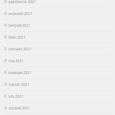
październik 2021
wrzesień 2021
sierpień 2021
lipiec 2021
czerwiec 2021
maj 2021
kwiecień 2021
marzec 2021
luty 2021
styczeń 2021