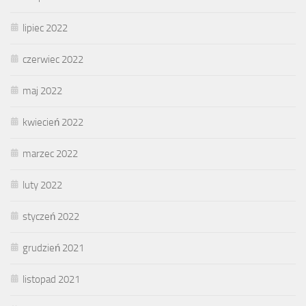
lipiec 2022
czerwiec 2022
maj 2022
kwiecień 2022
marzec 2022
luty 2022
styczeń 2022
grudzień 2021
listopad 2021