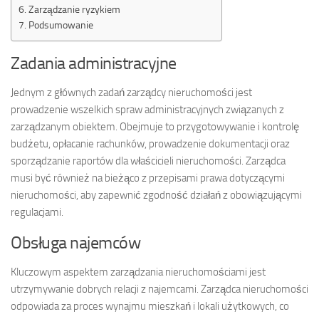
Zarządzanie ryzykiem
Podsumowanie
Zadania administracyjne
Jednym z głównych zadań zarządcy nieruchomości jest
prowadzenie wszelkich spraw administracyjnych związanych z
zarządzanym obiektem. Obejmuje to przygotowywanie i kontrolę
budżetu, opłacanie rachunków, prowadzenie dokumentacji oraz
sporządzanie raportów dla właścicieli nieruchomości. Zarządca
musi być również na bieżąco z przepisami prawa dotyczącymi
nieruchomości, aby zapewnić zgodność działań z obowiązującymi
regulacjami.
Obsługa najemców
Kluczowym aspektem zarządzania nieruchomościami jest
utrzymywanie dobrych relacji z najemcami. Zarządca nieruchomości
odpowiada za proces wynajmu mieszkań i lokali użytkowych, co