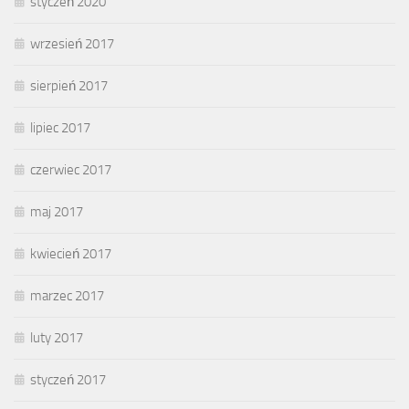
styczeń 2020
wrzesień 2017
sierpień 2017
lipiec 2017
czerwiec 2017
maj 2017
kwiecień 2017
marzec 2017
luty 2017
styczeń 2017