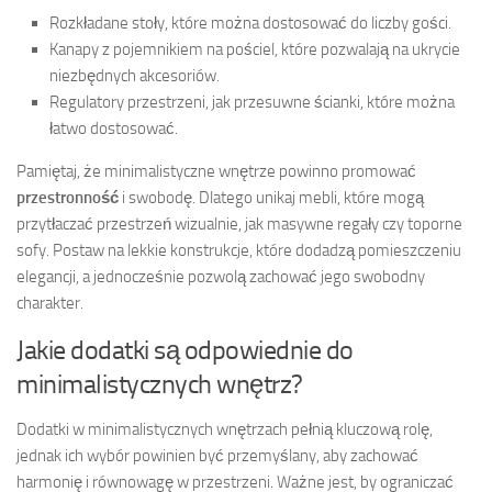
Rozkładane stoły, które można dostosować do liczby gości.
Kanapy z pojemnikiem na pościel, które pozwalają na ukrycie
niezbędnych akcesoriów.
Regulatory przestrzeni, jak przesuwne ścianki, które można
łatwo dostosować.
Pamiętaj, że minimalistyczne wnętrze powinno promować
przestronność
i swobodę. Dlatego unikaj mebli, które mogą
przytłaczać przestrzeń wizualnie, jak masywne regały czy toporne
sofy. Postaw na lekkie konstrukcje, które dodadzą pomieszczeniu
elegancji, a jednocześnie pozwolą zachować jego swobodny
charakter.
Jakie dodatki są odpowiednie do
minimalistycznych wnętrz?
Dodatki w minimalistycznych wnętrzach pełnią kluczową rolę,
jednak ich wybór powinien być przemyślany, aby zachować
harmonię i równowagę w przestrzeni. Ważne jest, by ograniczać