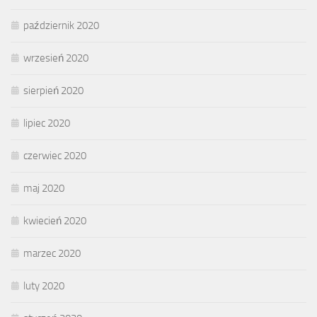
październik 2020
wrzesień 2020
sierpień 2020
lipiec 2020
czerwiec 2020
maj 2020
kwiecień 2020
marzec 2020
luty 2020