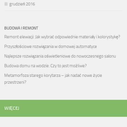
grudzień 2016
BUDOWA I REMONT
Remont elewacji: Jak wybrać odpowiednie materiały i kolorystykę?
Przyszłościowe rozwiązania w domowej automatyce
Najlepsze rozwiązania oświetleniowe do nowoczesnego salonu
Budowa domu na wodzie: Czy to jest możliwe?
Metamorfoza starego korytarza – jak nadać nowe życie
przestrzeni?
WIĘCEJ