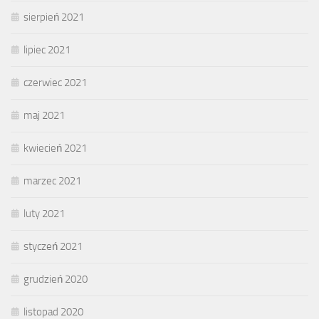
sierpień 2021
lipiec 2021
czerwiec 2021
maj 2021
kwiecień 2021
marzec 2021
luty 2021
styczeń 2021
grudzień 2020
listopad 2020