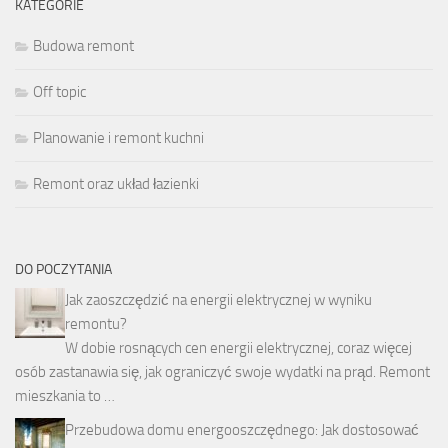
KATEGORIE
Budowa remont
Off topic
Planowanie i remont kuchni
Remont oraz układ łazienki
DO POCZYTANIA
Jak zaoszczędzić na energii elektrycznej w wyniku
remontu?
W dobie rosnących cen energii elektrycznej, coraz więcej
osób zastanawia się, jak ograniczyć swoje wydatki na prąd. Remont
mieszkania to …
Przebudowa domu energooszczędnego: Jak dostosować