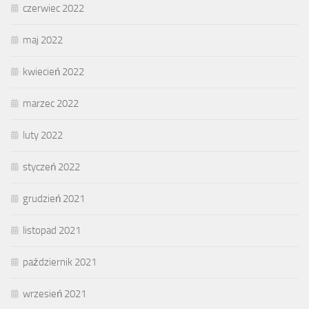
czerwiec 2022
maj 2022
kwiecień 2022
marzec 2022
luty 2022
styczeń 2022
grudzień 2021
listopad 2021
październik 2021
wrzesień 2021