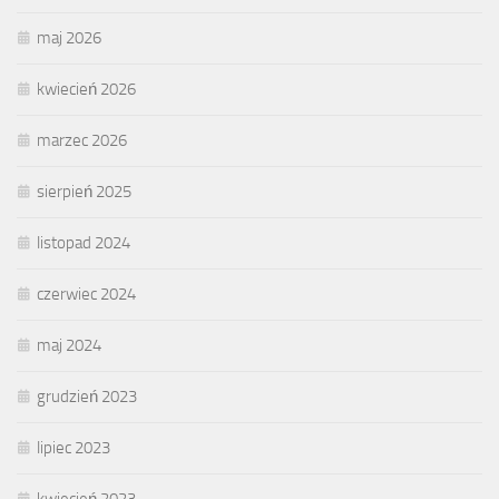
maj 2026
kwiecień 2026
marzec 2026
sierpień 2025
listopad 2024
czerwiec 2024
maj 2024
grudzień 2023
lipiec 2023