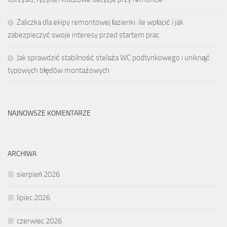
Zaliczka dla ekipy remontowej łazienki: ile wpłacić i jak
zabezpieczyć swoje interesy przed startem prac
Jak sprawdzić stabilność stelaża WC podtynkowego i uniknąć
typowych błędów montażowych
NAJNOWSZE KOMENTARZE
ARCHIWA
sierpień 2026
lipiec 2026
czerwiec 2026