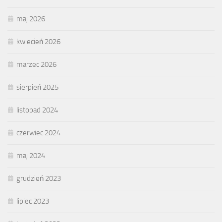
maj 2026
kwiecień 2026
marzec 2026
sierpień 2025
listopad 2024
czerwiec 2024
maj 2024
grudzień 2023
lipiec 2023