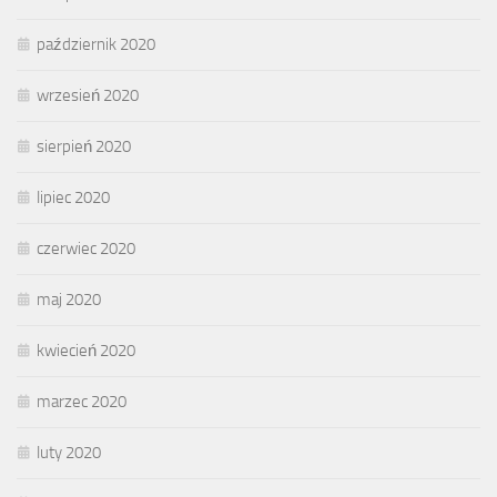
październik 2020
wrzesień 2020
sierpień 2020
lipiec 2020
czerwiec 2020
maj 2020
kwiecień 2020
marzec 2020
luty 2020