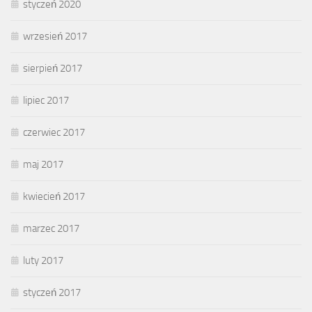
styczeń 2020
wrzesień 2017
sierpień 2017
lipiec 2017
czerwiec 2017
maj 2017
kwiecień 2017
marzec 2017
luty 2017
styczeń 2017