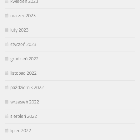
kwiecień 2023
marzec 2023
luty 2023
styczeń 2023
grudzień 2022
listopad 2022
październik 2022
wrzesień 2022
sierpień 2022
lipiec 2022