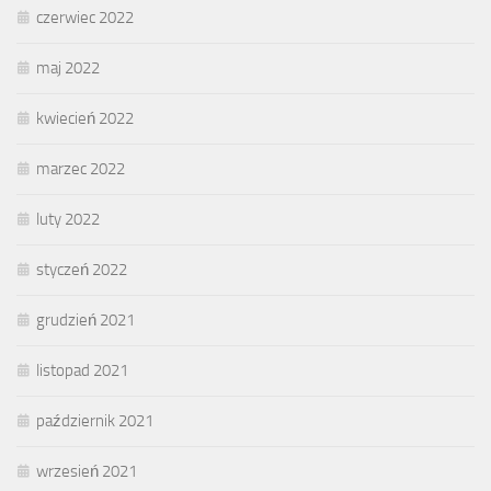
czerwiec 2022
maj 2022
kwiecień 2022
marzec 2022
luty 2022
styczeń 2022
grudzień 2021
listopad 2021
październik 2021
wrzesień 2021