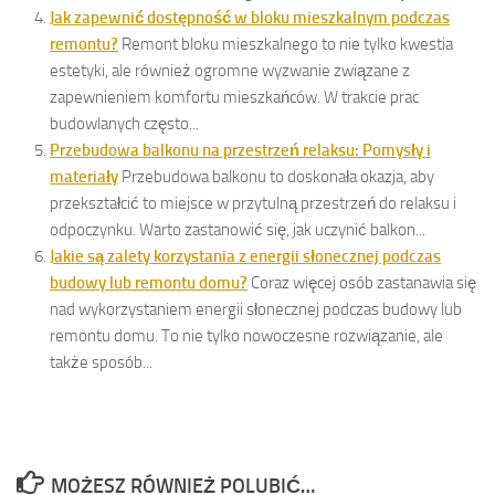
Jak zapewnić dostępność w bloku mieszkalnym podczas
remontu?
Remont bloku mieszkalnego to nie tylko kwestia
estetyki, ale również ogromne wyzwanie związane z
zapewnieniem komfortu mieszkańców. W trakcie prac
budowlanych często...
Przebudowa balkonu na przestrzeń relaksu: Pomysły i
materiały
Przebudowa balkonu to doskonała okazja, aby
przekształcić to miejsce w przytulną przestrzeń do relaksu i
odpoczynku. Warto zastanowić się, jak uczynić balkon...
Jakie są zalety korzystania z energii słonecznej podczas
budowy lub remontu domu?
Coraz więcej osób zastanawia się
nad wykorzystaniem energii słonecznej podczas budowy lub
remontu domu. To nie tylko nowoczesne rozwiązanie, ale
także sposób...
MOŻESZ RÓWNIEŻ POLUBIĆ…