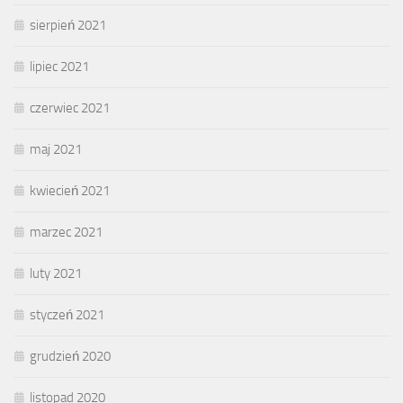
sierpień 2021
lipiec 2021
czerwiec 2021
maj 2021
kwiecień 2021
marzec 2021
luty 2021
styczeń 2021
grudzień 2020
listopad 2020