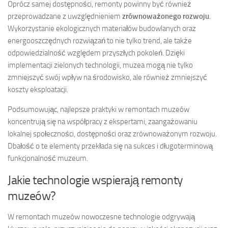
Oprócz samej dostępności, remonty powinny być również
przeprowadzane z uwzględnieniem
zrównoważonego rozwoju
.
Wykorzystanie ekologicznych materiałów budowlanych oraz
energooszczędnych rozwiązań to nie tylko trend, ale także
odpowiedzialność względem przyszłych pokoleń. Dzięki
implementacji zielonych technologii, muzea mogą nie tylko
zmniejszyć swój wpływ na środowisko, ale również zmniejszyć
koszty eksploatacji.
Podsumowując, najlepsze praktyki w remontach muzeów
koncentrują się na współpracy z ekspertami, zaangażowaniu
lokalnej społeczności, dostępności oraz zrównoważonym rozwoju.
Dbałość o te elementy przekłada się na sukces i długoterminową
funkcjonalność muzeum.
Jakie technologie wspierają remonty
muzeów?
W remontach muzeów nowoczesne technologie odgrywają