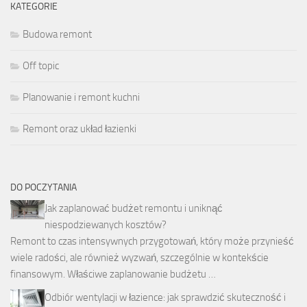
KATEGORIE
Budowa remont
Off topic
Planowanie i remont kuchni
Remont oraz układ łazienki
DO POCZYTANIA
Jak zaplanować budżet remontu i uniknąć
niespodziewanych kosztów?
Remont to czas intensywnych przygotowań, który może przynieść
wiele radości, ale również wyzwań, szczególnie w kontekście
finansowym. Właściwe zaplanowanie budżetu …
Odbiór wentylacji w łazience: jak sprawdzić skuteczność i