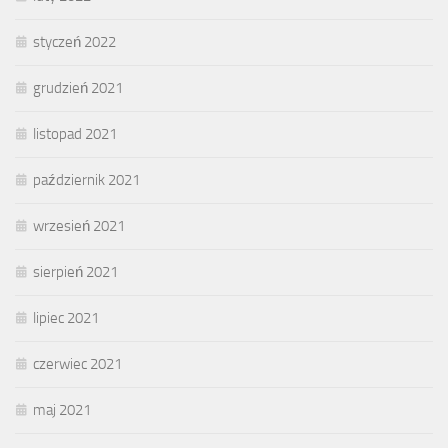
styczeń 2022
grudzień 2021
listopad 2021
październik 2021
wrzesień 2021
sierpień 2021
lipiec 2021
czerwiec 2021
maj 2021