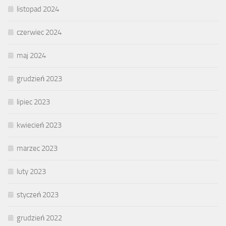
listopad 2024
czerwiec 2024
maj 2024
grudzień 2023
lipiec 2023
kwiecień 2023
marzec 2023
luty 2023
styczeń 2023
grudzień 2022