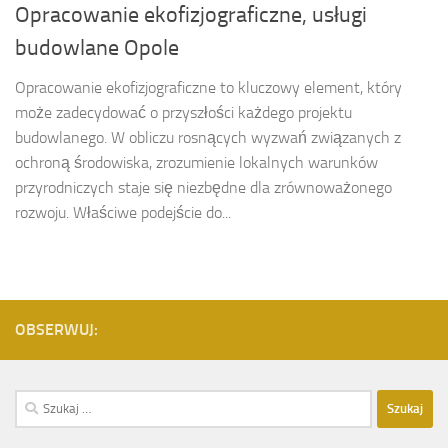
Opracowanie ekofizjograficzne, usługi
budowlane Opole
Opracowanie ekofizjograficzne to kluczowy element, który
może zadecydować o przyszłości każdego projektu
budowlanego. W obliczu rosnących wyzwań związanych z
ochroną środowiska, zrozumienie lokalnych warunków
przyrodniczych staje się niezbędne dla zrównoważonego
rozwoju. Właściwe podejście do...
OBSERWUJ:
Szukaj: