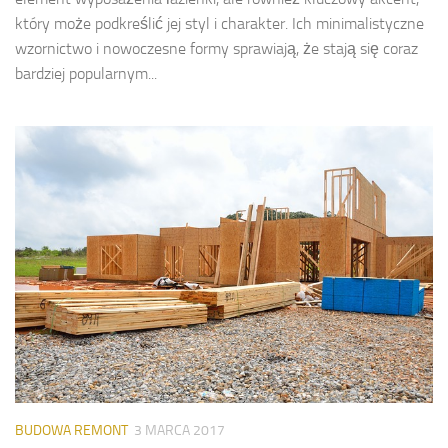
który może podkreślić jej styl i charakter. Ich minimalistyczne
wzornictwo i nowoczesne formy sprawiają, że stają się coraz
bardziej popularnym...
BUDOWA REMONT
3 MARCA 2017