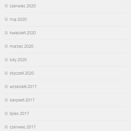
czerwiec 2020
maj 2020
kwiecień 2020
marzec 2020
luty 2020
styczeń 2020
wrzesień 2017
sierpień 2017
lipiec 2017
czerwiec 2017