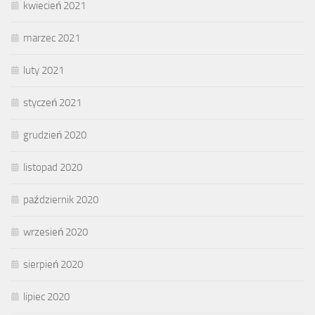
kwiecień 2021
marzec 2021
luty 2021
styczeń 2021
grudzień 2020
listopad 2020
październik 2020
wrzesień 2020
sierpień 2020
lipiec 2020