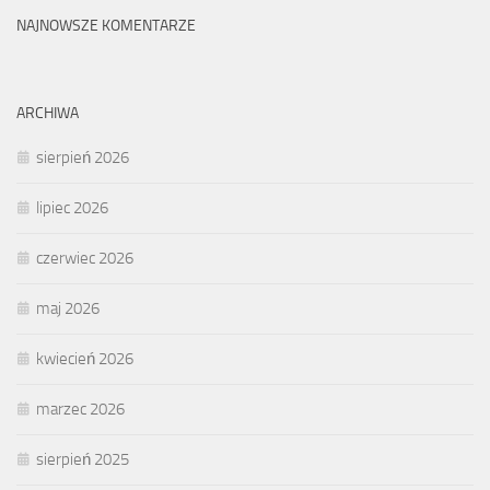
NAJNOWSZE KOMENTARZE
ARCHIWA
sierpień 2026
lipiec 2026
czerwiec 2026
maj 2026
kwiecień 2026
marzec 2026
sierpień 2025