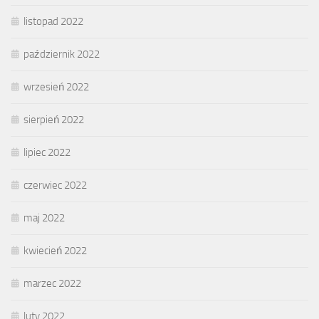
listopad 2022
październik 2022
wrzesień 2022
sierpień 2022
lipiec 2022
czerwiec 2022
maj 2022
kwiecień 2022
marzec 2022
luty 2022