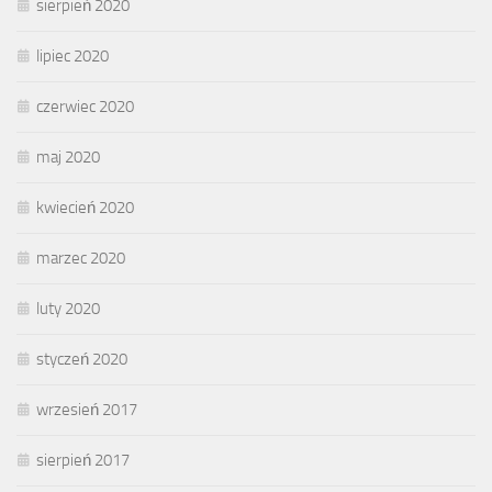
sierpień 2020
lipiec 2020
czerwiec 2020
maj 2020
kwiecień 2020
marzec 2020
luty 2020
styczeń 2020
wrzesień 2017
sierpień 2017