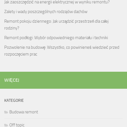
Jak zaoszczędzić na energii elektrycznej w wyniku remontu?
Zalety i wady poszczególnych rodzajów dachów
Remont pokoju dziennego: Jak urządzić przestrzeń dla całej
rodziny?
Remont podłogi: Wybór odpowiedniego materiału i techniki
Pozwolenie na budowę: Wszystko, co powinieneś wiedzieć przed
rozpoczęciem prac
WIĘCEJ
KATEGORIE
Budowa remont
Off topic