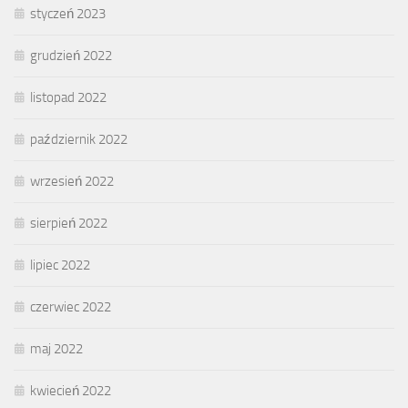
styczeń 2023
grudzień 2022
listopad 2022
październik 2022
wrzesień 2022
sierpień 2022
lipiec 2022
czerwiec 2022
maj 2022
kwiecień 2022