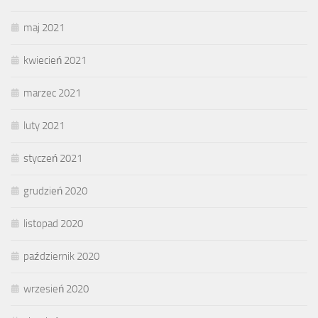
maj 2021
kwiecień 2021
marzec 2021
luty 2021
styczeń 2021
grudzień 2020
listopad 2020
październik 2020
wrzesień 2020