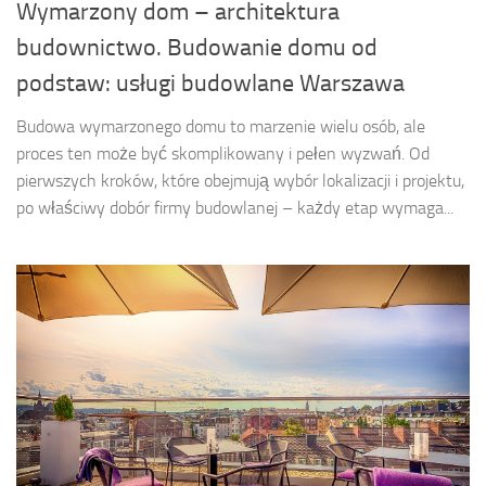
Wymarzony dom – architektura
budownictwo. Budowanie domu od
podstaw: usługi budowlane Warszawa
Budowa wymarzonego domu to marzenie wielu osób, ale
proces ten może być skomplikowany i pełen wyzwań. Od
pierwszych kroków, które obejmują wybór lokalizacji i projektu,
po właściwy dobór firmy budowlanej – każdy etap wymaga...