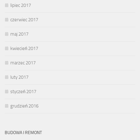
lipiec 2017
czerwiec 2017
maj 2017
kwiecień 2017
marzec 2017
luty 2017
styczeń 2017
grudzień 2016
BUDOWA I REMONT