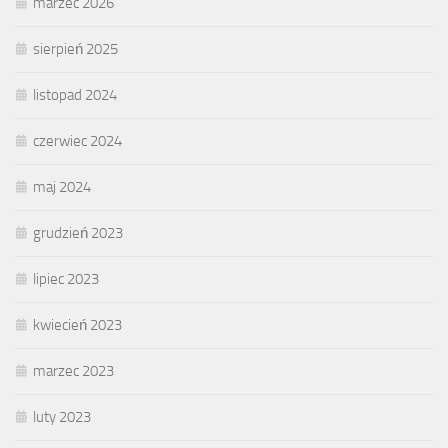
marzec 2026
sierpień 2025
listopad 2024
czerwiec 2024
maj 2024
grudzień 2023
lipiec 2023
kwiecień 2023
marzec 2023
luty 2023