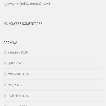
typowych błędów montażowych
NAJNOWSZE KOMENTARZE
ARCHIWA
sierpień 2026
lipiec 2026
czerwiec 2026
maj 2026
kwiecień 2026