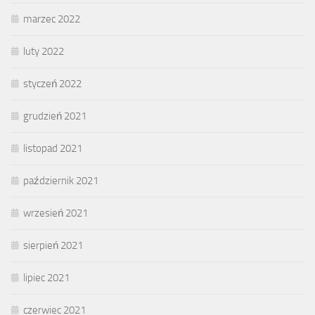
marzec 2022
luty 2022
styczeń 2022
grudzień 2021
listopad 2021
październik 2021
wrzesień 2021
sierpień 2021
lipiec 2021
czerwiec 2021