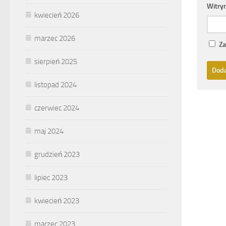
Witry
kwiecień 2026
marzec 2026
Za
sierpień 2025
listopad 2024
czerwiec 2024
maj 2024
grudzień 2023
lipiec 2023
kwiecień 2023
marzec 2023