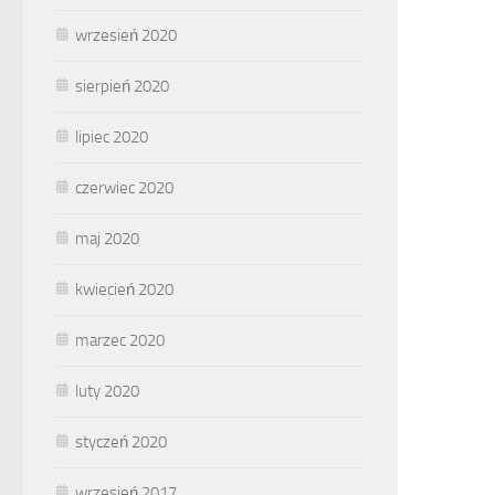
wrzesień 2020
sierpień 2020
lipiec 2020
czerwiec 2020
maj 2020
kwiecień 2020
marzec 2020
luty 2020
styczeń 2020
wrzesień 2017