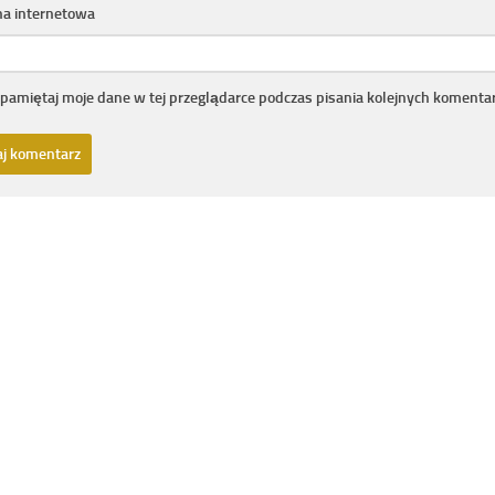
na internetowa
pamiętaj moje dane w tej przeglądarce podczas pisania kolejnych komentar