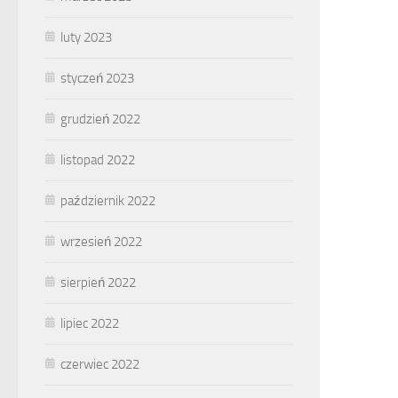
luty 2023
styczeń 2023
grudzień 2022
listopad 2022
październik 2022
wrzesień 2022
sierpień 2022
lipiec 2022
czerwiec 2022