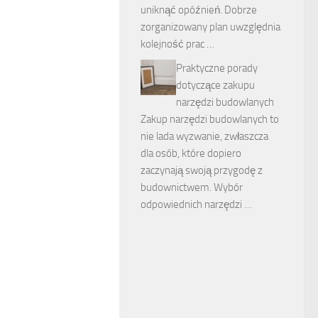
uniknąć opóźnień. Dobrze
zorganizowany plan uwzględnia
kolejność prac …
Praktyczne porady
dotyczące zakupu
narzędzi budowlanych
Zakup narzędzi budowlanych to
nie lada wyzwanie, zwłaszcza
dla osób, które dopiero
zaczynają swoją przygodę z
budownictwem. Wybór
odpowiednich narzędzi …