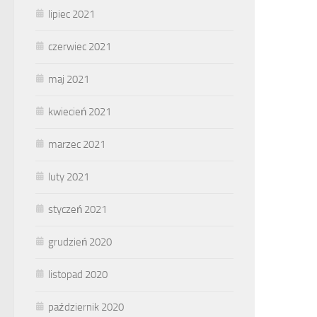
lipiec 2021
czerwiec 2021
maj 2021
kwiecień 2021
marzec 2021
luty 2021
styczeń 2021
grudzień 2020
listopad 2020
październik 2020