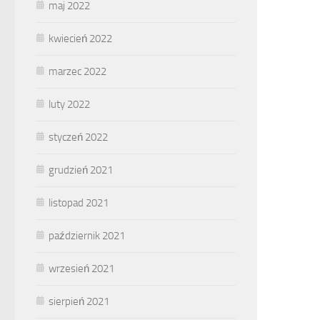
maj 2022
kwiecień 2022
marzec 2022
luty 2022
styczeń 2022
grudzień 2021
listopad 2021
październik 2021
wrzesień 2021
sierpień 2021