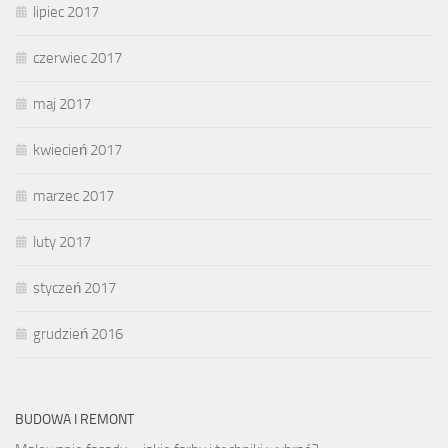
lipiec 2017
czerwiec 2017
maj 2017
kwiecień 2017
marzec 2017
luty 2017
styczeń 2017
grudzień 2016
BUDOWA I REMONT