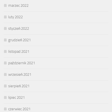
marzec 2022
luty 2022
styczeń 2022
grudzień 2021
listopad 2021
październik 2021
wrzesień 2021
sierpień 2021
lipiec 2021
czerwiec 2021