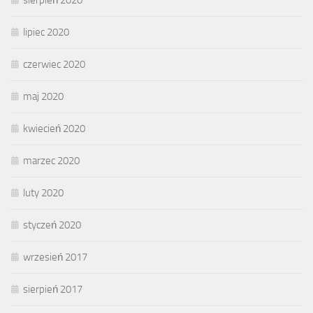
sierpień 2020
lipiec 2020
czerwiec 2020
maj 2020
kwiecień 2020
marzec 2020
luty 2020
styczeń 2020
wrzesień 2017
sierpień 2017