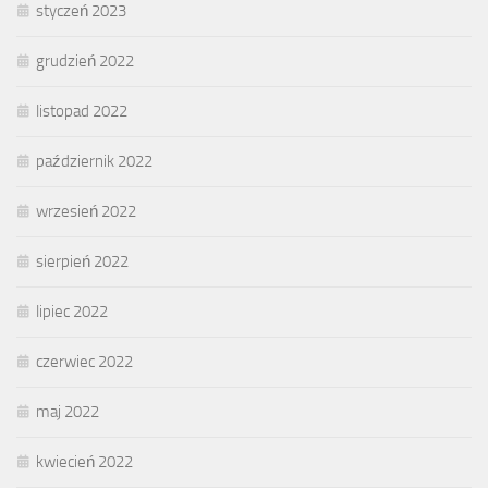
styczeń 2023
grudzień 2022
listopad 2022
październik 2022
wrzesień 2022
sierpień 2022
lipiec 2022
czerwiec 2022
maj 2022
kwiecień 2022