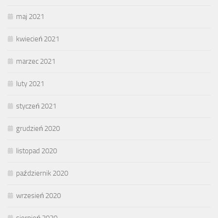
maj 2021
kwiecień 2021
marzec 2021
luty 2021
styczeń 2021
grudzień 2020
listopad 2020
październik 2020
wrzesień 2020