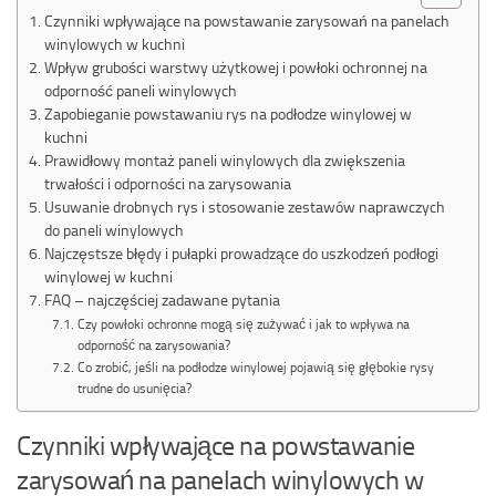
Czynniki wpływające na powstawanie zarysowań na panelach
winylowych w kuchni
Wpływ grubości warstwy użytkowej i powłoki ochronnej na
odporność paneli winylowych
Zapobieganie powstawaniu rys na podłodze winylowej w
kuchni
Prawidłowy montaż paneli winylowych dla zwiększenia
trwałości i odporności na zarysowania
Usuwanie drobnych rys i stosowanie zestawów naprawczych
do paneli winylowych
Najczęstsze błędy i pułapki prowadzące do uszkodzeń podłogi
winylowej w kuchni
FAQ – najczęściej zadawane pytania
Czy powłoki ochronne mogą się zużywać i jak to wpływa na
odporność na zarysowania?
Co zrobić, jeśli na podłodze winylowej pojawią się głębokie rysy
trudne do usunięcia?
Czynniki wpływające na powstawanie
zarysowań na panelach winylowych w