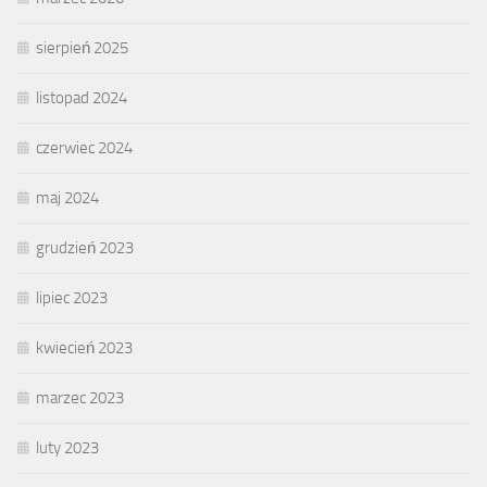
sierpień 2025
listopad 2024
czerwiec 2024
maj 2024
grudzień 2023
lipiec 2023
kwiecień 2023
marzec 2023
luty 2023