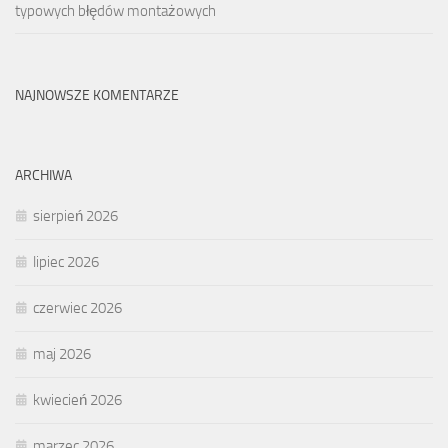
typowych błędów montażowych
NAJNOWSZE KOMENTARZE
ARCHIWA
sierpień 2026
lipiec 2026
czerwiec 2026
maj 2026
kwiecień 2026
marzec 2026