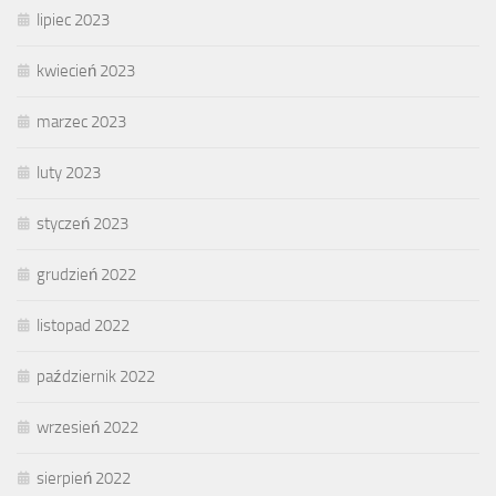
lipiec 2023
kwiecień 2023
marzec 2023
luty 2023
styczeń 2023
grudzień 2022
listopad 2022
październik 2022
wrzesień 2022
sierpień 2022