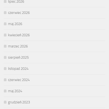
lipiec 2026
czerwiec 2026
maj 2026
kwiecień 2026
marzec 2026
sierpień 2025
listopad 2024
czerwiec 2024
maj 2024
grudzień 2023