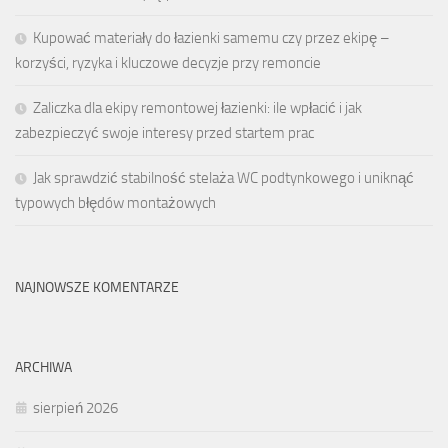
Kupować materiały do łazienki samemu czy przez ekipę –
korzyści, ryzyka i kluczowe decyzje przy remoncie
Zaliczka dla ekipy remontowej łazienki: ile wpłacić i jak
zabezpieczyć swoje interesy przed startem prac
Jak sprawdzić stabilność stelaża WC podtynkowego i uniknąć
typowych błędów montażowych
NAJNOWSZE KOMENTARZE
ARCHIWA
sierpień 2026