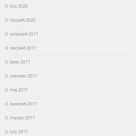
luty 2020
styczeń 2020
wrzesień 2017
sierpień 2017
lipiec 2017
czerwiec 2017
maj 2017
kwiecień 2017
marzec 2017
luty 2017