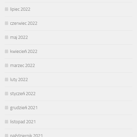
lipiec 2022
czerwiec 2022
maj 2022
kwiecień 2022
marzec 2022
luty 2022
styczeń 2022
grudzień 2021
listopad 2021
październik 2021