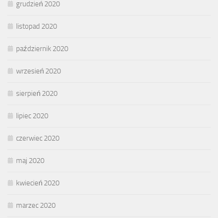
grudzień 2020
listopad 2020
październik 2020
wrzesień 2020
sierpień 2020
lipiec 2020
czerwiec 2020
maj 2020
kwiecień 2020
marzec 2020