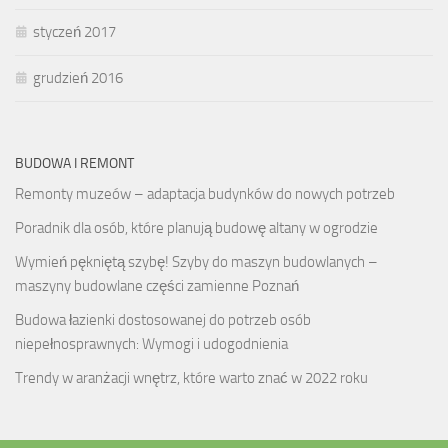
styczeń 2017
grudzień 2016
BUDOWA I REMONT
Remonty muzeów – adaptacja budynków do nowych potrzeb
Poradnik dla osób, które planują budowę altany w ogrodzie
Wymień pękniętą szybę! Szyby do maszyn budowlanych –
maszyny budowlane części zamienne Poznań
Budowa łazienki dostosowanej do potrzeb osób
niepełnosprawnych: Wymogi i udogodnienia
Trendy w aranżacji wnętrz, które warto znać w 2022 roku