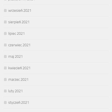
wrzesień 2021
sierpień 2021
lipiec 2021
czerwiec 2021
maj 2021
kwiecień 2021
marzec 2021
luty 2021
styczeń 2021