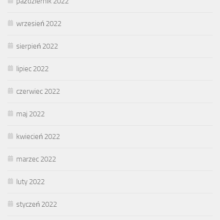
październik 2022
wrzesień 2022
sierpień 2022
lipiec 2022
czerwiec 2022
maj 2022
kwiecień 2022
marzec 2022
luty 2022
styczeń 2022