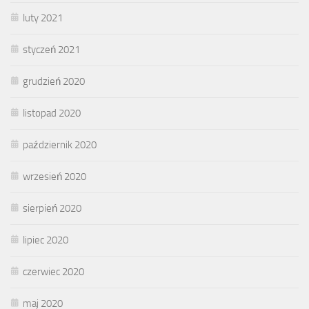
luty 2021
styczeń 2021
grudzień 2020
listopad 2020
październik 2020
wrzesień 2020
sierpień 2020
lipiec 2020
czerwiec 2020
maj 2020