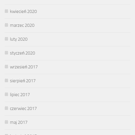
kwiecień 2020
marzec 2020
luty 2020
styczeń 2020
wrzesień 2017
sierpień 2017
lipiec 2017
czerwiec 2017
maj 2017