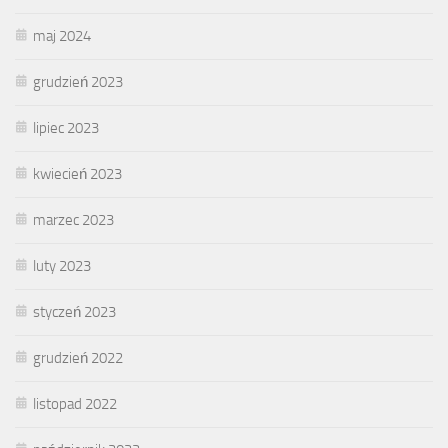
maj 2024
grudzień 2023
lipiec 2023
kwiecień 2023
marzec 2023
luty 2023
styczeń 2023
grudzień 2022
listopad 2022