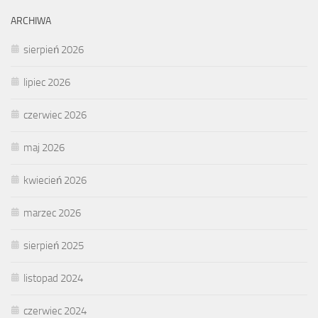
ARCHIWA
sierpień 2026
lipiec 2026
czerwiec 2026
maj 2026
kwiecień 2026
marzec 2026
sierpień 2025
listopad 2024
czerwiec 2024