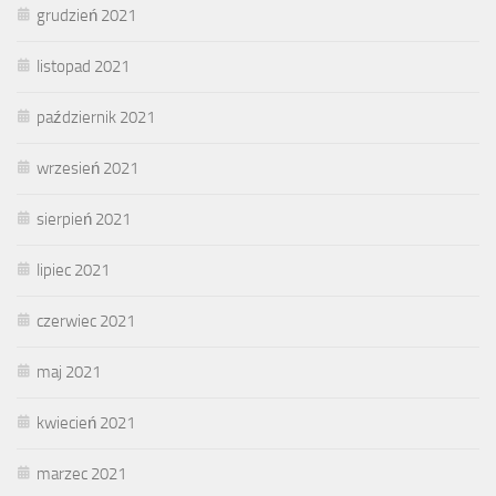
grudzień 2021
listopad 2021
październik 2021
wrzesień 2021
sierpień 2021
lipiec 2021
czerwiec 2021
maj 2021
kwiecień 2021
marzec 2021