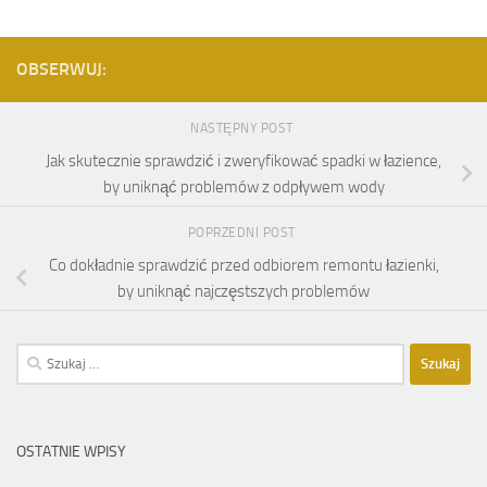
OBSERWUJ:
NASTĘPNY POST
Jak skutecznie sprawdzić i zweryfikować spadki w łazience,
by uniknąć problemów z odpływem wody
POPRZEDNI POST
Co dokładnie sprawdzić przed odbiorem remontu łazienki,
by uniknąć najczęstszych problemów
Szukaj:
OSTATNIE WPISY