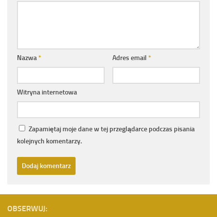
Nazwa
*
Adres email
*
Witryna internetowa
Zapamiętaj moje dane w tej przeglądarce podczas pisania
kolejnych komentarzy.
OBSERWUJ: