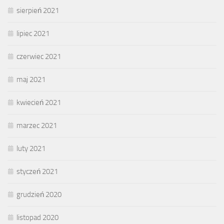
sierpień 2021
lipiec 2021
czerwiec 2021
maj 2021
kwiecień 2021
marzec 2021
luty 2021
styczeń 2021
grudzień 2020
listopad 2020