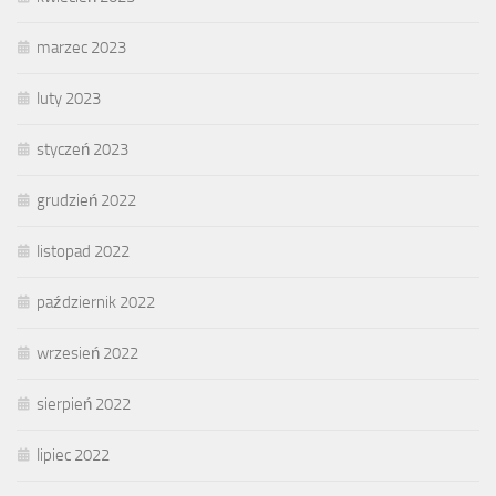
marzec 2023
luty 2023
styczeń 2023
grudzień 2022
listopad 2022
październik 2022
wrzesień 2022
sierpień 2022
lipiec 2022