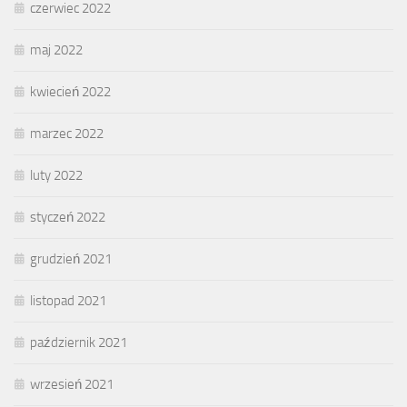
czerwiec 2022
maj 2022
kwiecień 2022
marzec 2022
luty 2022
styczeń 2022
grudzień 2021
listopad 2021
październik 2021
wrzesień 2021