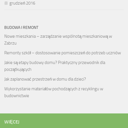
grudzień 2016
BUDOWA I REMONT
Nowe mieszkania – zarządzanie wspólnotą mieszkaniową w
Zabrzu
Remonty szkół – dostosowanie pomieszczeń do potrzeb uczniów
Jakie są etapy budowy domu? Praktyczny przewodnik dla
początkujących
Jak zaplanować przestrzeń w domu dla dzieci?
Wykorzystanie materiałów pochodzących z recyklingu w
budownictwie
WIĘCEJ