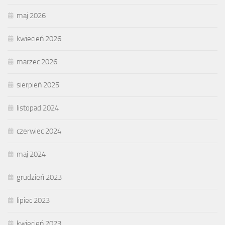
maj 2026
kwiecień 2026
marzec 2026
sierpień 2025
listopad 2024
czerwiec 2024
maj 2024
grudzień 2023
lipiec 2023
kwiecień 2023