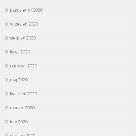
październik 2020
wrzesień 2020
sierpień 2020
lipiec 2020
czerwiec 2020
maj 2020
kwiecień 2020
marzec 2020
luty 2020
styczeń 2020