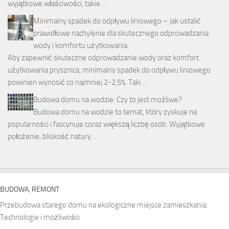
wyjątkowe właściwości, takie …
Minimalny spadek do odpływu liniowego – jak ustalić
prawidłowe nachylenie dla skutecznego odprowadzania
wody i komfortu użytkowania
Aby zapewnić skuteczne odprowadzanie wody oraz komfort
użytkowania prysznica, minimalny spadek do odpływu liniowego
powinien wynosić co najmniej 2-2,5%. Taki …
Budowa domu na wodzie: Czy to jest możliwe?
Budowa domu na wodzie to temat, który zyskuje na
popularności i fascynuje coraz większą liczbę osób. Wyjątkowe
położenie, bliskość natury …
BUDOWA, REMONT
Przebudowa starego domu na ekologiczne miejsce zamieszkania:
Technologie i możliwości