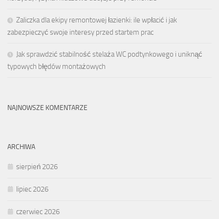
Zaliczka dla ekipy remontowej łazienki: ile wpłacić i jak
zabezpieczyć swoje interesy przed startem prac
Jak sprawdzić stabilność stelaża WC podtynkowego i uniknąć
typowych błędów montażowych
NAJNOWSZE KOMENTARZE
ARCHIWA
sierpień 2026
lipiec 2026
czerwiec 2026