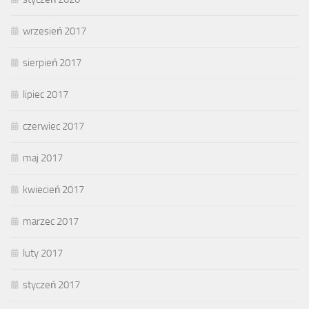
wrzesień 2017
sierpień 2017
lipiec 2017
czerwiec 2017
maj 2017
kwiecień 2017
marzec 2017
luty 2017
styczeń 2017