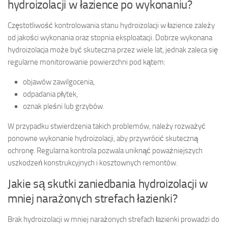
hydroizolacji w łazience po wykonaniu?
Częstotliwość kontrolowania stanu hydroizolacji w łazience zależy
od jakości wykonania oraz stopnia eksploatacji. Dobrze wykonana
hydroizolacja może być skuteczna przez wiele lat, jednak zaleca się
regularne monitorowanie powierzchni pod kątem:
objawów zawilgocenia,
odpadania płytek,
oznak pleśni lub grzybów.
W przypadku stwierdzenia takich problemów, należy rozważyć
ponowne wykonanie hydroizolacji, aby przywrócić skuteczną
ochronę. Regularna kontrola pozwala uniknąć poważniejszych
uszkodzeń konstrukcyjnych i kosztownych remontów.
Jakie są skutki zaniedbania hydroizolacji w
mniej narażonych strefach łazienki?
Brak hydroizolacji w mniej narażonych strefach łazienki prowadzi do