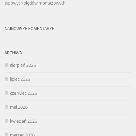
typowych błędów montażowych
NAJNOWSZE KOMENTARZE
ARCHIWA
sierpień 2026
lipiec 2026
czerwiec 2026
maj 2026
kwiecień 2026
marzec 2026