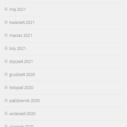
maj 2021
kwiecień 2021
marzec 2021
luty 2021
styczeń 2021
grudzień 2020
listopad 2020
październik 2020
wrzesień 2020
sierpień 2020