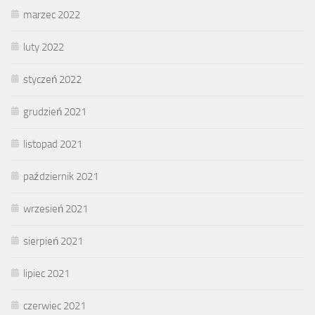
marzec 2022
luty 2022
styczeń 2022
grudzień 2021
listopad 2021
październik 2021
wrzesień 2021
sierpień 2021
lipiec 2021
czerwiec 2021