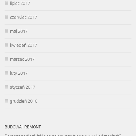
lipiec 2017
czerwiec 2017
maj 2017
kwiecień 2017
marzec 2017
luty 2017
styczeń 2017
grudzień 2016
BUDOWA I REMONT