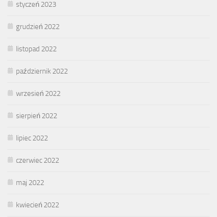
styczeń 2023
grudzień 2022
listopad 2022
październik 2022
wrzesień 2022
sierpień 2022
lipiec 2022
czerwiec 2022
maj 2022
kwiecień 2022