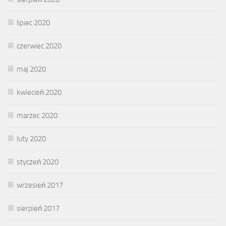
lipiec 2020
czerwiec 2020
maj 2020
kwiecień 2020
marzec 2020
luty 2020
styczeń 2020
wrzesień 2017
sierpień 2017