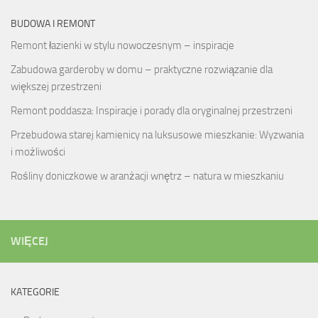
BUDOWA I REMONT
Remont łazienki w stylu nowoczesnym – inspiracje
Zabudowa garderoby w domu – praktyczne rozwiązanie dla
większej przestrzeni
Remont poddasza: Inspiracje i porady dla oryginalnej przestrzeni
Przebudowa starej kamienicy na luksusowe mieszkanie: Wyzwania
i możliwości
Rośliny doniczkowe w aranżacji wnętrz – natura w mieszkaniu
WIĘCEJ
KATEGORIE