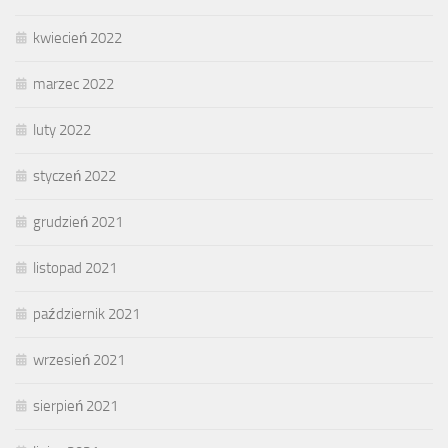
kwiecień 2022
marzec 2022
luty 2022
styczeń 2022
grudzień 2021
listopad 2021
październik 2021
wrzesień 2021
sierpień 2021