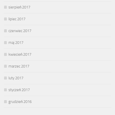
sierpień 2017
lipiec 2017
czerwiec 2017
maj 2017
kwiecień 2017
marzec 2017
luty 2017
styczeń 2017
grudzień 2016