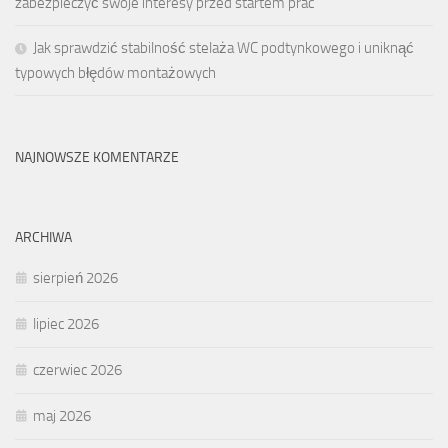
zabezpieczyć swoje interesy przed startem prac
Jak sprawdzić stabilność stelaża WC podtynkowego i uniknąć
typowych błędów montażowych
NAJNOWSZE KOMENTARZE
ARCHIWA
sierpień 2026
lipiec 2026
czerwiec 2026
maj 2026