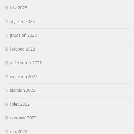
luty 2023
styczeń 2023
grudzień 2022
listopad 2022
październik 2022
wrzesień 2022
sierpień 2022
lipiec 2022
czerwiec 2022
maj 2022