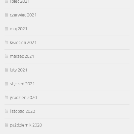
lipiec 2021
czerwiec 2021
maj 2021
kwiecień 2021
marzec 2021
luty 2021
styczeń 2021
grudzień 2020
listopad 2020
październik 2020