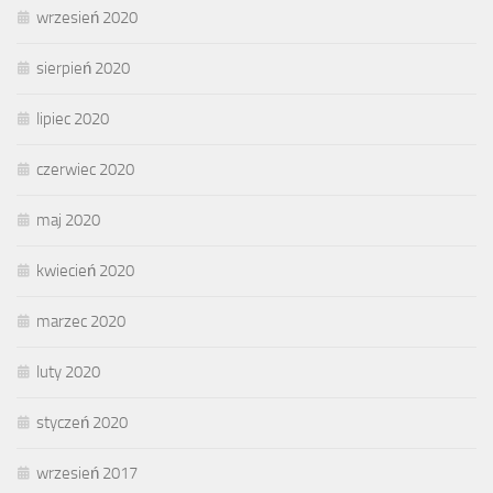
wrzesień 2020
sierpień 2020
lipiec 2020
czerwiec 2020
maj 2020
kwiecień 2020
marzec 2020
luty 2020
styczeń 2020
wrzesień 2017