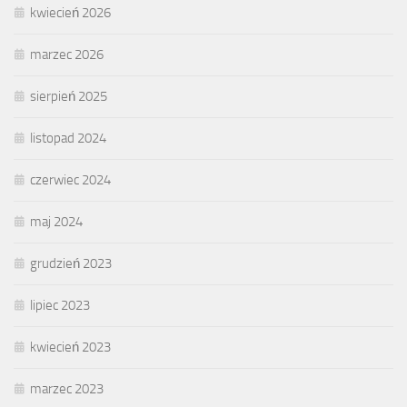
kwiecień 2026
marzec 2026
sierpień 2025
listopad 2024
czerwiec 2024
maj 2024
grudzień 2023
lipiec 2023
kwiecień 2023
marzec 2023