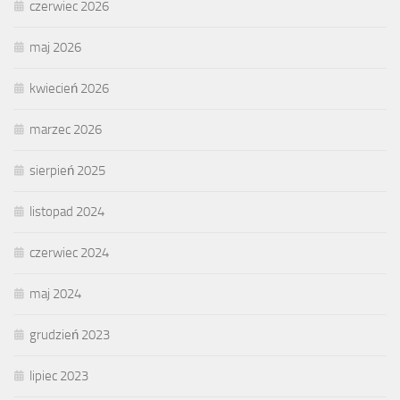
czerwiec 2026
maj 2026
kwiecień 2026
marzec 2026
sierpień 2025
listopad 2024
czerwiec 2024
maj 2024
grudzień 2023
lipiec 2023