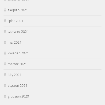
sierpień 2021
lipiec 2021
czerwiec 2021
maj 2021
kwiecień 2021
marzec 2021
luty 2021
styczeń 2021
grudzień 2020