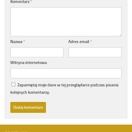
Komentarz
*
Nazwa
*
Adres email
*
Witryna internetowa
Zapamiętaj moje dane w tej przeglądarce podczas pisania
kolejnych komentarzy.