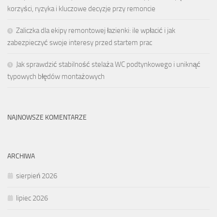
korzyści, ryzyka i kluczowe decyzje przy remoncie
Zaliczka dla ekipy remontowej łazienki: ile wpłacić i jak
zabezpieczyć swoje interesy przed startem prac
Jak sprawdzić stabilność stelaża WC podtynkowego i uniknąć
typowych błędów montażowych
NAJNOWSZE KOMENTARZE
ARCHIWA
sierpień 2026
lipiec 2026