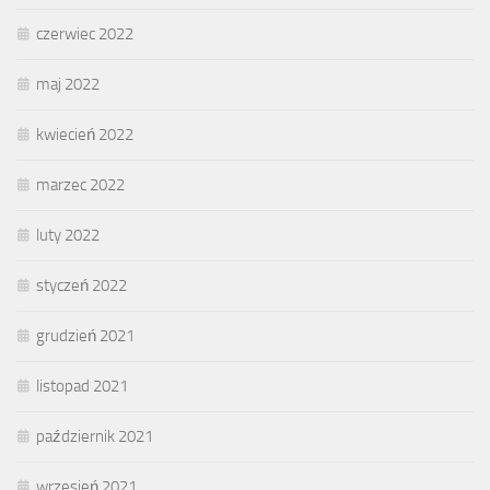
czerwiec 2022
maj 2022
kwiecień 2022
marzec 2022
luty 2022
styczeń 2022
grudzień 2021
listopad 2021
październik 2021
wrzesień 2021