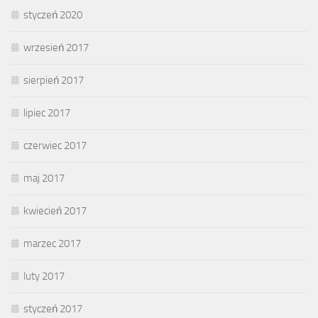
styczeń 2020
wrzesień 2017
sierpień 2017
lipiec 2017
czerwiec 2017
maj 2017
kwiecień 2017
marzec 2017
luty 2017
styczeń 2017