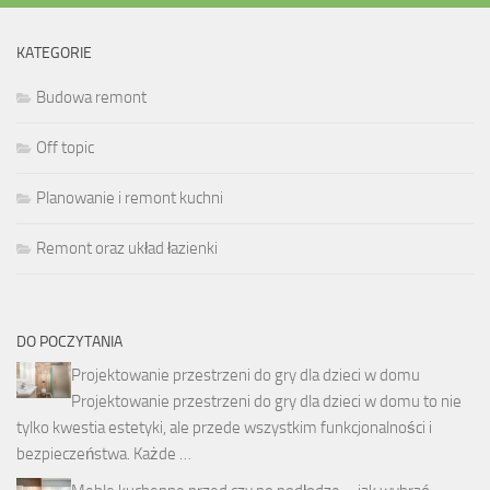
KATEGORIE
Budowa remont
Off topic
Planowanie i remont kuchni
Remont oraz układ łazienki
DO POCZYTANIA
Projektowanie przestrzeni do gry dla dzieci w domu
Projektowanie przestrzeni do gry dla dzieci w domu to nie
tylko kwestia estetyki, ale przede wszystkim funkcjonalności i
bezpieczeństwa. Każde …