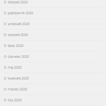
listopad 2020
październik 2020
wrzesień 2020
sierpień 2020
lipiec 2020
czerwiec 2020
maj 2020
kwiecień 2020
marzec 2020
luty 2020