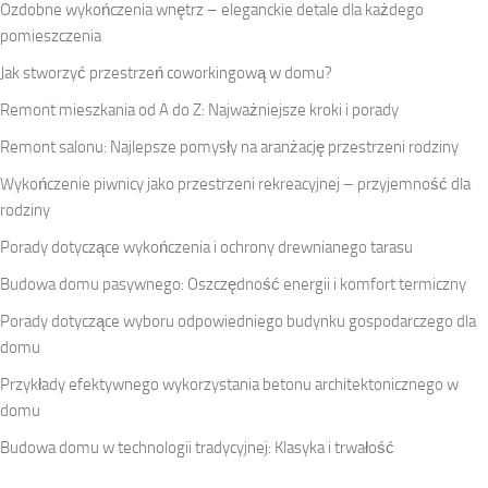
Ozdobne wykończenia wnętrz – eleganckie detale dla każdego
pomieszczenia
Jak stworzyć przestrzeń coworkingową w domu?
Remont mieszkania od A do Z: Najważniejsze kroki i porady
Remont salonu: Najlepsze pomysły na aranżację przestrzeni rodziny
Wykończenie piwnicy jako przestrzeni rekreacyjnej – przyjemność dla
rodziny
Porady dotyczące wykończenia i ochrony drewnianego tarasu
Budowa domu pasywnego: Oszczędność energii i komfort termiczny
Porady dotyczące wyboru odpowiedniego budynku gospodarczego dla
domu
Przykłady efektywnego wykorzystania betonu architektonicznego w
domu
Budowa domu w technologii tradycyjnej: Klasyka i trwałość