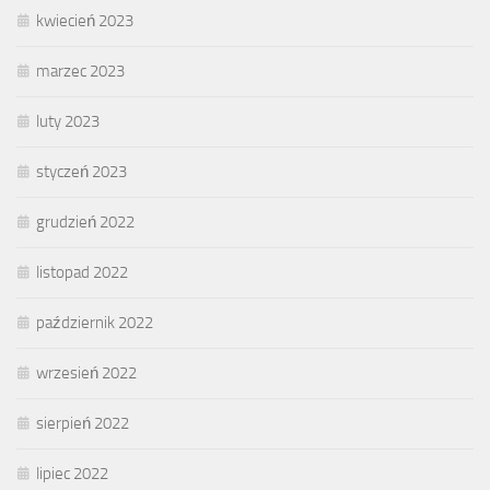
kwiecień 2023
marzec 2023
luty 2023
styczeń 2023
grudzień 2022
listopad 2022
październik 2022
wrzesień 2022
sierpień 2022
lipiec 2022