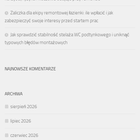
Zaliczka dla ekipy remontowej łazienki: ile wpłacić i jak
zabezpieczyć swoje interesy przed startem prac
Jak sprawdzić stabilność stelaża WC podtynkowego i uniknąć
typowych błędów montażowych
NAJNOWSZE KOMENTARZE
ARCHIWA
sierpień 2026
lipiec 2026
czerwiec 2026