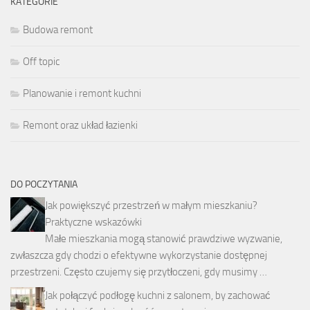
KATEGORIE
Budowa remont
Off topic
Planowanie i remont kuchni
Remont oraz układ łazienki
DO POCZYTANIA
Jak powiększyć przestrzeń w małym mieszkaniu?
Praktyczne wskazówki
Małe mieszkania mogą stanowić prawdziwe wyzwanie,
zwłaszcza gdy chodzi o efektywne wykorzystanie dostępnej
przestrzeni. Często czujemy się przytłoczeni, gdy musimy …
Jak połączyć podłogę kuchni z salonem, by zachować