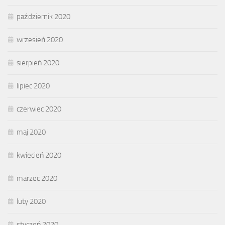
październik 2020
wrzesień 2020
sierpień 2020
lipiec 2020
czerwiec 2020
maj 2020
kwiecień 2020
marzec 2020
luty 2020
styczeń 2020