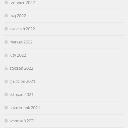
czerwiec 2022
maj 2022
kwiecień 2022
marzec 2022
luty 2022
styczeń 2022
grudzień 2021
listopad 2021
październik 2021
wrzesień 2021