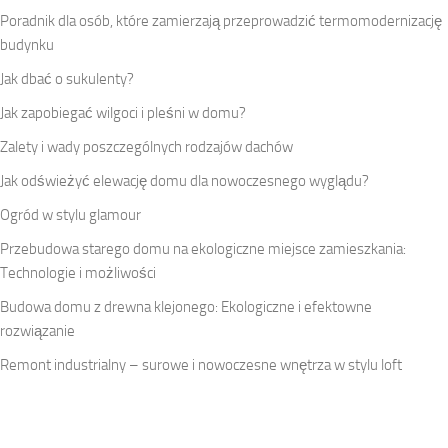
Poradnik dla osób, które zamierzają przeprowadzić termomodernizację
budynku
Jak dbać o sukulenty?
Jak zapobiegać wilgoci i pleśni w domu?
Zalety i wady poszczególnych rodzajów dachów
Jak odświeżyć elewację domu dla nowoczesnego wyglądu?
Ogród w stylu glamour
Przebudowa starego domu na ekologiczne miejsce zamieszkania:
Technologie i możliwości
Budowa domu z drewna klejonego: Ekologiczne i efektowne
rozwiązanie
Remont industrialny – surowe i nowoczesne wnętrza w stylu loft