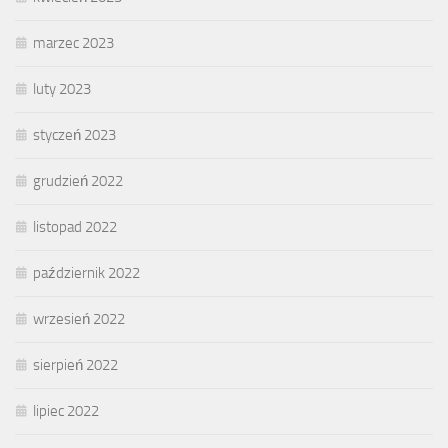
marzec 2023
luty 2023
styczeń 2023
grudzień 2022
listopad 2022
październik 2022
wrzesień 2022
sierpień 2022
lipiec 2022