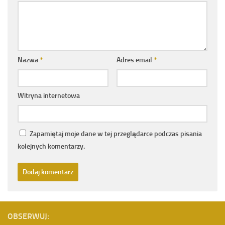
Nazwa
*
Adres email
*
Witryna internetowa
Zapamiętaj moje dane w tej przeglądarce podczas pisania
kolejnych komentarzy.
OBSERWUJ: