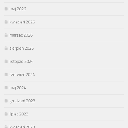
maj 2026
kwiecień 2026
marzec 2026
sierpień 2025
listopad 2024
czerwiec 2024
maj 2024
grudzień 2023
lipiec 2023
kwiecień 2023