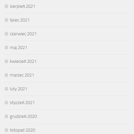
sierpień 2021
lipiec 2021
czerwiec 2021
maj 2021
kwiecień 2021
marzec 2021
luty 2021
styczeń 2021
grudzień 2020
listopad 2020