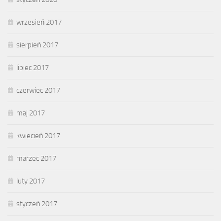
wrzesień 2017
sierpień 2017
lipiec 2017
czerwiec 2017
maj 2017
kwiecień 2017
marzec 2017
luty 2017
styczeń 2017