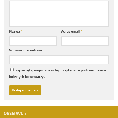
Nazwa
*
Adres email
*
Witryna internetowa
Zapamiętaj moje dane w tej przeglądarce podczas pisania
kolejnych komentarzy.
OBSERWUJ: