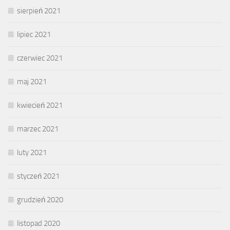
sierpień 2021
lipiec 2021
czerwiec 2021
maj 2021
kwiecień 2021
marzec 2021
luty 2021
styczeń 2021
grudzień 2020
listopad 2020