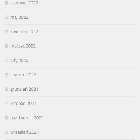
czerwiec 2022
maj 2022
kwiecień 2022
marzec 2022
luty 2022
styczeń 2022
grudzień 2021
listopad 2021
październik 2021
wrzesień 2021