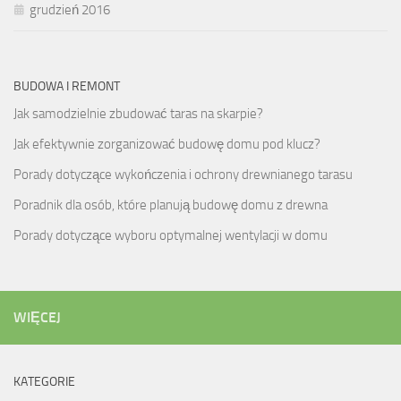
grudzień 2016
BUDOWA I REMONT
Jak samodzielnie zbudować taras na skarpie?
Jak efektywnie zorganizować budowę domu pod klucz?
Porady dotyczące wykończenia i ochrony drewnianego tarasu
Poradnik dla osób, które planują budowę domu z drewna
Porady dotyczące wyboru optymalnej wentylacji w domu
WIĘCEJ
KATEGORIE