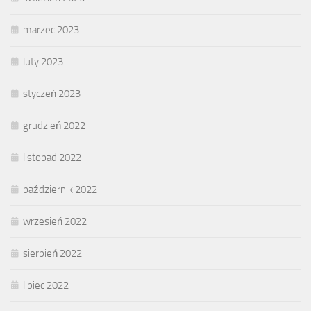
marzec 2023
luty 2023
styczeń 2023
grudzień 2022
listopad 2022
październik 2022
wrzesień 2022
sierpień 2022
lipiec 2022