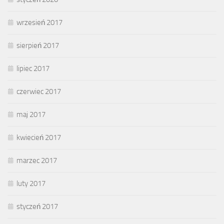
wrzesień 2017
sierpień 2017
lipiec 2017
czerwiec 2017
maj 2017
kwiecień 2017
marzec 2017
luty 2017
styczeń 2017