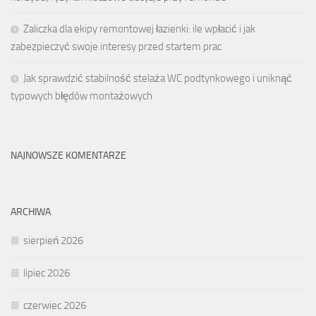
Zaliczka dla ekipy remontowej łazienki: ile wpłacić i jak
zabezpieczyć swoje interesy przed startem prac
Jak sprawdzić stabilność stelaża WC podtynkowego i uniknąć
typowych błędów montażowych
NAJNOWSZE KOMENTARZE
ARCHIWA
sierpień 2026
lipiec 2026
czerwiec 2026