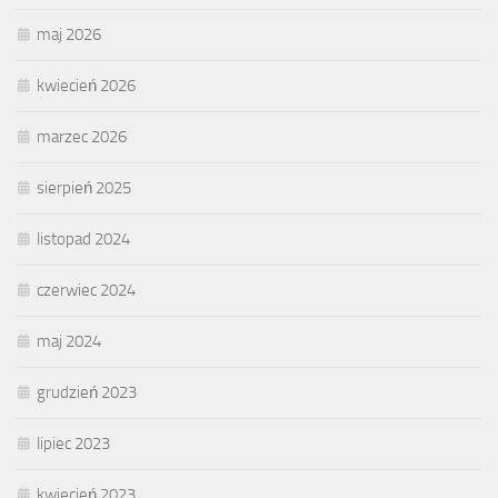
maj 2026
kwiecień 2026
marzec 2026
sierpień 2025
listopad 2024
czerwiec 2024
maj 2024
grudzień 2023
lipiec 2023
kwiecień 2023