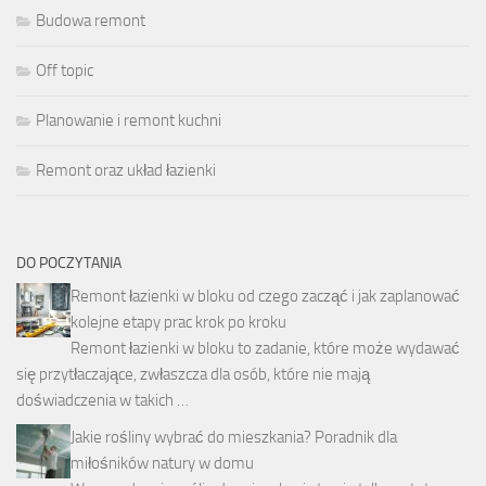
Budowa remont
Off topic
Planowanie i remont kuchni
Remont oraz układ łazienki
DO POCZYTANIA
Remont łazienki w bloku od czego zacząć i jak zaplanować
kolejne etapy prac krok po kroku
Remont łazienki w bloku to zadanie, które może wydawać
się przytłaczające, zwłaszcza dla osób, które nie mają
doświadczenia w takich …
Jakie rośliny wybrać do mieszkania? Poradnik dla
miłośników natury w domu