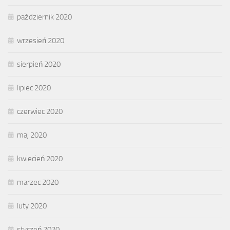
październik 2020
wrzesień 2020
sierpień 2020
lipiec 2020
czerwiec 2020
maj 2020
kwiecień 2020
marzec 2020
luty 2020
styczeń 2020