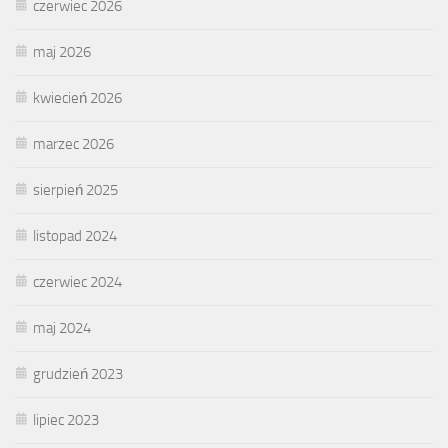
czerwiec 2026
maj 2026
kwiecień 2026
marzec 2026
sierpień 2025
listopad 2024
czerwiec 2024
maj 2024
grudzień 2023
lipiec 2023