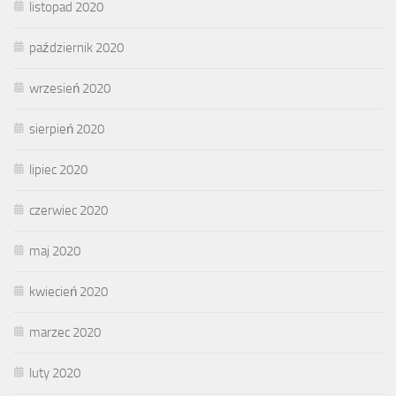
listopad 2020
październik 2020
wrzesień 2020
sierpień 2020
lipiec 2020
czerwiec 2020
maj 2020
kwiecień 2020
marzec 2020
luty 2020