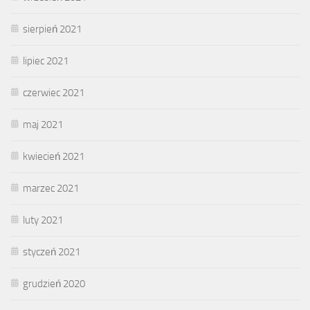
sierpień 2021
lipiec 2021
czerwiec 2021
maj 2021
kwiecień 2021
marzec 2021
luty 2021
styczeń 2021
grudzień 2020