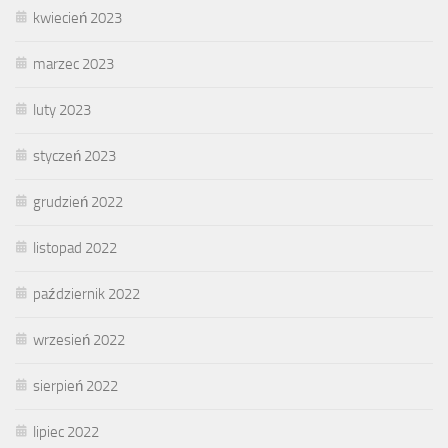
kwiecień 2023
marzec 2023
luty 2023
styczeń 2023
grudzień 2022
listopad 2022
październik 2022
wrzesień 2022
sierpień 2022
lipiec 2022