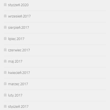
styczeń 2020
wrzesień 2017
sierpień 2017
lipiec 2017
czerwiec 2017
maj 2017
kwiecień 2017
marzec 2017
luty 2017
styczeń 2017