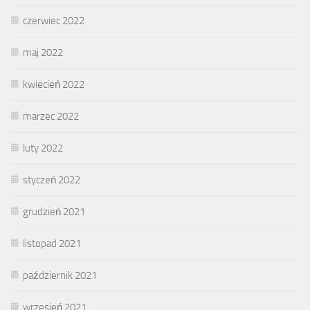
czerwiec 2022
maj 2022
kwiecień 2022
marzec 2022
luty 2022
styczeń 2022
grudzień 2021
listopad 2021
październik 2021
wrzesień 2021