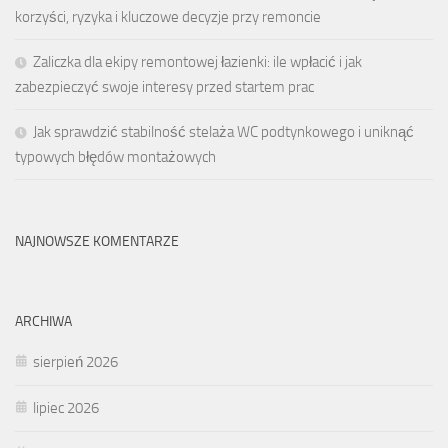
korzyści, ryzyka i kluczowe decyzje przy remoncie
Zaliczka dla ekipy remontowej łazienki: ile wpłacić i jak
zabezpieczyć swoje interesy przed startem prac
Jak sprawdzić stabilność stelaża WC podtynkowego i uniknąć
typowych błędów montażowych
NAJNOWSZE KOMENTARZE
ARCHIWA
sierpień 2026
lipiec 2026