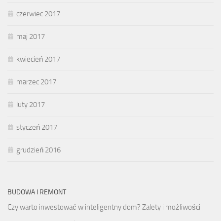
czerwiec 2017
maj 2017
kwiecień 2017
marzec 2017
luty 2017
styczeń 2017
grudzień 2016
BUDOWA I REMONT
Czy warto inwestować w inteligentny dom? Zalety i możliwości