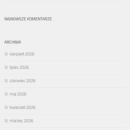
NAJNOWSZE KOMENTARZE
ARCHIWA
sierpień 2026
lipiec 2026
czerwiec 2026
maj 2026
kwiecień 2026
marzec 2026