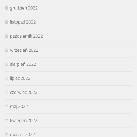
grudzień 2022
listopad 2022
październik 2022
wrzesień 2022
sierpień 2022
lipiec 2022
czerwiec 2022
maj 2022
kwiecień 2022
marzec 2022