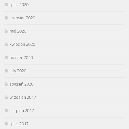
lipiec 2020
czerwiec 2020
maj 2020
kwiecień 2020
marzec 2020
luty 2020
styczeń 2020
wrzesień 2017
sierpień 2017
lipiec 2017