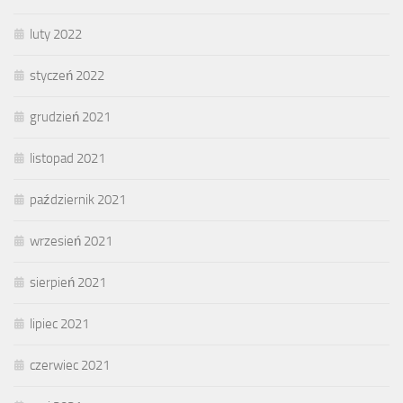
luty 2022
styczeń 2022
grudzień 2021
listopad 2021
październik 2021
wrzesień 2021
sierpień 2021
lipiec 2021
czerwiec 2021