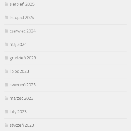
sierpień 2025
listopad 2024
czerwiec 2024
maj 2024
grudzień 2023
lipiec 2023
kwiecień 2023
marzec 2023
luty 2023
styczeń 2023