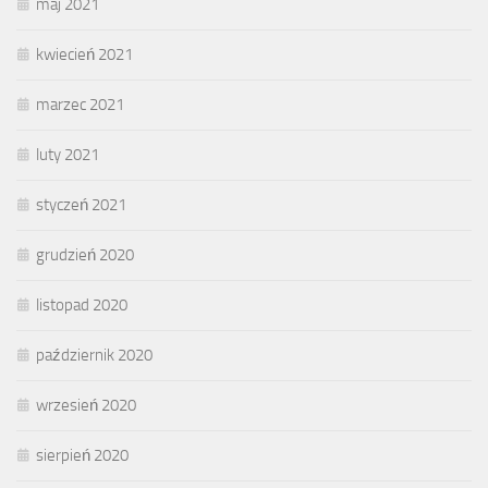
maj 2021
kwiecień 2021
marzec 2021
luty 2021
styczeń 2021
grudzień 2020
listopad 2020
październik 2020
wrzesień 2020
sierpień 2020