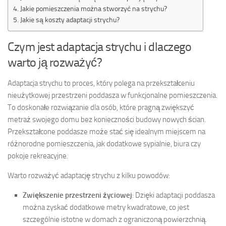
Jakie pomieszczenia można stworzyć na strychu?
Jakie są koszty adaptacji strychu?
Czym jest adaptacja strychu i dlaczego
warto ją rozważyć?
Adaptacja strychu to proces, który polega na przekształceniu
nieużytkowej przestrzeni poddasza w funkcjonalne pomieszczenia.
To doskonałe rozwiązanie dla osób, które pragną zwiększyć
metraż swojego domu bez konieczności budowy nowych ścian.
Przekształcone poddasze może stać się idealnym miejscem na
różnorodne pomieszczenia, jak dodatkowe sypialnie, biura czy
pokoje rekreacyjne.
Warto rozważyć adaptację strychu z kilku powodów:
Zwiększenie przestrzeni życiowej
: Dzięki adaptacji poddasza
można zyskać dodatkowe metry kwadratowe, co jest
szczególnie istotne w domach z ograniczoną powierzchnią.