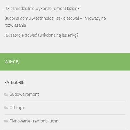
Jak samodzielnie wykonać remont łazienki
Budowa domu w technologii szkieletowej – innowacyjne
rozwiązanie
Jak zaprojektować funkcjonalną łazienkę?
WIĘCEJ
KATEGORIE
Budowa remont
Off topic
Planowanie i remont kuchni