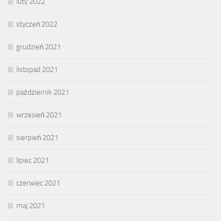
luty 2022
styczeń 2022
grudzień 2021
listopad 2021
październik 2021
wrzesień 2021
sierpień 2021
lipiec 2021
czerwiec 2021
maj 2021