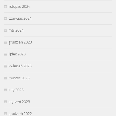
listopad 2024
czerwiec 2024
maj 2024
grudzień 2023
lipiec 2023
kwiecień 2023
marzec 2023
luty 2023
styczeń 2023
grudzień 2022