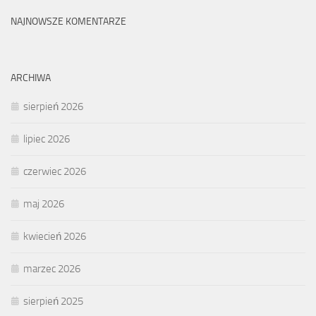
NAJNOWSZE KOMENTARZE
ARCHIWA
sierpień 2026
lipiec 2026
czerwiec 2026
maj 2026
kwiecień 2026
marzec 2026
sierpień 2025