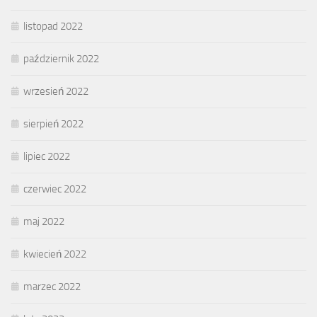
listopad 2022
październik 2022
wrzesień 2022
sierpień 2022
lipiec 2022
czerwiec 2022
maj 2022
kwiecień 2022
marzec 2022