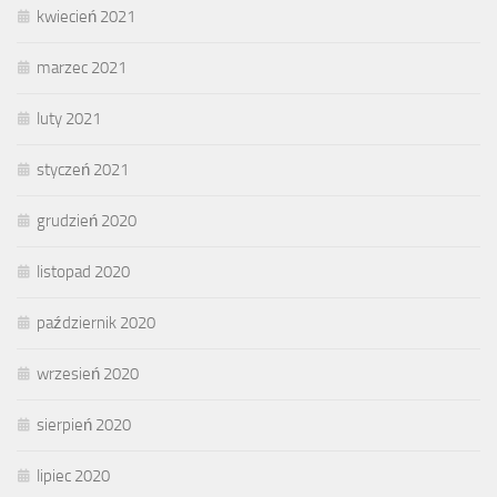
kwiecień 2021
marzec 2021
luty 2021
styczeń 2021
grudzień 2020
listopad 2020
październik 2020
wrzesień 2020
sierpień 2020
lipiec 2020