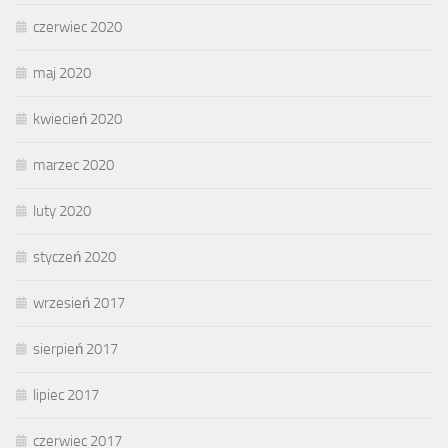
czerwiec 2020
maj 2020
kwiecień 2020
marzec 2020
luty 2020
styczeń 2020
wrzesień 2017
sierpień 2017
lipiec 2017
czerwiec 2017