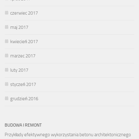
czerwiec 2017
maj 2017
kwiecień 2017
marzec 2017
luty 2017
styczeń 2017
grudzień 2016
BUDOWA I REMONT
Przykłady efektywnego wykorzystania betonu architektonicznego