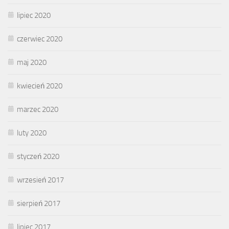
lipiec 2020
czerwiec 2020
maj 2020
kwiecień 2020
marzec 2020
luty 2020
styczeń 2020
wrzesień 2017
sierpień 2017
lipiec 2017