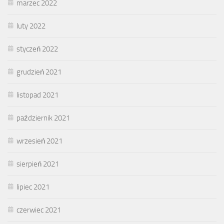
marzec 2022
luty 2022
styczeń 2022
grudzień 2021
listopad 2021
październik 2021
wrzesień 2021
sierpień 2021
lipiec 2021
czerwiec 2021