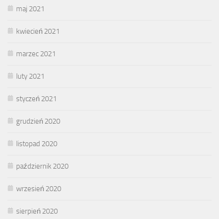
maj 2021
kwiecień 2021
marzec 2021
luty 2021
styczeń 2021
grudzień 2020
listopad 2020
październik 2020
wrzesień 2020
sierpień 2020