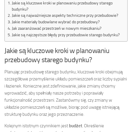
Jakie są kluczowe kroki w planowaniu przebudowy starego
budynku?
Jakie są najważniejsze aspekty techniczne przy przebudowie?
Jakie materiały budowlane wybrać do przebudowy?
Jak zaaranżować przestrzeń w nowym mieszkaniu?
Jakie są najczęstsze błędy przy przebudowie starego budynku?
Jakie są kluczowe kroki w planowaniu
przebudowy starego budynku?
Planując przebudowę starego budynku, kluczowe kroki obejmują
szczegółowe przemyślenie układu pomieszczeń oraz liczby sypialni
i łazienek. Konieczne jest zdefiniowanie, jakie zmiany chcemy
wprowadzić, aby spełniały nasze potrzeby i poprawiały
funkcjonalność przestrzeni. Zastanówmy się, czy zmiany w
układzie pomieszczeń są możliwe, biorąc pod uwagę istniejącą
strukturę budynku oraz jego przeznaczenie.
Kolejnym istotnym czynnikiem jest
budżet
. Określenie