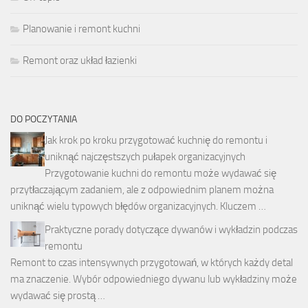
Planowanie i remont kuchni
Remont oraz układ łazienki
DO POCZYTANIA
Jak krok po kroku przygotować kuchnię do remontu i
uniknąć najczęstszych pułapek organizacyjnych
Przygotowanie kuchni do remontu może wydawać się
przytłaczającym zadaniem, ale z odpowiednim planem można
uniknąć wielu typowych błędów organizacyjnych. Kluczem …
Praktyczne porady dotyczące dywanów i wykładzin podczas
remontu
Remont to czas intensywnych przygotowań, w których każdy detal
ma znaczenie. Wybór odpowiedniego dywanu lub wykładziny może
wydawać się prostą …