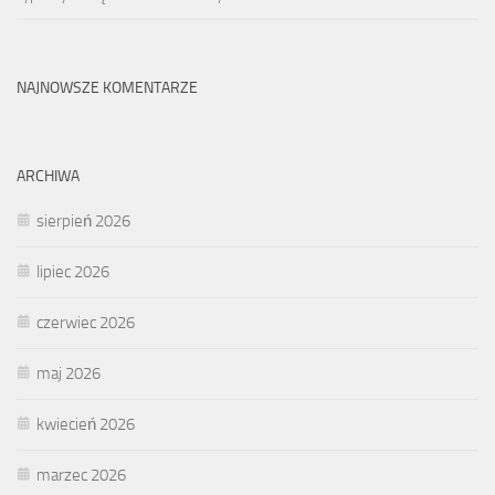
NAJNOWSZE KOMENTARZE
ARCHIWA
sierpień 2026
lipiec 2026
czerwiec 2026
maj 2026
kwiecień 2026
marzec 2026