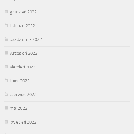
grudzień 2022
listopad 2022
październik 2022
wrzesień 2022
sierpień 2022
lipiec 2022
czerwiec 2022
maj 2022
kwiecień 2022