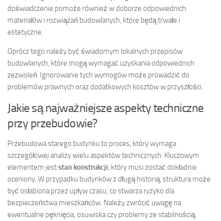
doświadczenie pomoże również w doborze odpowiednich
materiałów i rozwiązań budowlanych, które będą trwałe i
estetyczne.
Oprócz tego należy być świadomym lokalnych przepisów
budowlanych, które mogą wymagać uzyskania odpowiednich
zezwoleń. Ignorowanie tych wymogów może prowadzić do
problemów prawnych oraz dodatkowych kosztów w przyszłości.
Jakie są najważniejsze aspekty techniczne
przy przebudowie?
Przebudowa starego budynku to proces, który wymaga
szczegółowej analizy wielu aspektów technicznych. Kluczowym
elementem jest
stan konstrukcji
, który musi zostać dokładnie
oceniony. W przypadku budynków z długą historią, struktura może
być osłabiona przez upływ czasu, co stwarza ryzyko dla
bezpieczeństwa mieszkańców. Należy zwrócić uwagę na
ewentualne pęknięcia, osuwiska czy problemy ze stabilnością,