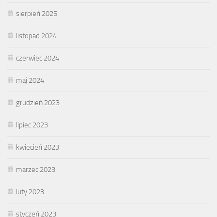
sierpień 2025
listopad 2024
czerwiec 2024
maj 2024
grudzień 2023
lipiec 2023
kwiecień 2023
marzec 2023
luty 2023
styczeń 2023