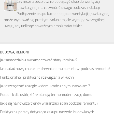
Czy można bezpiecznie podłączyć okap do wentylacji
grawitacyjnej i na co zwrócić uwagę podczas instalacji
Podłączenie okapu kuchennego do wentylacji grawitacyjnej
może wydawać się prostym zadaniem, ale wymaga szczególnej
uwagi, aby uniknąć poważnych problemów, takich …
BUDOWA, REMONT
Jak samodzielnie wyremontować stary kominek?
Jak nadać nowy charakter drewnianemu parkietowi podczas remontu?
Funkcjonalne i praktyczne rozwiązania w kuchni
Jak oszczędzać energię w domu codziennymi nawykami?
Poradnik dla osób, które planują termomodernizację domu
Jakie są najnowsze trendy w aranżacji ścian podczas remontu?
Praktyczne porady dotyczące zakupu narzędzi budowlanych