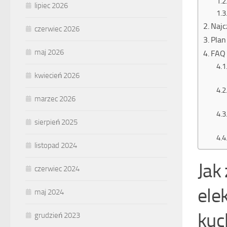
lipiec 2026
Najc
czerwiec 2026
Plan
maj 2026
FAQ 
kwiecień 2026
marzec 2026
sierpień 2025
listopad 2024
Jak
czerwiec 2024
ele
maj 2024
kuc
grudzień 2023