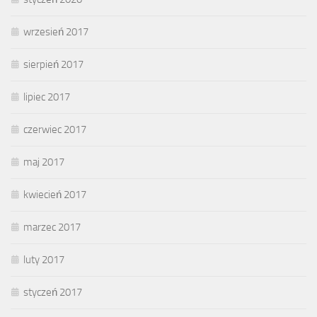
wrzesień 2017
sierpień 2017
lipiec 2017
czerwiec 2017
maj 2017
kwiecień 2017
marzec 2017
luty 2017
styczeń 2017