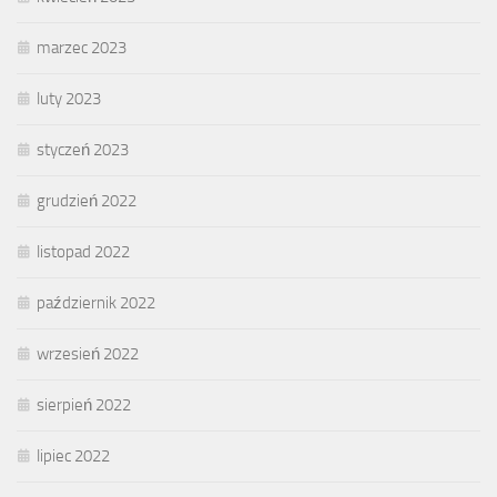
marzec 2023
luty 2023
styczeń 2023
grudzień 2022
listopad 2022
październik 2022
wrzesień 2022
sierpień 2022
lipiec 2022