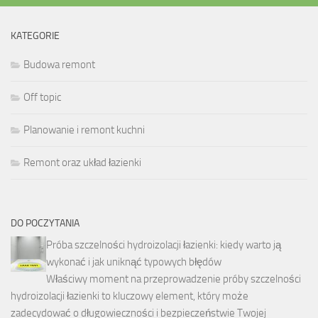
KATEGORIE
Budowa remont
Off topic
Planowanie i remont kuchni
Remont oraz układ łazienki
DO POCZYTANIA
Próba szczelności hydroizolacji łazienki: kiedy warto ją
wykonać i jak uniknąć typowych błędów
Właściwy moment na przeprowadzenie próby szczelności
hydroizolacji łazienki to kluczowy element, który może
zadecydować o długowieczności i bezpieczeństwie Twojej