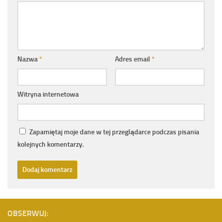
Nazwa
*
Adres email
*
Witryna internetowa
Zapamiętaj moje dane w tej przeglądarce podczas pisania
kolejnych komentarzy.
OBSERWUJ: