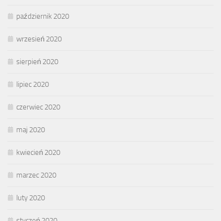
październik 2020
wrzesień 2020
sierpień 2020
lipiec 2020
czerwiec 2020
maj 2020
kwiecień 2020
marzec 2020
luty 2020
styczeń 2020