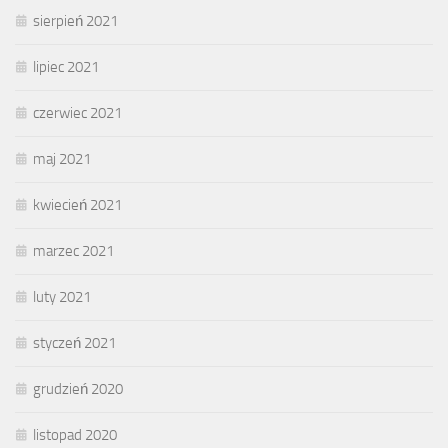
sierpień 2021
lipiec 2021
czerwiec 2021
maj 2021
kwiecień 2021
marzec 2021
luty 2021
styczeń 2021
grudzień 2020
listopad 2020