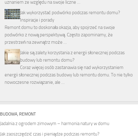
uznaniem ze względu na swoje liczne …
Jak wykorzystać podwórko podczas remontu domu?
Inspiracje i porady
Remont domu to doskonała okazja, aby spojrzeć na swoje
podwórko z nową perspektywą. Często zapominamy, że
przestrzeń na zewnątrz może …
Jakie są zalety korzystania z energii słonecznej podczas
budowy lub remontu domu?
Coraz więcej osób zastanawia się nad wykorzystaniem
energii słonecznej podczas budowy lub remontu domu. To nie tylko
nowoczesne rozwiązanie, ale …
BUDOWA, REMONT
Jadalnia z ogrodem zimowym – harmonia natury w domu
Jak zaoszczędzić czas i pieniądze podczas remontu?