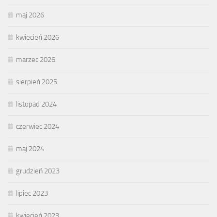
maj 2026
kwiecień 2026
marzec 2026
sierpień 2025
listopad 2024
czerwiec 2024
maj 2024
grudzień 2023
lipiec 2023
kwiecień 2023