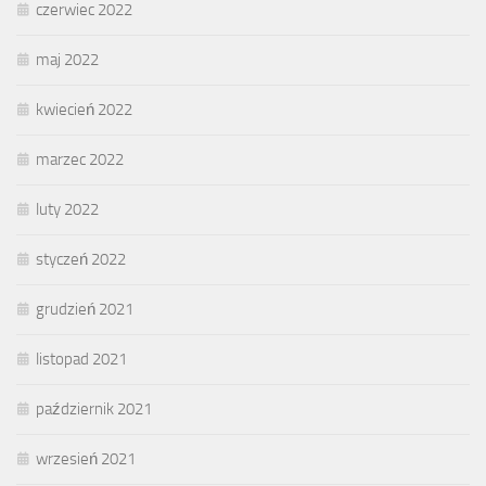
czerwiec 2022
maj 2022
kwiecień 2022
marzec 2022
luty 2022
styczeń 2022
grudzień 2021
listopad 2021
październik 2021
wrzesień 2021