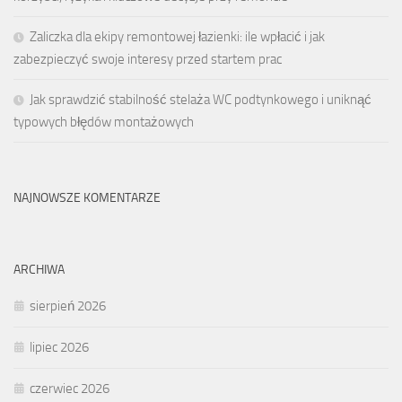
Zaliczka dla ekipy remontowej łazienki: ile wpłacić i jak
zabezpieczyć swoje interesy przed startem prac
Jak sprawdzić stabilność stelaża WC podtynkowego i uniknąć
typowych błędów montażowych
NAJNOWSZE KOMENTARZE
ARCHIWA
sierpień 2026
lipiec 2026
czerwiec 2026