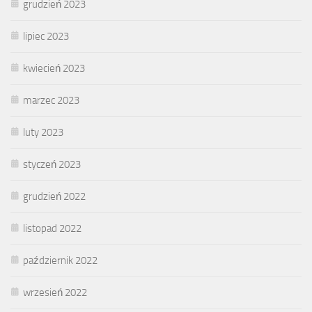
grudzień 2023
lipiec 2023
kwiecień 2023
marzec 2023
luty 2023
styczeń 2023
grudzień 2022
listopad 2022
październik 2022
wrzesień 2022