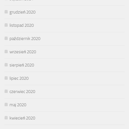
grudzień 2020
listopad 2020
październik 2020
wrzesień 2020
sierpień 2020
lipiec 2020
czerwiec 2020
maj 2020
kwiecień 2020