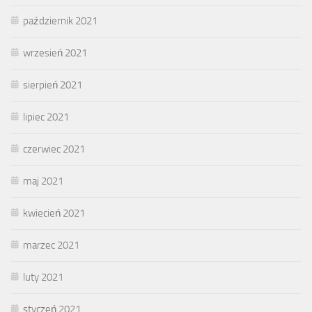
październik 2021
wrzesień 2021
sierpień 2021
lipiec 2021
czerwiec 2021
maj 2021
kwiecień 2021
marzec 2021
luty 2021
styczeń 2021