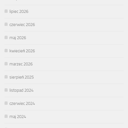
lipiec 2026
czerwiec 2026
maj 2026
kwiecień 2026
marzec 2026
sierpień 2025
listopad 2024
czerwiec 2024
maj 2024