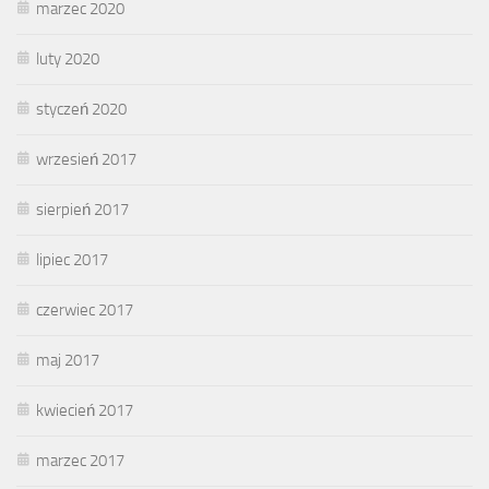
marzec 2020
luty 2020
styczeń 2020
wrzesień 2017
sierpień 2017
lipiec 2017
czerwiec 2017
maj 2017
kwiecień 2017
marzec 2017