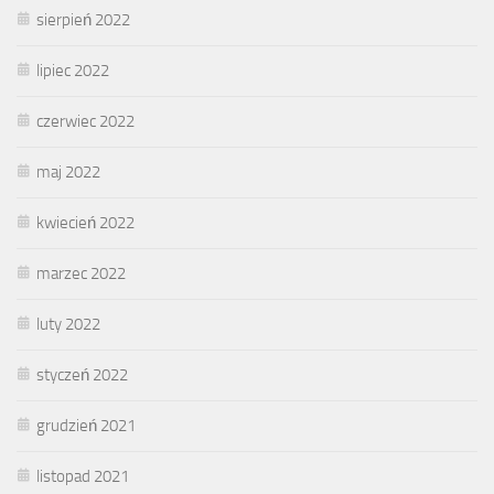
sierpień 2022
lipiec 2022
czerwiec 2022
maj 2022
kwiecień 2022
marzec 2022
luty 2022
styczeń 2022
grudzień 2021
listopad 2021