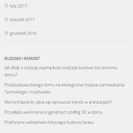
luty 2017
styczeń 2017
grudzień 2016
BUDOWA I REMONT
Jak dbać o izolację cieplną ścian podczas budowy lub remontu
domu?
Przebudowa starego domu na ekologiczne miejsce zamieszkania:
Technologie i możliwości
Remont łazienki: Jakie są najnowsze trendy w aranżacjach?
Przykłady wykonania oryginalnych podłóg 3D w domu
Praktyczne wskazówki dotyczące budowy tarasu