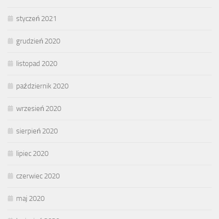
styczeń 2021
grudzień 2020
listopad 2020
październik 2020
wrzesień 2020
sierpień 2020
lipiec 2020
czerwiec 2020
maj 2020