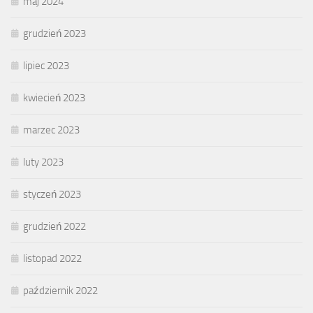
maj 2024
grudzień 2023
lipiec 2023
kwiecień 2023
marzec 2023
luty 2023
styczeń 2023
grudzień 2022
listopad 2022
październik 2022