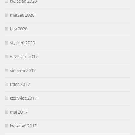
kwiecień 2020
marzec 2020
luty 2020
styczeń 2020
wrzesień 2017
sierpień 2017
lipiec 2017
czerwiec 2017
maj 2017
kwiecień 2017