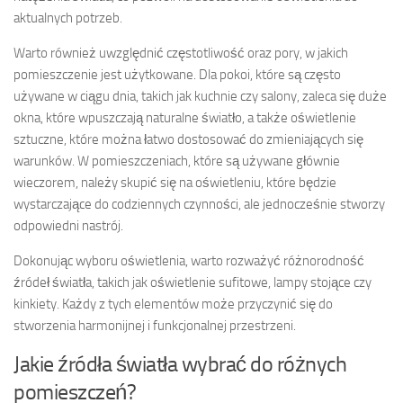
aktualnych potrzeb.
Warto również uwzględnić częstotliwość oraz pory, w jakich
pomieszczenie jest użytkowane. Dla pokoi, które są często
używane w ciągu dnia, takich jak kuchnie czy salony, zaleca się duże
okna, które wpuszczają naturalne światło, a także oświetlenie
sztuczne, które można łatwo dostosować do zmieniających się
warunków. W pomieszczeniach, które są używane głównie
wieczorem, należy skupić się na oświetleniu, które będzie
wystarczające do codziennych czynności, ale jednocześnie stworzy
odpowiedni nastrój.
Dokonując wyboru oświetlenia, warto rozważyć różnorodność
źródeł światła, takich jak oświetlenie sufitowe, lampy stojące czy
kinkiety. Każdy z tych elementów może przyczynić się do
stworzenia harmonijnej i funkcjonalnej przestrzeni.
Jakie źródła światła wybrać do różnych
pomieszczeń?