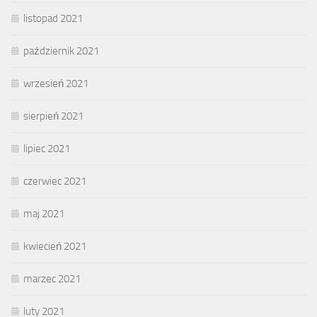
listopad 2021
październik 2021
wrzesień 2021
sierpień 2021
lipiec 2021
czerwiec 2021
maj 2021
kwiecień 2021
marzec 2021
luty 2021