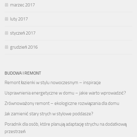
marzec 2017
luty 2017
styczeń 2017
grudzień 2016
BUDOWA I REMONT
Remont łazienki w stylu nowoczesnym – inspiracje
Usprawnienia energetyczne w domu – jakie warto wprowadzić?
Zrównoważony remont – ekologiczne rozwiązania dla domu
Jak zamienić stary strych w stylowe poddasze?
Poradnik dla osób, które planują adaptację strychu na dodatkową
przestrzeń