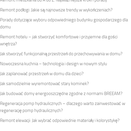
Remont podłogi: Jakie są najnowsze trendy w wykończeniach?
Porady dotyczące wyboru odpowiedniego budynku gospodarczego dla
domu
Remont hotelu – jak stworzyć komfortowe i przyjemne dla gości
wnętrza?
Jak stworzyć funkcjonalną przestrzeń do przechowywania w domu?
Nowoczesna kuchnia – technologia i design w nowym stylu
Jak zaplanować przestrzeń w domu dla dzieci?
Jak samodzielnie wyremontować stary kominek?
Jak budować domy energooszczędne zgodne z normami BREEAM?
Regeneracja pomp hydraulicznych – dlaczego warto zainwestować w
regenerację pomp hydraulicznych?
Remont elewacji: Jak wybrać odpowiednie materiały i kolorystykę?