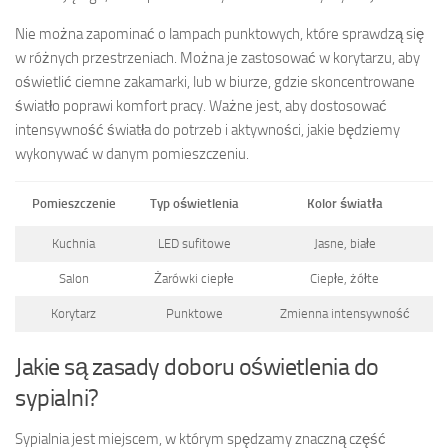
Nie można zapominać o lampach punktowych, które sprawdzą się
w różnych przestrzeniach. Można je zastosować w korytarzu, aby
oświetlić ciemne zakamarki, lub w biurze, gdzie skoncentrowane
światło poprawi komfort pracy. Ważne jest, aby dostosować
intensywność światła do potrzeb i aktywności, jakie będziemy
wykonywać w danym pomieszczeniu.
Pomieszczenie
Typ oświetlenia
Kolor światła
Kuchnia
LED sufitowe
Jasne, białe
Salon
Żarówki ciepłe
Ciepłe, żółte
Korytarz
Punktowe
Zmienna intensywność
Jakie są zasady doboru oświetlenia do
sypialni?
Sypialnia jest miejscem, w którym spędzamy znaczną część