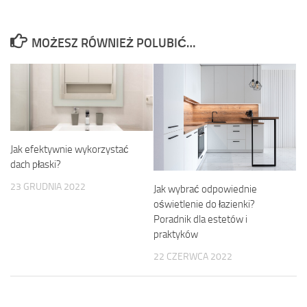
MOŻESZ RÓWNIEŻ POLUBIĆ…
Jak efektywnie wykorzystać
dach płaski?
23 GRUDNIA 2022
Jak wybrać odpowiednie
oświetlenie do łazienki?
Poradnik dla estetów i
praktyków
22 CZERWCA 2022