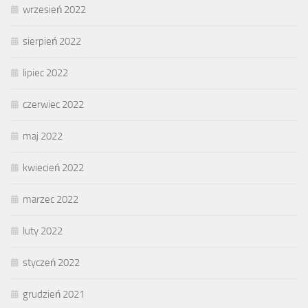
wrzesień 2022
sierpień 2022
lipiec 2022
czerwiec 2022
maj 2022
kwiecień 2022
marzec 2022
luty 2022
styczeń 2022
grudzień 2021