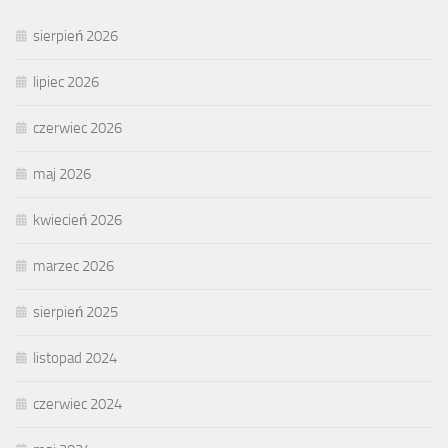
sierpień 2026
lipiec 2026
czerwiec 2026
maj 2026
kwiecień 2026
marzec 2026
sierpień 2025
listopad 2024
czerwiec 2024