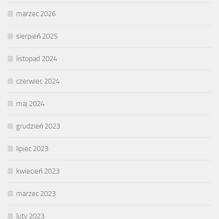
marzec 2026
sierpień 2025
listopad 2024
czerwiec 2024
maj 2024
grudzień 2023
lipiec 2023
kwiecień 2023
marzec 2023
luty 2023