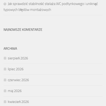
Jak sprawdzić stabilność stelaża WC podtynkowego i uniknąć
typowych błędów montażowych
NAJNOWSZE KOMENTARZE
ARCHIWA
sierpień 2026
lipiec 2026
czerwiec 2026
maj 2026
kwiecień 2026