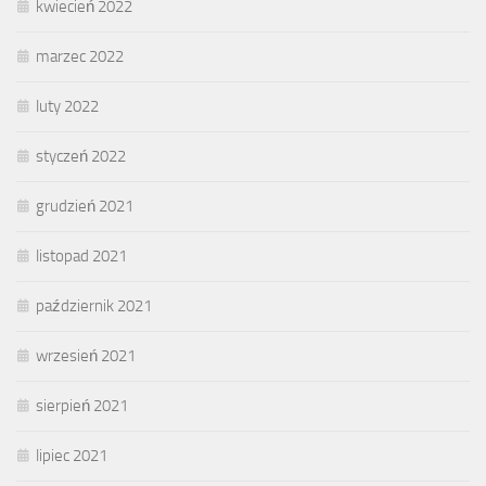
kwiecień 2022
marzec 2022
luty 2022
styczeń 2022
grudzień 2021
listopad 2021
październik 2021
wrzesień 2021
sierpień 2021
lipiec 2021