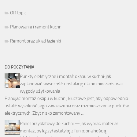
Off topic
Planowanie i remont kuchni
Remont oraz układ łazienki
DO POCZYTANIA
Punkty elektryczne i montaż okapu w kuchni: jak
zaplanować wysokość i instalację dla bezpieczeństwa i
wygody użytkowania
Planując montaż okapu w kuchni, kluczowe jest, aby odpowiednio
ustalić wysokość jego zawieszenia oraz rozmieszczenie punktów
elektrycznych. Zbyt nisko zamontowany …
Panel przyblatowy do kuchni — jak wybrać materiał i
montaż, by łączył estetykę z funkcjonalnością