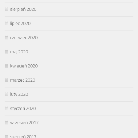
sierpień 2020
lipiec 2020
czerwiec 2020
maj 2020
kwiecień 2020
marzec 2020
luty 2020
styczeń 2020
wrzesień 2017
sierpień 2017