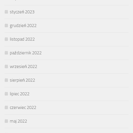
styczeń 2023
grudzień 2022
listopad 2022
październik 2022
wrzesień 2022
sierpień 2022
lipiec 2022
czerwiec 2022
maj 2022