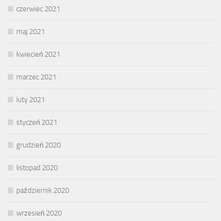
czerwiec 2021
maj 2021
kwiecień 2021
marzec 2021
luty 2021
styczeń 2021
grudzień 2020
listopad 2020
październik 2020
wrzesień 2020