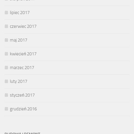
lipiec 2017
czerwiec 2017
maj 2017
kwiecień 2017
marzec 2017
luty 2017
styczeń 2017
grudzień 2016