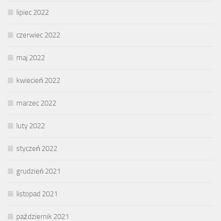
lipiec 2022
czerwiec 2022
maj 2022
kwiecień 2022
marzec 2022
luty 2022
styczeń 2022
grudzień 2021
listopad 2021
październik 2021