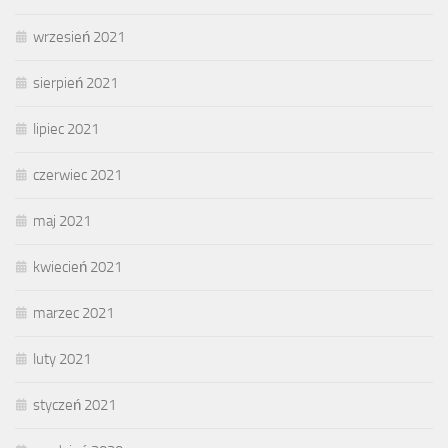
wrzesień 2021
sierpień 2021
lipiec 2021
czerwiec 2021
maj 2021
kwiecień 2021
marzec 2021
luty 2021
styczeń 2021