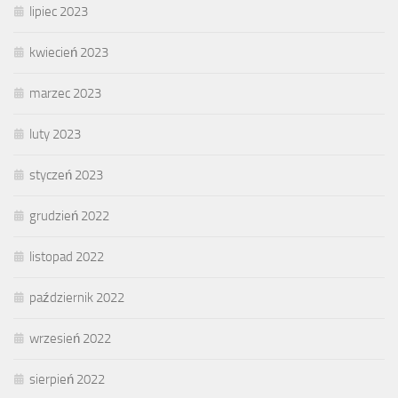
lipiec 2023
kwiecień 2023
marzec 2023
luty 2023
styczeń 2023
grudzień 2022
listopad 2022
październik 2022
wrzesień 2022
sierpień 2022