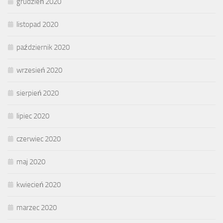
grudzień 2020
listopad 2020
październik 2020
wrzesień 2020
sierpień 2020
lipiec 2020
czerwiec 2020
maj 2020
kwiecień 2020
marzec 2020