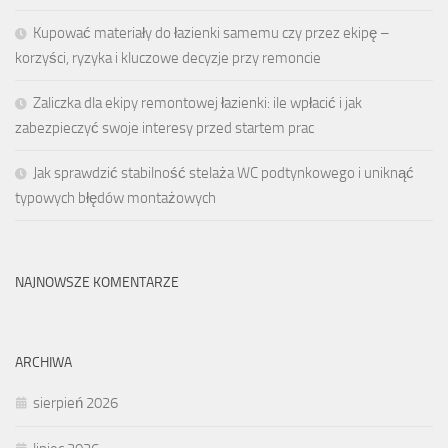
Kupować materiały do łazienki samemu czy przez ekipę –
korzyści, ryzyka i kluczowe decyzje przy remoncie
Zaliczka dla ekipy remontowej łazienki: ile wpłacić i jak
zabezpieczyć swoje interesy przed startem prac
Jak sprawdzić stabilność stelaża WC podtynkowego i uniknąć
typowych błędów montażowych
NAJNOWSZE KOMENTARZE
ARCHIWA
sierpień 2026