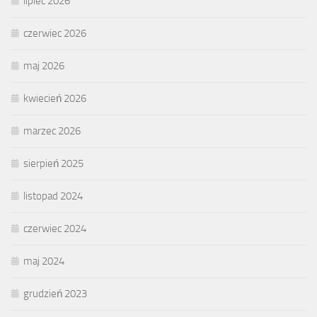
lipiec 2026
czerwiec 2026
maj 2026
kwiecień 2026
marzec 2026
sierpień 2025
listopad 2024
czerwiec 2024
maj 2024
grudzień 2023