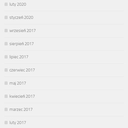
luty 2020
styczeń 2020
wrzesień 2017
sierpień 2017
lipiec 2017
czerwiec 2017
maj 2017
kwiecień 2017
marzec 2017
luty 2017