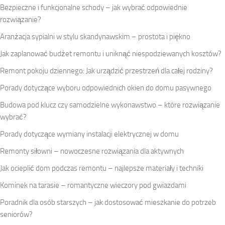
Bezpieczne i funkcjonalne schody – jak wybrać odpowiednie
rozwiązanie?
Aranżacja sypialni w stylu skandynawskim – prostota i piękno
Jak zaplanować budżet remontu i uniknąć niespodziewanych kosztów?
Remont pokoju dziennego: Jak urządzić przestrzeń dla całej rodziny?
Porady dotyczące wyboru odpowiednich okien do domu pasywnego
Budowa pod klucz czy samodzielne wykonawstwo – które rozwiązanie
wybrać?
Porady dotyczące wymiany instalacji elektrycznej w domu
Remonty siłowni – nowoczesne rozwiązania dla aktywnych
Jak ocieplić dom podczas remontu – najlepsze materiały i techniki
Kominek na tarasie – romantyczne wieczory pod gwiazdami
Poradnik dla osób starszych – jak dostosować mieszkanie do potrzeb
seniorów?