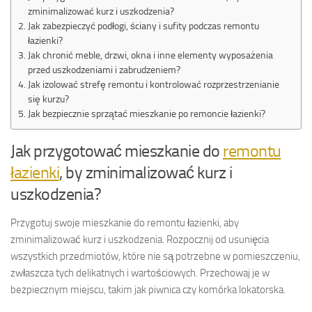
zminimalizować kurz i uszkodzenia?
Jak zabezpieczyć podłogi, ściany i sufity podczas remontu
łazienki?
Jak chronić meble, drzwi, okna i inne elementy wyposażenia
przed uszkodzeniami i zabrudzeniem?
Jak izolować strefę remontu i kontrolować rozprzestrzenianie
się kurzu?
Jak bezpiecznie sprzątać mieszkanie po remoncie łazienki?
Jak przygotować mieszkanie do
remontu
łazienki
, by zminimalizować kurz i
uszkodzenia?
Przygotuj swoje mieszkanie do remontu łazienki, aby
zminimalizować kurz i uszkodzenia. Rozpocznij od usunięcia
wszystkich przedmiotów, które nie są potrzebne w pomieszczeniu,
zwłaszcza tych delikatnych i wartościowych. Przechowaj je w
bezpiecznym miejscu, takim jak piwnica czy komórka lokatorska.