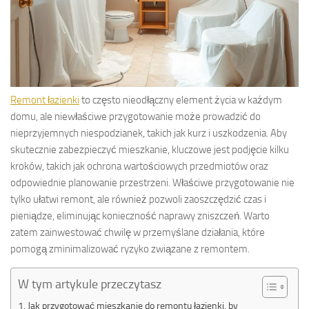
Remont łazienki
to często nieodłączny element życia w każdym
domu, ale niewłaściwe przygotowanie może prowadzić do
nieprzyjemnych niespodzianek, takich jak kurz i uszkodzenia. Aby
skutecznie zabezpieczyć mieszkanie, kluczowe jest podjęcie kilku
kroków, takich jak ochrona wartościowych przedmiotów oraz
odpowiednie planowanie przestrzeni. Właściwe przygotowanie nie
tylko ułatwi remont, ale również pozwoli zaoszczędzić czas i
pieniądze, eliminując konieczność naprawy zniszczeń. Warto
zatem zainwestować chwilę w przemyślane działania, które
pomogą zminimalizować ryzyko związane z remontem.
W tym artykule przeczytasz
Jak przygotować mieszkanie do remontu łazienki, by