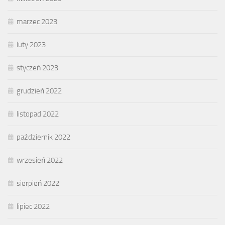
marzec 2023
luty 2023
styczeń 2023
grudzień 2022
listopad 2022
październik 2022
wrzesień 2022
sierpień 2022
lipiec 2022