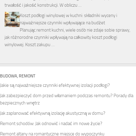
trwałość i jakość konstrukcji. W obliczu …
Koszt podłogi winylowej w kuchni: składniki wyceny i
najważniejsze czynniki wpływające na budżet
Planując remont kuchni, wiele osób nie zdaje sobie sprawy,
jak różnorodne czynniki wpływają na całkowity koszt podłogi
winylowej. Koszt zakupu …
BUDOWA, REMONT
Jakie są najważniejsze czynniki efektywnej izolacji podłogi?
Jak zabezpieczyć dom przed włamaniem podczas remontu? Porady dla
bezpiecznych wnętrz
Jak zaplanować efektywną izolację akustyczną w domu?
Remont schodów: Jak odnowić i nadać im nowe życie?
Remont altany na romantyczne miejsce do wypoczynku