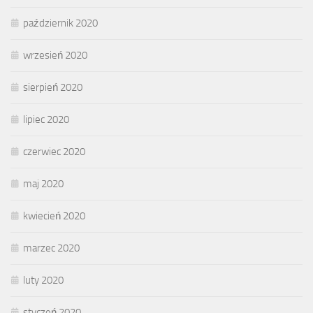
październik 2020
wrzesień 2020
sierpień 2020
lipiec 2020
czerwiec 2020
maj 2020
kwiecień 2020
marzec 2020
luty 2020
styczeń 2020