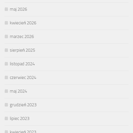
maj 2026
kwiecień 2026
marzec 2026
sierpień 2025
listopad 2024
czerwiec 2024
maj 2024
grudzień 2023
lipiec 2023
kwiecień 2023