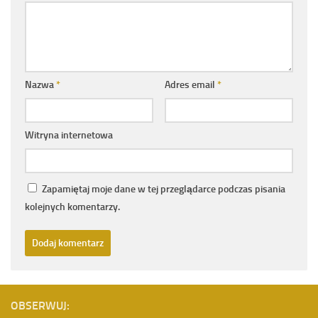
Nazwa
*
Adres email
*
Witryna internetowa
Zapamiętaj moje dane w tej przeglądarce podczas pisania
kolejnych komentarzy.
OBSERWUJ: