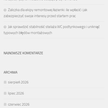
Zaliczka dla ekipy remontowej łazienki: ile wpłacić i jak
zabezpieczyć swoje interesy przed startem prac
Jak sprawdzić stabilność stelaża WC podtynkowego i uniknąć
typowych błędów montażowych
NAJNOWSZE KOMENTARZE
ARCHIWA
sierpień 2026
lipiec 2026
czerwiec 2026