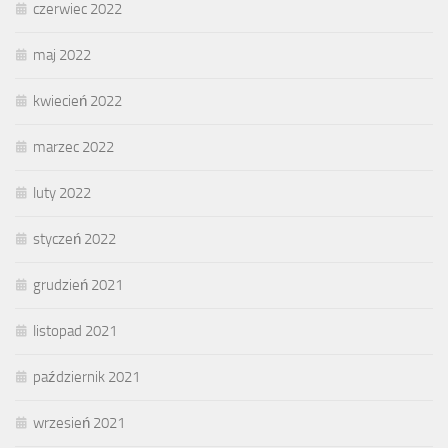
czerwiec 2022
maj 2022
kwiecień 2022
marzec 2022
luty 2022
styczeń 2022
grudzień 2021
listopad 2021
październik 2021
wrzesień 2021