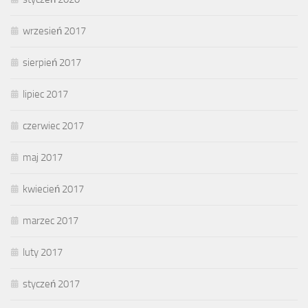
wrzesień 2017
sierpień 2017
lipiec 2017
czerwiec 2017
maj 2017
kwiecień 2017
marzec 2017
luty 2017
styczeń 2017