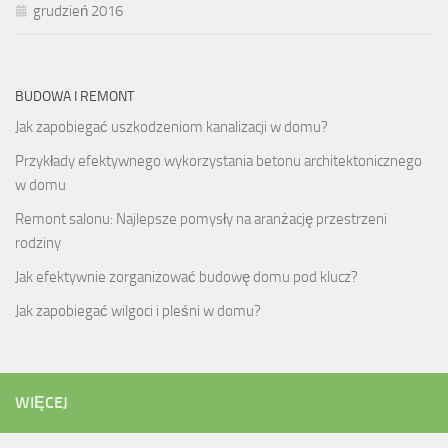
grudzień 2016
BUDOWA I REMONT
Jak zapobiegać uszkodzeniom kanalizacji w domu?
Przykłady efektywnego wykorzystania betonu architektonicznego
w domu
Remont salonu: Najlepsze pomysły na aranżację przestrzeni
rodziny
Jak efektywnie zorganizować budowę domu pod klucz?
Jak zapobiegać wilgoci i pleśni w domu?
WIĘCEJ