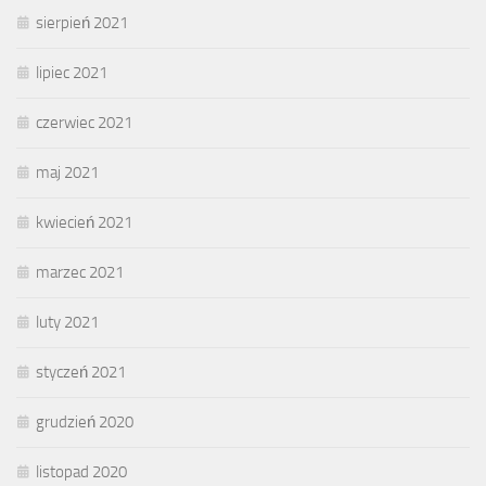
sierpień 2021
lipiec 2021
czerwiec 2021
maj 2021
kwiecień 2021
marzec 2021
luty 2021
styczeń 2021
grudzień 2020
listopad 2020