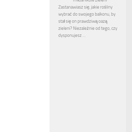
Zastanawiasz się, jakie rośliny
wybrać do swojego balkonu, by
stał się on prawdziwą oazą
zieleni? Niezależnie od tego, czy
dysponujesz …