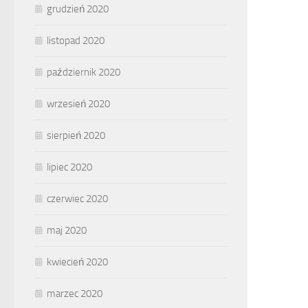
grudzień 2020
listopad 2020
październik 2020
wrzesień 2020
sierpień 2020
lipiec 2020
czerwiec 2020
maj 2020
kwiecień 2020
marzec 2020