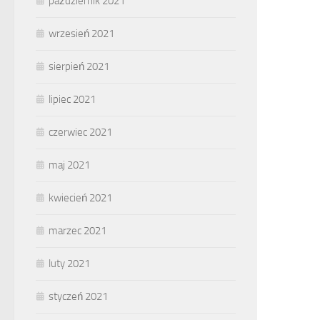
październik 2021
wrzesień 2021
sierpień 2021
lipiec 2021
czerwiec 2021
maj 2021
kwiecień 2021
marzec 2021
luty 2021
styczeń 2021