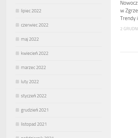
Nowocz
w Zgrze
lipiec 2022
Trendy 
czerwiec 2022
2 GRUDN
maj 2022
kwiecień 2022
marzec 2022
luty 2022
styczeń 2022
grudzień 2021
listopad 2021