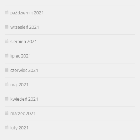
październik 2021
wrzesień 2021
sierpień 2021
lipiec 2021
czerwiec 2021
maj 2021
kwiecień 2021
marzec 2021
luty 2021