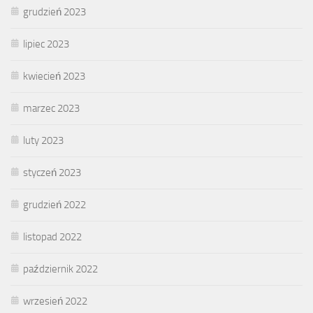
grudzień 2023
lipiec 2023
kwiecień 2023
marzec 2023
luty 2023
styczeń 2023
grudzień 2022
listopad 2022
październik 2022
wrzesień 2022