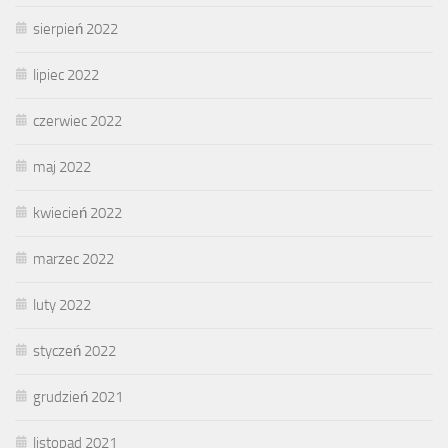
sierpień 2022
lipiec 2022
czerwiec 2022
maj 2022
kwiecień 2022
marzec 2022
luty 2022
styczeń 2022
grudzień 2021
listopad 2021