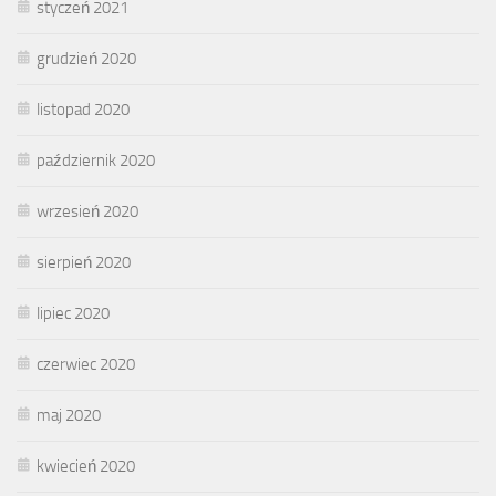
styczeń 2021
grudzień 2020
listopad 2020
październik 2020
wrzesień 2020
sierpień 2020
lipiec 2020
czerwiec 2020
maj 2020
kwiecień 2020