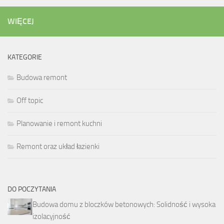
WIĘCEJ
KATEGORIE
Budowa remont
Off topic
Planowanie i remont kuchni
Remont oraz układ łazienki
DO POCZYTANIA
Budowa domu z bloczków betonowych: Solidność i wysoka
izolacyjność