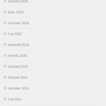
sierpień 2026
lipiec 2026
czerwiec 2026
maj 2026
kwiecień 2026
marzec 2026
sierpień 2025
listopad 2024
czerwiec 2024
maj 2024