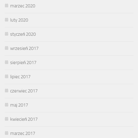
marzec 2020
luty 2020
styczeń 2020
wrzesień 2017
sierpień 2017
lipiec 2017
czerwiec 2017
maj 2017
kwiecień 2017
marzec 2017