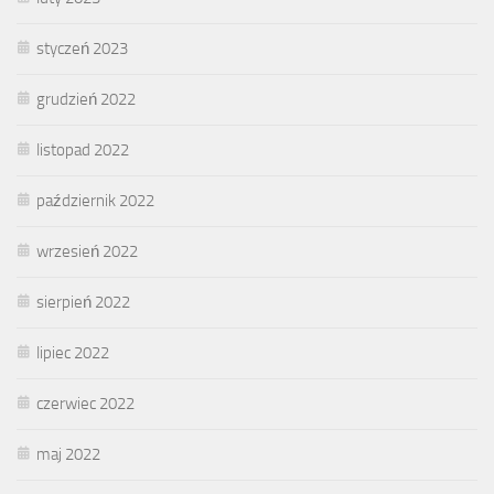
styczeń 2023
grudzień 2022
listopad 2022
październik 2022
wrzesień 2022
sierpień 2022
lipiec 2022
czerwiec 2022
maj 2022