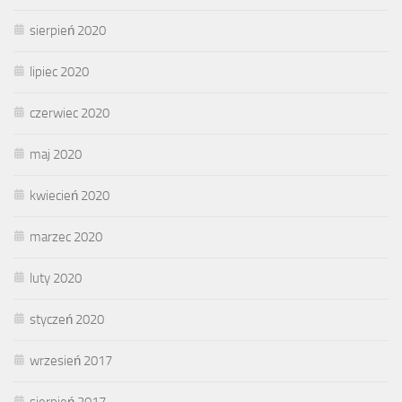
sierpień 2020
lipiec 2020
czerwiec 2020
maj 2020
kwiecień 2020
marzec 2020
luty 2020
styczeń 2020
wrzesień 2017
sierpień 2017