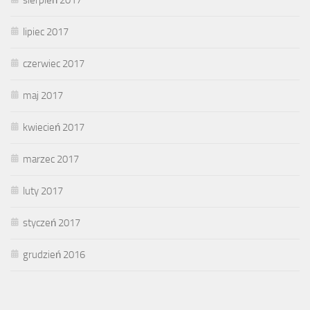
lipiec 2017
czerwiec 2017
maj 2017
kwiecień 2017
marzec 2017
luty 2017
styczeń 2017
grudzień 2016