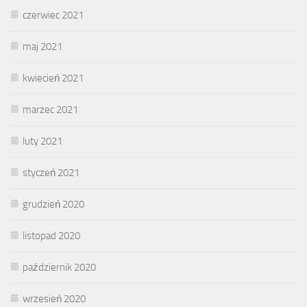
czerwiec 2021
maj 2021
kwiecień 2021
marzec 2021
luty 2021
styczeń 2021
grudzień 2020
listopad 2020
październik 2020
wrzesień 2020