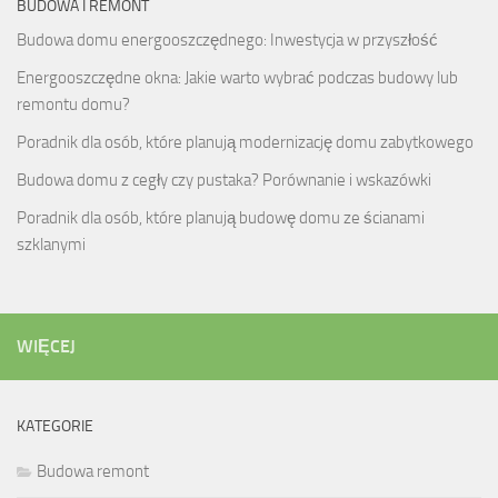
BUDOWA I REMONT
Budowa domu energooszczędnego: Inwestycja w przyszłość
Energooszczędne okna: Jakie warto wybrać podczas budowy lub
remontu domu?
Poradnik dla osób, które planują modernizację domu zabytkowego
Budowa domu z cegły czy pustaka? Porównanie i wskazówki
Poradnik dla osób, które planują budowę domu ze ścianami
szklanymi
WIĘCEJ
KATEGORIE
Budowa remont