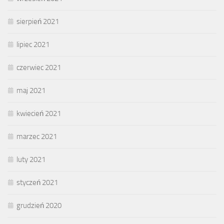
sierpień 2021
lipiec 2021
czerwiec 2021
maj 2021
kwiecień 2021
marzec 2021
luty 2021
styczeń 2021
grudzień 2020