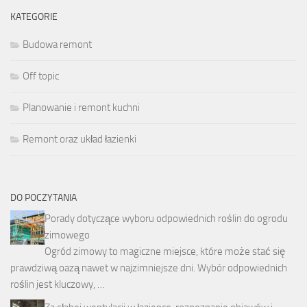
KATEGORIE
Budowa remont
Off topic
Planowanie i remont kuchni
Remont oraz układ łazienki
DO POCZYTANIA
Porady dotyczące wyboru odpowiednich roślin do ogrodu
zimowego
Ogród zimowy to magiczne miejsce, które może stać się
prawdziwą oazą nawet w najzimniejsze dni. Wybór odpowiednich
roślin jest kluczowy, …