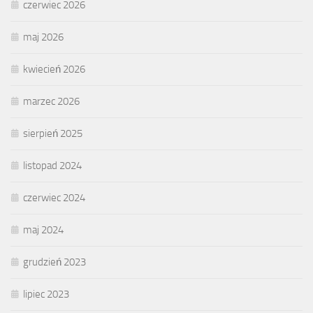
czerwiec 2026
maj 2026
kwiecień 2026
marzec 2026
sierpień 2025
listopad 2024
czerwiec 2024
maj 2024
grudzień 2023
lipiec 2023