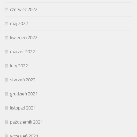
czerwiec 2022
maj 2022
kwiecień 2022
marzec 2022
luty 2022
styczeń 2022
grudzień 2021
listopad 2021
październik 2021
wrzesień 2021