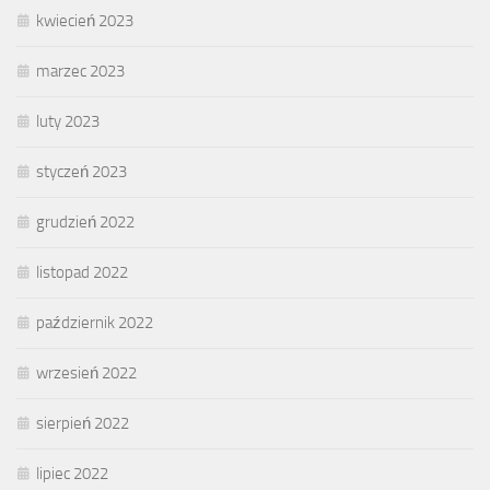
kwiecień 2023
marzec 2023
luty 2023
styczeń 2023
grudzień 2022
listopad 2022
październik 2022
wrzesień 2022
sierpień 2022
lipiec 2022