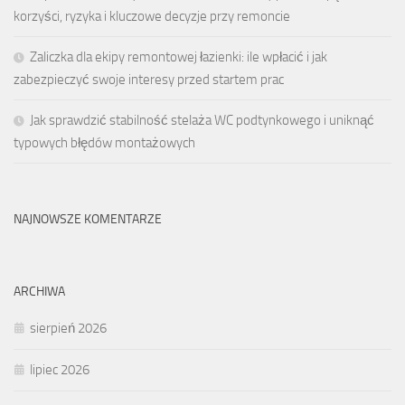
korzyści, ryzyka i kluczowe decyzje przy remoncie
Zaliczka dla ekipy remontowej łazienki: ile wpłacić i jak
zabezpieczyć swoje interesy przed startem prac
Jak sprawdzić stabilność stelaża WC podtynkowego i uniknąć
typowych błędów montażowych
NAJNOWSZE KOMENTARZE
ARCHIWA
sierpień 2026
lipiec 2026