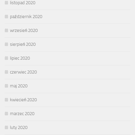
listopad 2020
październik 2020
wrzesień 2020
sierpień 2020
lipiec 2020
czerwiec 2020
maj 2020
kwiecień 2020
marzec 2020
luty 2020