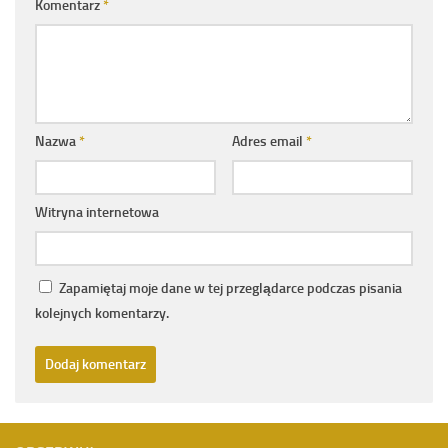
Komentarz
*
Nazwa
*
Adres email
*
Witryna internetowa
Zapamiętaj moje dane w tej przeglądarce podczas pisania
kolejnych komentarzy.