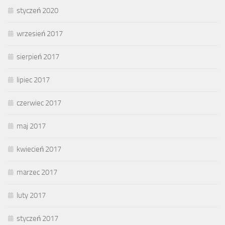
styczeń 2020
wrzesień 2017
sierpień 2017
lipiec 2017
czerwiec 2017
maj 2017
kwiecień 2017
marzec 2017
luty 2017
styczeń 2017