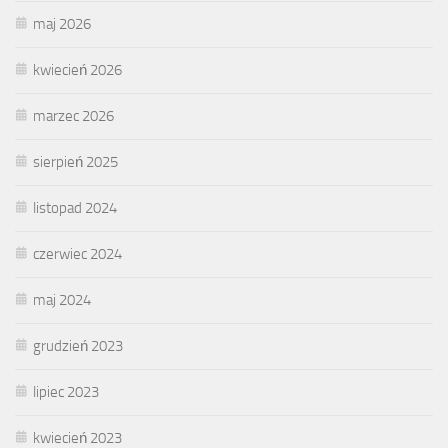
maj 2026
kwiecień 2026
marzec 2026
sierpień 2025
listopad 2024
czerwiec 2024
maj 2024
grudzień 2023
lipiec 2023
kwiecień 2023