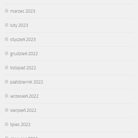
marzec 2023
luty 2023
styczeń 2023
grudzień 2022
listopad 2022
październik 2022
wrzesień 2022
sierpień 2022
lipiec 2022