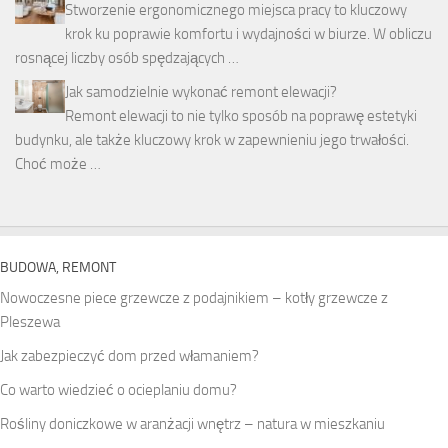
Stworzenie ergonomicznego miejsca pracy to kluczowy
krok ku poprawie komfortu i wydajności w biurze. W obliczu
rosnącej liczby osób spędzających …
Jak samodzielnie wykonać remont elewacji?
Remont elewacji to nie tylko sposób na poprawę estetyki
budynku, ale także kluczowy krok w zapewnieniu jego trwałości.
Choć może …
BUDOWA, REMONT
Nowoczesne piece grzewcze z podajnikiem – kotły grzewcze z
Pleszewa
Jak zabezpieczyć dom przed włamaniem?
Co warto wiedzieć o ocieplaniu domu?
Rośliny doniczkowe w aranżacji wnętrz – natura w mieszkaniu