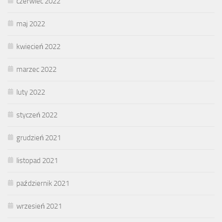
czerwiec 2022
maj 2022
kwiecień 2022
marzec 2022
luty 2022
styczeń 2022
grudzień 2021
listopad 2021
październik 2021
wrzesień 2021