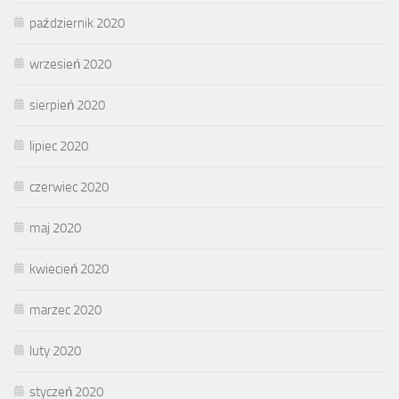
październik 2020
wrzesień 2020
sierpień 2020
lipiec 2020
czerwiec 2020
maj 2020
kwiecień 2020
marzec 2020
luty 2020
styczeń 2020