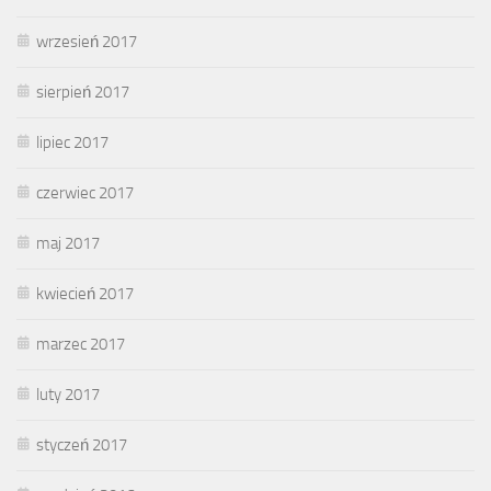
wrzesień 2017
sierpień 2017
lipiec 2017
czerwiec 2017
maj 2017
kwiecień 2017
marzec 2017
luty 2017
styczeń 2017