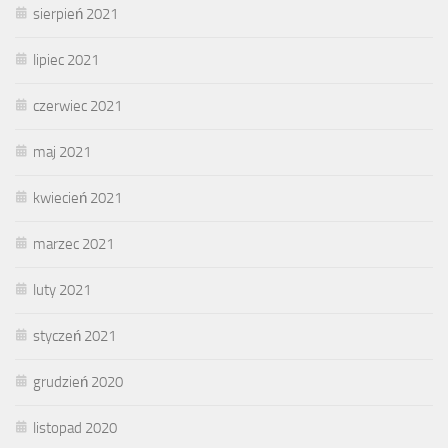
sierpień 2021
lipiec 2021
czerwiec 2021
maj 2021
kwiecień 2021
marzec 2021
luty 2021
styczeń 2021
grudzień 2020
listopad 2020