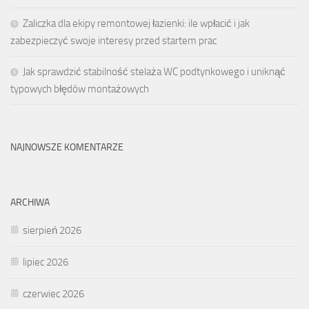
Zaliczka dla ekipy remontowej łazienki: ile wpłacić i jak
zabezpieczyć swoje interesy przed startem prac
Jak sprawdzić stabilność stelaża WC podtynkowego i uniknąć
typowych błędów montażowych
NAJNOWSZE KOMENTARZE
ARCHIWA
sierpień 2026
lipiec 2026
czerwiec 2026