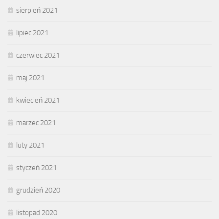
sierpień 2021
lipiec 2021
czerwiec 2021
maj 2021
kwiecień 2021
marzec 2021
luty 2021
styczeń 2021
grudzień 2020
listopad 2020