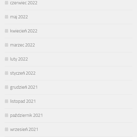
czerwiec 2022
maj 2022
kwiecień 2022
marzec 2022
luty 2022
styczeń 2022
grudzień 2021
listopad 2021
październik 2021
wrzesień 2021