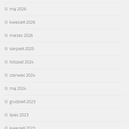
maj 2026
kwiecień 2026
marzec 2026
sierpień 2025
listopad 2024
czerwiec 2024
maj 2024
grudzień 2023
lipiec 2023
kwiecień 2023