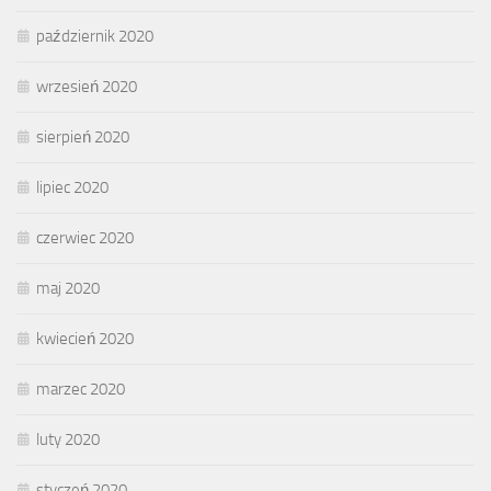
październik 2020
wrzesień 2020
sierpień 2020
lipiec 2020
czerwiec 2020
maj 2020
kwiecień 2020
marzec 2020
luty 2020
styczeń 2020