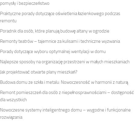
pomysły i bezpieczeństwo
Praktyczne porady dotyczące oświetlenia łazienkowego podczas
remontu
Poradnik dla osób, które planują budowę altany w ogrodzie
Remonty teatrów – tajemnice za kulisami i techniczne wyzwania
Porady dotyczące wyboru optymalnej wentylacji w domu
Najlepsze sposoby na organizację przestrzeni w małych mieszkaniach
Jak projektować otwarte plany mieszkań?
Budowa domu ze szkła i metalu: Nowoczesność w harmonii z naturą
Remont pomieszczeń dla osób z niepełnosprawnościami – dostępność
dla wszystkich
Nowoczesne systemy inteligentnego domu – wygodne i funkcjonalne
rozwiązania