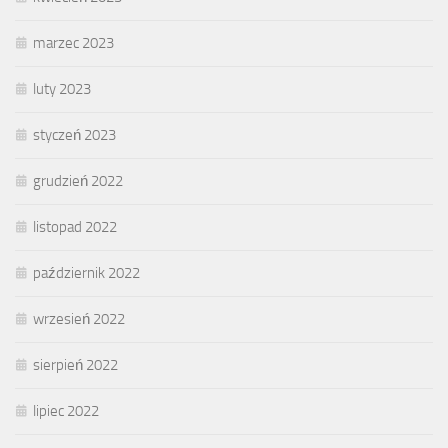
marzec 2023
luty 2023
styczeń 2023
grudzień 2022
listopad 2022
październik 2022
wrzesień 2022
sierpień 2022
lipiec 2022