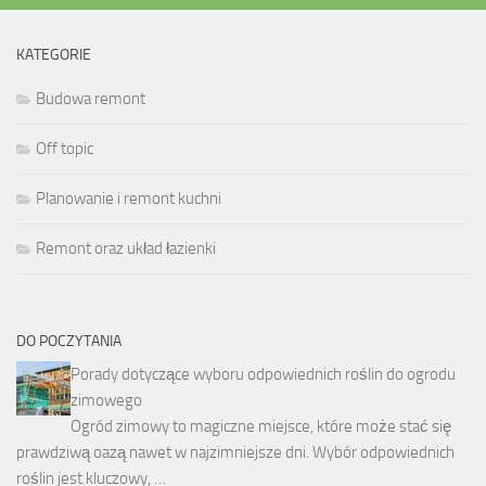
KATEGORIE
Budowa remont
Off topic
Planowanie i remont kuchni
Remont oraz układ łazienki
DO POCZYTANIA
Porady dotyczące wyboru odpowiednich roślin do ogrodu
zimowego
Ogród zimowy to magiczne miejsce, które może stać się
prawdziwą oazą nawet w najzimniejsze dni. Wybór odpowiednich
roślin jest kluczowy, …