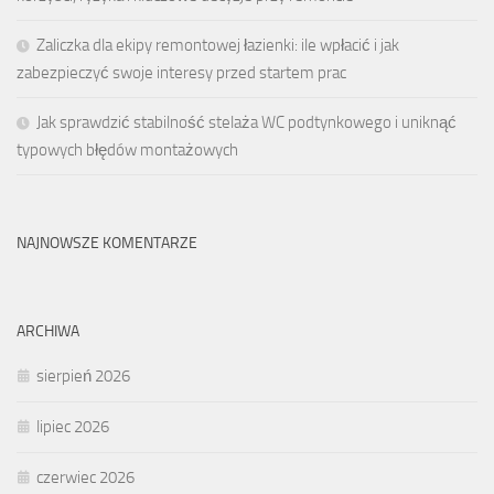
Zaliczka dla ekipy remontowej łazienki: ile wpłacić i jak
zabezpieczyć swoje interesy przed startem prac
Jak sprawdzić stabilność stelaża WC podtynkowego i uniknąć
typowych błędów montażowych
NAJNOWSZE KOMENTARZE
ARCHIWA
sierpień 2026
lipiec 2026
czerwiec 2026