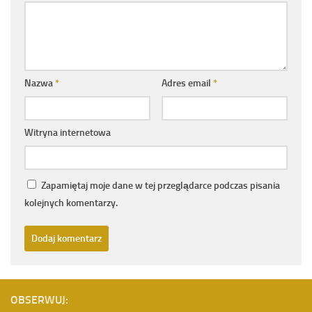
Nazwa
*
Adres email
*
Witryna internetowa
Zapamiętaj moje dane w tej przeglądarce podczas pisania
kolejnych komentarzy.
OBSERWUJ: