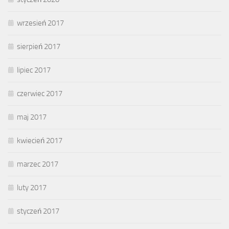
wrzesień 2017
sierpień 2017
lipiec 2017
czerwiec 2017
maj 2017
kwiecień 2017
marzec 2017
luty 2017
styczeń 2017