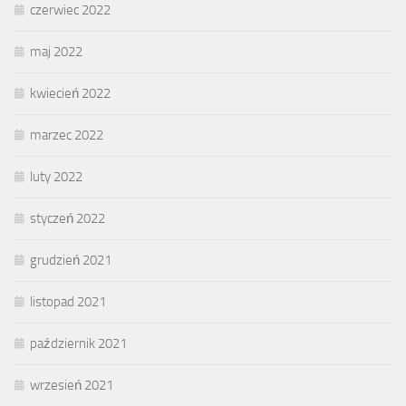
czerwiec 2022
maj 2022
kwiecień 2022
marzec 2022
luty 2022
styczeń 2022
grudzień 2021
listopad 2021
październik 2021
wrzesień 2021