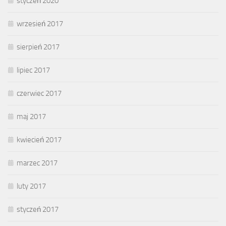
styczeń 2020
wrzesień 2017
sierpień 2017
lipiec 2017
czerwiec 2017
maj 2017
kwiecień 2017
marzec 2017
luty 2017
styczeń 2017