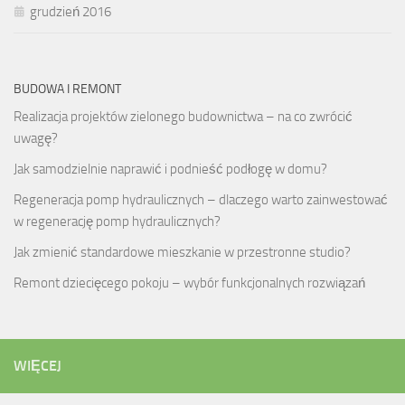
grudzień 2016
BUDOWA I REMONT
Realizacja projektów zielonego budownictwa – na co zwrócić
uwagę?
Jak samodzielnie naprawić i podnieść podłogę w domu?
Regeneracja pomp hydraulicznych – dlaczego warto zainwestować
w regenerację pomp hydraulicznych?
Jak zmienić standardowe mieszkanie w przestronne studio?
Remont dziecięcego pokoju – wybór funkcjonalnych rozwiązań
WIĘCEJ