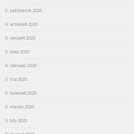
październik 2020
wrzesień 2020
sierpień 2020
lipiec 2020
czerwiec 2020
maj 2020
kwiecień 2020
marzec 2020
luty 2020