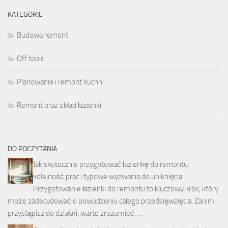
KATEGORIE
Budowa remont
Off topic
Planowanie i remont kuchni
Remont oraz układ łazienki
DO POCZYTANIA
Jak skutecznie przygotować łazienkę do remontu:
kolejność prac i typowe wyzwania do uniknięcia
Przygotowanie łazienki do remontu to kluczowy krok, który
może zadecydować o powodzeniu całego przedsięwzięcia. Zanim
przystąpisz do działań, warto zrozumieć, …