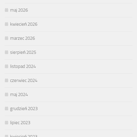
maj 2026
kwiecień 2026
marzec 2026
sierpień 2025
listopad 2024
czerwiec 2024
maj 2024
grudzień 2023
lipiec 2023
kwiecień 2023