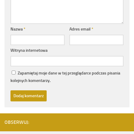
Nazwa
*
Adres email
*
Witryna internetowa
Zapamiętaj moje dane w tej przeglądarce podczas pisania
kolejnych komentarzy.
OBSERWUJ: