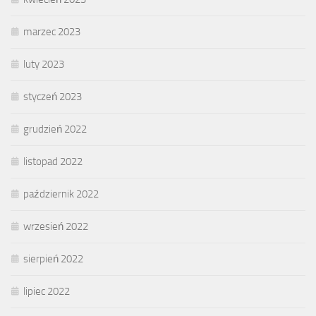
marzec 2023
luty 2023
styczeń 2023
grudzień 2022
listopad 2022
październik 2022
wrzesień 2022
sierpień 2022
lipiec 2022