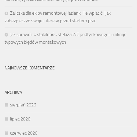
Zaliczka dla ekipy remontowej łazienki: ile wpłacić i jak
zabezpieczyć swoje interesy przed startem prac
Jak sprawdzić stabilność stelaża WC podtynkowego i uniknąć
typowych błędów montażowych
NAJNOWSZE KOMENTARZE
ARCHIWA
sierpień 2026
lipiec 2026
czerwiec 2026