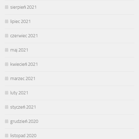
sierpień 2021
lipiec 2021
czerwiec 2021
maj 2021
kwiecień 2021
marzec 2021
luty 2021
styczeń 2021
grudzień 2020
listopad 2020